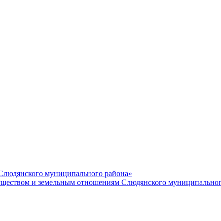
 Слюдянского муниципального района»
еством и земельным отношениям Слюдянского муниципальног