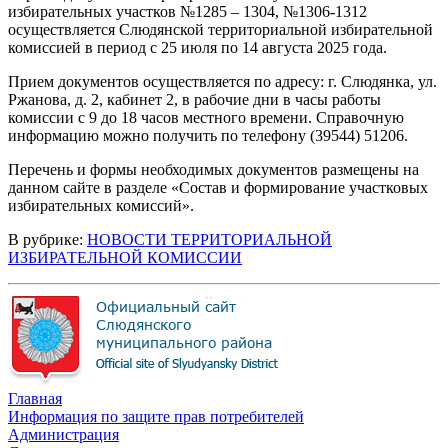
избирательных участков №1285 – 1304, №1306-1312
осуществляется Слюдянской территориальной избирательной
комиссией в период с 25 июля по 14 августа 2025 года.
Прием документов осуществляется по адресу: г. Слюдянка, ул.
Ржанова, д. 2, кабинет 2, в рабочие дни в часы работы
комиссии с 9 до 18 часов местного времени. Справочную
информацию можно получить по телефону (39544) 51206.
Перечень и формы необходимых документов размещены на
данном сайте в разделе «Состав и формирование участковых
избирательных комиссий».
В рубрике:
НОВОСТИ ТЕРРИТОРИАЛЬНОЙ
ИЗБИРАТЕЛЬНОЙ КОМИССИИ
Главная
Информация по защите прав потребителей
Администрация