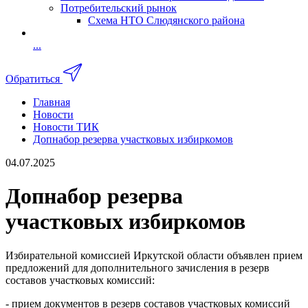
Потребительский рынок
Схема НТО Слюдянского района
...
Обратиться
Главная
Новости
Новости ТИК
Допнабор резерва участковых избиркомов
04.07.2025
Допнабор резерва
участковых избиркомов
Избирательной комиссией Иркутской области объявлен прием
предложений для дополнительного зачисления в резерв
составов участковых комиссий:
- прием документов в резерв составов участковых комиссий