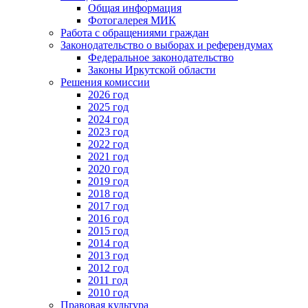
Общая информация
Фотогалерея МИК
Работа с обращениями граждан
Законодательство о выборах и референдумах
Федеральное законодательство
Законы Иркутской области
Решения комиссии
2026 год
2025 год
2024 год
2023 год
2022 год
2021 год
2020 год
2019 год
2018 год
2017 год
2016 год
2015 год
2014 год
2013 год
2012 год
2011 год
2010 год
Правовая культура