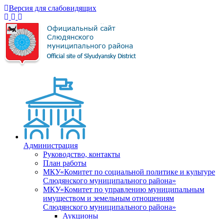
Версия для слабовидящих
Администрация
Руководство, контакты
План работы
МКУ«Комитет по социальной политике и культуре
Слюдянского муниципального района»
МКУ«Комитет по управлению муниципальным
имуществом и земельным отношениям
Слюдянского муниципального района»
Аукционы