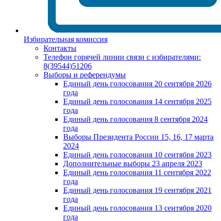
Избирательная комиссия
Контакты
Телефон горячей линии связи с избирателями:
8(39544)51206
Выборы и референдумы
Единый день голосования 20 сентября 2026
года
Единый день голосования 14 сентября 2025
года
Единый день голосования 8 сентября 2024
года
Выборы Президента России 15, 16, 17 марта
2024
Единый день голосования 10 сентября 2023
Дополнительные выборы 23 апреля 2023
Единый день голосования 11 сентября 2022
года
Единый день голосования 19 сентября 2021
года
Единый день голосования 13 сентября 2020
года