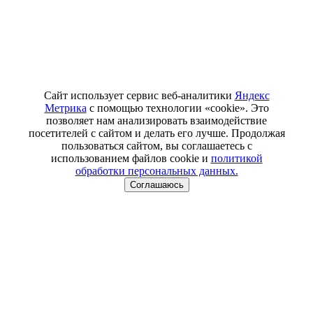
Сайт использует сервис веб-аналитики
Яндекс
Метрика
с помощью технологии «cookie». Это
позволяет нам анализировать взаимодействие
посетителей с сайтом и делать его лучше. Продолжая
пользоваться сайтом, вы соглашаетесь с
использованием файлов cookie и
политикой
обработки персональных данных.
Соглашаюсь