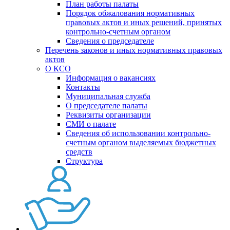
План работы палаты
Порядок обжалования нормативных
правовых актов и иных решений, принятых
контрольно-счетным органом
Сведения о председателе
Перечень законов и иных нормативных правовых
актов
О КСО
Информация о вакансиях
Контакты
Муниципальная служба
О председателе палаты
Реквизиты организации
СМИ о палате
Сведения об использовании контрольно-
счетным органом выделяемых бюджетных
средств
Структура