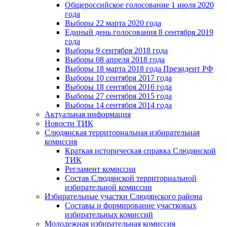
Общероссийское голосование 1 июля 2020
года
Выборы 22 марта 2020 года
Единый день голосования 8 сентября 2019
года
Выборы 9 сентября 2018 года
Выборы 08 апреля 2018 года
Выборы 18 марта 2018 года Президент РФ
Выборы 10 сентября 2017 года
Выборы 18 сентября 2016 года
Выборы 27 сентября 2015 года
Выборы 14 сентября 2014 года
Актуальная информация
Новости ТИК
Слюдянская территориальная избирательная
комиссия
Краткая историческая справка Слюдянской
ТИК
Регламент комиссии
Состав Слюдянской территориальной
избирательной комиссии
Избирательные участки Слюдянского района
Составы и формирование участковых
избирательных комиссий
Молодежная избирательная комиссия