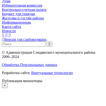
Дума
Избирательная комиссия
Контрольно-счетная палата
Бюджет для граждан
Жителям и гостям района
Информационная
Карта сайта
Новости
Версия для слабовидящих
©
Администрация Слюдянского муниципального района
2006–2024
Обработка Персональных данных
Разработка сайта:
Виртуальные технологии
Публикация миниатюры
×