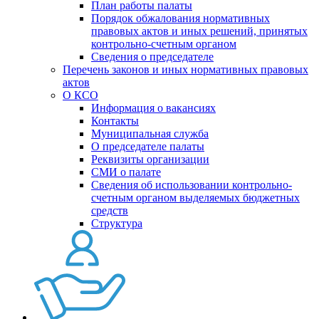
План работы палаты
Порядок обжалования нормативных
правовых актов и иных решений, принятых
контрольно-счетным органом
Сведения о председателе
Перечень законов и иных нормативных правовых
актов
О КСО
Информация о вакансиях
Контакты
Муниципальная служба
О председателе палаты
Реквизиты организации
СМИ о палате
Сведения об использовании контрольно-
счетным органом выделяемых бюджетных
средств
Структура