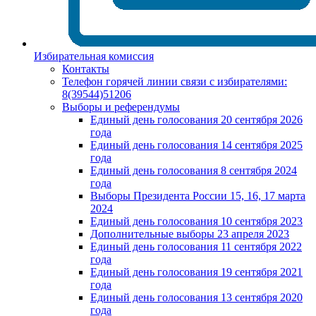
Избирательная комиссия
Контакты
Телефон горячей линии связи с избирателями:
8(39544)51206
Выборы и референдумы
Единый день голосования 20 сентября 2026
года
Единый день голосования 14 сентября 2025
года
Единый день голосования 8 сентября 2024
года
Выборы Президента России 15, 16, 17 марта
2024
Единый день голосования 10 сентября 2023
Дополнительные выборы 23 апреля 2023
Единый день голосования 11 сентября 2022
года
Единый день голосования 19 сентября 2021
года
Единый день голосования 13 сентября 2020
года