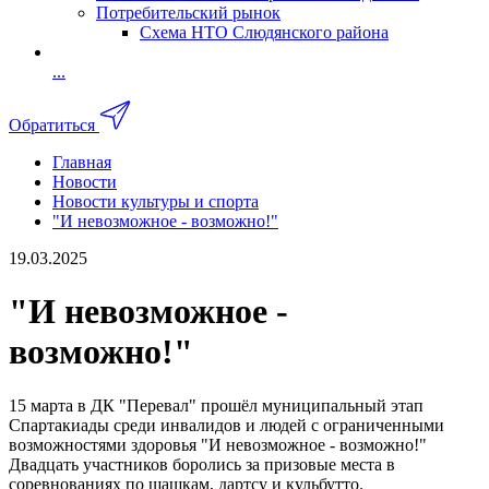
Потребительский рынок
Схема НТО Слюдянского района
...
Обратиться
Главная
Новости
Новости культуры и спорта
"И невозможное - возможно!"
19.03.2025
"И невозможное -
возможно!"
15 марта в ДК "Перевал" прошёл муниципальный этап
Спартакиады среди инвалидов и людей с ограниченными
возможностями здоровья "И невозможное - возможно!"
Двадцать участников боролись за призовые места в
соревнованиях по шашкам, дартсу и кульбутто.