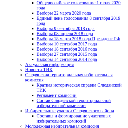
Общероссийское голосование 1 июля 2020
года
Выборы 22 марта 2020 года
Единый день голосования 8 сентября 2019
года
Выборы 9 сентября 2018 года
Выборы 08 апреля 2018 года
Выборы 18 марта 2018 года Президент РФ
Выборы 10 сентября 2017 года
Выборы 18 сентября 2016 года
Выборы 27 сентября 2015 года
Выборы 14 сентября 2014 года
Актуальная информация
Новости ТИК
Слюдянская территориальная избирательная
комиссия
Краткая историческая справка Слюдянской
ТИК
Регламент комиссии
Состав Слюдянской территориальной
избирательной комиссии
Избирательные участки Слюдянского района
Составы и формирование участковых
избирательных комиссий
Молодежная избирательная комиссия