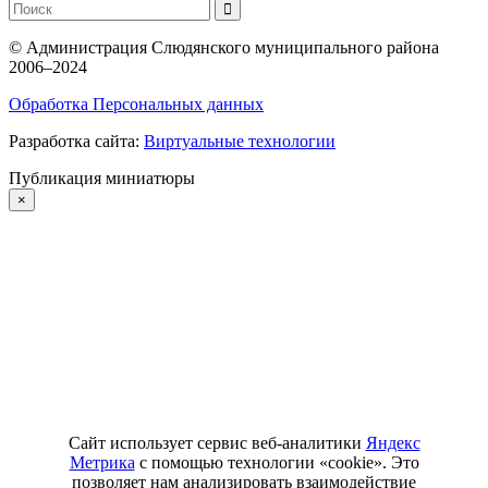
©
Администрация Слюдянского муниципального района
2006–2024
Обработка Персональных данных
Разработка сайта:
Виртуальные технологии
Публикация миниатюры
×
Сайт использует сервис веб-аналитики
Яндекс
Метрика
с помощью технологии «cookie». Это
позволяет нам анализировать взаимодействие