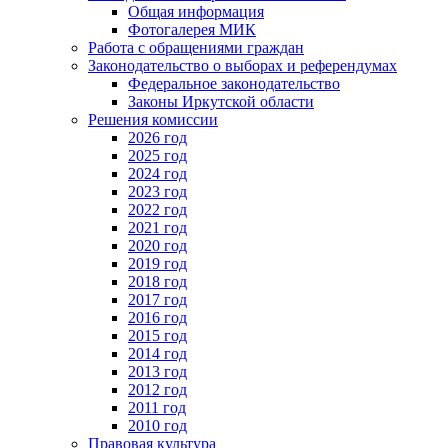
Общая информация
Фотогалерея МИК
Работа с обращениями граждан
Законодательство о выборах и референдумах
Федеральное законодательство
Законы Иркутской области
Решения комиссии
2026 год
2025 год
2024 год
2023 год
2022 год
2021 год
2020 год
2019 год
2018 год
2017 год
2016 год
2015 год
2014 год
2013 год
2012 год
2011 год
2010 год
Правовая культура