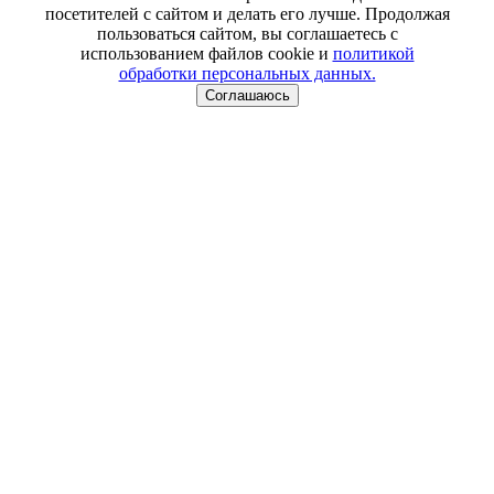
посетителей с сайтом и делать его лучше. Продолжая
пользоваться сайтом, вы соглашаетесь с
использованием файлов cookie и
политикой
обработки персональных данных.
Соглашаюсь