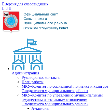
Версия для слабовидящих
Администрация
Руководство, контакты
План работы
МКУ«Комитет по социальной политике и культуре
Слюдянского муниципального района»
МКУ«Комитет по управлению муниципальным
имуществом и земельным отношениям
Слюдянского муниципального района»
Аукционы