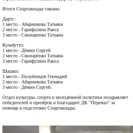
Итоги Спартакиады таковы:
Дартс:
1 место - Абарникова Татьяна
2 место - Гарифулина Раиса
3 место - Свинаренко Татьяна
Кульбутто:
1 место - Дёмин Сергей
2 место - Свинаренко Татьяна
3 место - Гарифулина Раиса
Шашки:
1 место - Полубенцев Геннадий
2 место - Абарникова Татьяна
3 место - Дёмин Сергей.
Отдел культуры, спорта и молодёжной политики поздравляет
победителей и призёров и благодарит ДК "Перевал" за
помощь в подготовке Спартакиады.