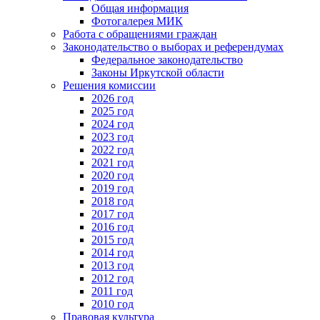
Общая информация
Фотогалерея МИК
Работа с обращениями граждан
Законодательство о выборах и референдумах
Федеральное законодательство
Законы Иркутской области
Решения комиссии
2026 год
2025 год
2024 год
2023 год
2022 год
2021 год
2020 год
2019 год
2018 год
2017 год
2016 год
2015 год
2014 год
2013 год
2012 год
2011 год
2010 год
Правовая культура