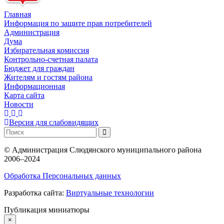
Главная
Информация по защите прав потребителей
Администрация
Дума
Избирательная комиссия
Контрольно-счетная палата
Бюджет для граждан
Жителям и гостям района
Информационная
Карта сайта
Новости
Версия для слабовидящих
©
Администрация Слюдянского муниципального района
2006–2024
Обработка Персональных данных
Разработка сайта:
Виртуальные технологии
Публикация миниатюры
×