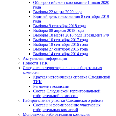
Общероссийское голосование 1 июля 2020
года
Выборы 22 марта 2020 года
Единый день голосования 8 сентября 2019
года
Выборы 9 сентября 2018 года
Выборы 08 апреля 2018 года
Выборы 18 марта 2018 года Президент РФ
Выборы 10 сентября 2017 года
Выборы 18 сентября 2016 года
Выборы 27 сентября 2015 года
Выборы 14 сентября 2014 года
Актуальная информация
Новости ТИК
Слюдянская территориальная избирательная
комиссия
Краткая историческая справка Слюдянской
ТИК
Регламент комиссии
Состав Слюдянской территориальной
избирательной комиссии
Избирательные участки Слюдянского района
Составы и формирование участковых
избирательных комиссий
Молодежная избирательная комиссия