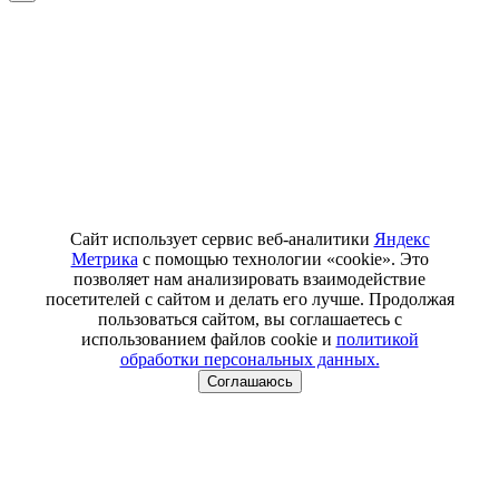
Сайт использует сервис веб-аналитики
Яндекс
Метрика
с помощью технологии «cookie». Это
позволяет нам анализировать взаимодействие
посетителей с сайтом и делать его лучше. Продолжая
пользоваться сайтом, вы соглашаетесь с
использованием файлов cookie и
политикой
обработки персональных данных.
Соглашаюсь