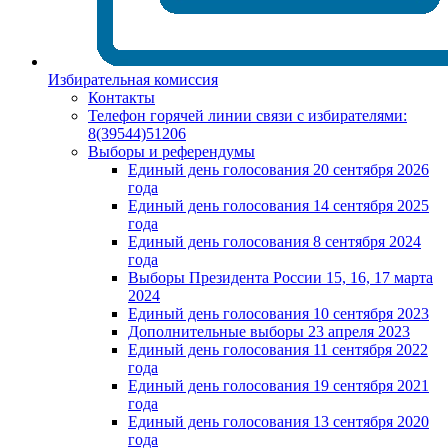
Избирательная комиссия
Контакты
Телефон горячей линии связи с избирателями:
8(39544)51206
Выборы и референдумы
Единый день голосования 20 сентября 2026
года
Единый день голосования 14 сентября 2025
года
Единый день голосования 8 сентября 2024
года
Выборы Президента России 15, 16, 17 марта
2024
Единый день голосования 10 сентября 2023
Дополнительные выборы 23 апреля 2023
Единый день голосования 11 сентября 2022
года
Единый день голосования 19 сентября 2021
года
Единый день голосования 13 сентября 2020
года