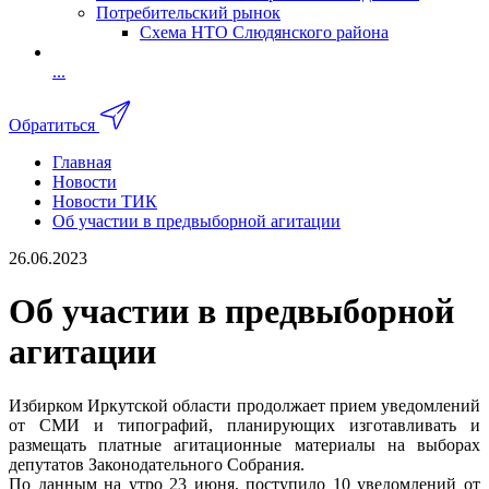
Потребительский рынок
Схема НТО Слюдянского района
...
Обратиться
Главная
Новости
Новости ТИК
Об участии в предвыборной агитации
26.06.2023
Об участии в предвыборной
агитации
Избирком Иркутской области продолжает прием уведомлений
от СМИ и типографий, планирующих изготавливать и
размещать платные агитационные материалы на выборах
депутатов Законодательного Собрания.
По данным на утро 23 июня, поступило 10 уведомлений от