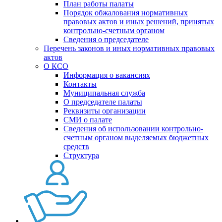
План работы палаты
Порядок обжалования нормативных
правовых актов и иных решений, принятых
контрольно-счетным органом
Сведения о председателе
Перечень законов и иных нормативных правовых
актов
О КСО
Информация о вакансиях
Контакты
Муниципальная служба
О председателе палаты
Реквизиты организации
СМИ о палате
Сведения об использовании контрольно-
счетным органом выделяемых бюджетных
средств
Структура