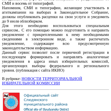
СМИ и восемь от типографий.
Напомним, СМИ и типографии, желающие участвовать в
агиткампании на выборах в Законодательное Собрание,
должны опубликовать расценки на свои услуги и уведомить
до 9 июля облизбирком.
Для этого необходимо воспользоваться специальным
сервисом.. С его помощью можно подготовить и направить
уведомление с прикрепленными к нему необходимыми
сведениями в электронном виде, а также распечатать
уведомление, содержащее всю предусмотренную
законодательством информацию.
Данный сервис позволит после первичной регистрации в
последующем формировать и направлять аналогичные
уведомления в адреса иных избирательных комиссий,
организующих выборы федерального и регионального
уровня. (публикация с сайта ИКИО)
В рубрике:
НОВОСТИ ТЕРРИТОРИАЛЬНОЙ
ИЗБИРАТЕЛЬНОЙ КОМИССИИ