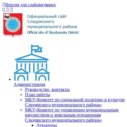
Версия для слабовидящих
Администрация
Руководство, контакты
План работы
МКУ«Комитет по социальной политике и культуре
Слюдянского муниципального района»
МКУ«Комитет по управлению муниципальным
имуществом и земельным отношениям
Слюдянского муниципального района»
Аукционы