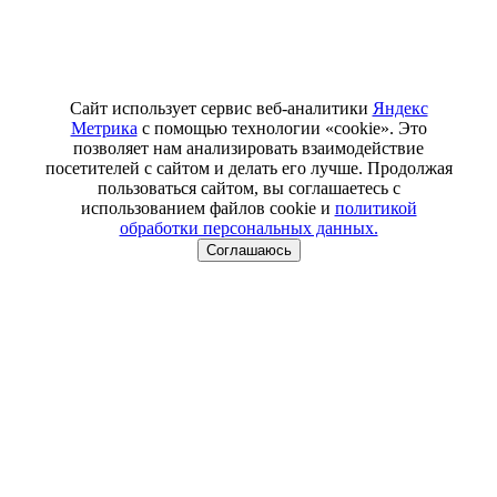
Сайт использует сервис веб-аналитики
Яндекс
Метрика
с помощью технологии «cookie». Это
позволяет нам анализировать взаимодействие
посетителей с сайтом и делать его лучше. Продолжая
пользоваться сайтом, вы соглашаетесь с
использованием файлов cookie и
политикой
обработки персональных данных.
Соглашаюсь