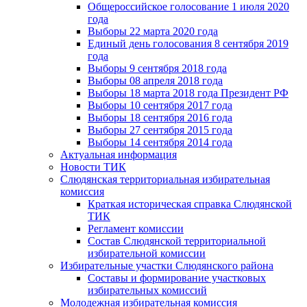
Общероссийское голосование 1 июля 2020
года
Выборы 22 марта 2020 года
Единый день голосования 8 сентября 2019
года
Выборы 9 сентября 2018 года
Выборы 08 апреля 2018 года
Выборы 18 марта 2018 года Президент РФ
Выборы 10 сентября 2017 года
Выборы 18 сентября 2016 года
Выборы 27 сентября 2015 года
Выборы 14 сентября 2014 года
Актуальная информация
Новости ТИК
Слюдянская территориальная избирательная
комиссия
Краткая историческая справка Слюдянской
ТИК
Регламент комиссии
Состав Слюдянской территориальной
избирательной комиссии
Избирательные участки Слюдянского района
Составы и формирование участковых
избирательных комиссий
Молодежная избирательная комиссия