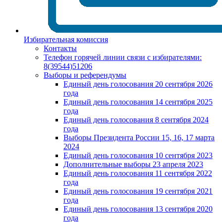
Избирательная комиссия
Контакты
Телефон горячей линии связи с избирателями:
8(39544)51206
Выборы и референдумы
Единый день голосования 20 сентября 2026
года
Единый день голосования 14 сентября 2025
года
Единый день голосования 8 сентября 2024
года
Выборы Президента России 15, 16, 17 марта
2024
Единый день голосования 10 сентября 2023
Дополнительные выборы 23 апреля 2023
Единый день голосования 11 сентября 2022
года
Единый день голосования 19 сентября 2021
года
Единый день голосования 13 сентября 2020
года