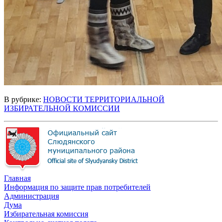
В рубрике:
НОВОСТИ ТЕРРИТОРИАЛЬНОЙ
ИЗБИРАТЕЛЬНОЙ КОМИССИИ
Главная
Информация по защите прав потребителей
Администрация
Дума
Избирательная комиссия