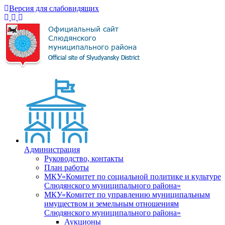
Версия для слабовидящих
Администрация
Руководство, контакты
План работы
МКУ«Комитет по социальной политике и культуре
Слюдянского муниципального района»
МКУ«Комитет по управлению муниципальным
имуществом и земельным отношениям
Слюдянского муниципального района»
Аукционы