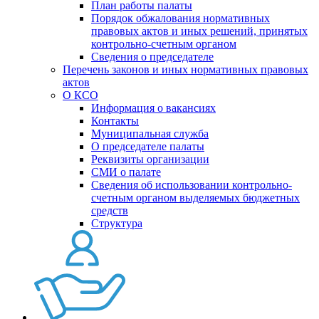
План работы палаты
Порядок обжалования нормативных
правовых актов и иных решений, принятых
контрольно-счетным органом
Сведения о председателе
Перечень законов и иных нормативных правовых
актов
О КСО
Информация о вакансиях
Контакты
Муниципальная служба
О председателе палаты
Реквизиты организации
СМИ о палате
Сведения об использовании контрольно-
счетным органом выделяемых бюджетных
средств
Структура