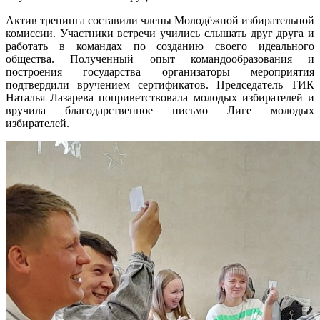
Актив тренинга составили члены Молодёжной избирательной
комиссии. Участники встречи учились слышать друг друга и
работать в командах по созданию своего идеального
общества. Полученный опыт командообразования и
построения государства организаторы мероприятия
подтвердили вручением сертификатов. Председатель ТИК
Наталья Лазарева поприветствовала молодых избирателей и
вручила благодарственное письмо Лиге молодых
избирателей.