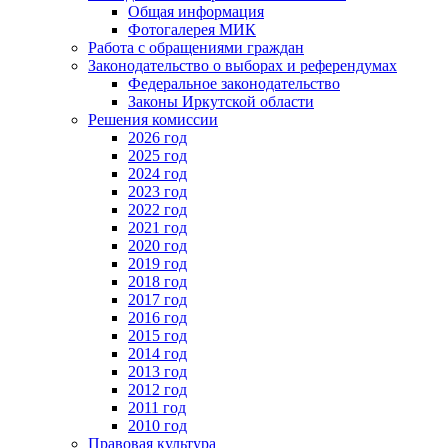
Общая информация
Фотогалерея МИК
Работа с обращениями граждан
Законодательство о выборах и референдумах
Федеральное законодательство
Законы Иркутской области
Решения комиссии
2026 год
2025 год
2024 год
2023 год
2022 год
2021 год
2020 год
2019 год
2018 год
2017 год
2016 год
2015 год
2014 год
2013 год
2012 год
2011 год
2010 год
Правовая культура