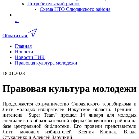
Потребительский рынок
Схема НТО Слюдянского района
...
Обратиться
Главная
Новости
Новости ТИК
Правовая культура молодежи
18.01.2023
Правовая культура молодежи
Продолжается сотрудничество Слюдянского теризбиркома и
Лиги молодых избирателей Иркутской области. Тренинг -
интенсив "Super Team" прошел 14 января для молодых
специалистов образовательной сферы Слюдянского района на
базе центральной библиотеки. Его провели представители
Лиги молодых избирателей Ксения Крипак, Влада
Стукаленко и Алексей Заруцкий.