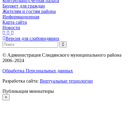
Контрольно-счетная палата
Бюджет для граждан
Жителям и гостям района
Информационная
Карта сайта
Новости
Версия для слабовидящих
©
Администрация Слюдянского муниципального района
2006–2024
Обработка Персональных данных
Разработка сайта:
Виртуальные технологии
Публикация миниатюры
×