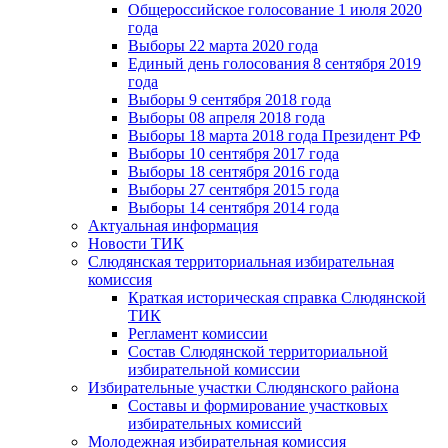
Общероссийское голосование 1 июля 2020
года
Выборы 22 марта 2020 года
Единый день голосования 8 сентября 2019
года
Выборы 9 сентября 2018 года
Выборы 08 апреля 2018 года
Выборы 18 марта 2018 года Президент РФ
Выборы 10 сентября 2017 года
Выборы 18 сентября 2016 года
Выборы 27 сентября 2015 года
Выборы 14 сентября 2014 года
Актуальная информация
Новости ТИК
Слюдянская территориальная избирательная
комиссия
Краткая историческая справка Слюдянской
ТИК
Регламент комиссии
Состав Слюдянской территориальной
избирательной комиссии
Избирательные участки Слюдянского района
Составы и формирование участковых
избирательных комиссий
Молодежная избирательная комиссия