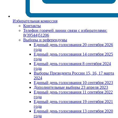
Избирательная комиссия
Контакты
Телефон горячей линии связи с избирателями:
8(39544)51206
Выборы и референдумы
Единый день голосования 20 сентября 2026
года
Единый день голосования 14 сентября 2025
года
Единый день голосования 8 сентября 2024
года
Выборы Президента России 15, 16, 17 марта
2024
Единый день голосования 10 сентября 2023
Дополнительные выборы 23 апреля 2023
Единый день голосования 11 сентября 2022
года
Единый день голосования 19 сентября 2021
года
Единый день голосования 13 сентября 2020
года