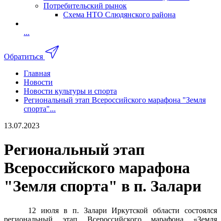
Потребительский рынок
Схема НТО Слюдянского района
...
Обратиться
Главная
Новости
Новости культуры и спорта
Региональный этап Всероссийского марафона "Земля
спорта"...
13.07.2023
Региональный этап
Всероссийского марафона
"Земля спорта" в п. Залари
12 июля в п. Залари Иркутской области состоялся
региональный этап Всероссийского марафона «Земля