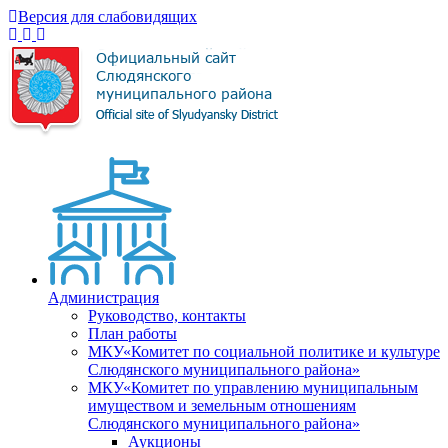
Версия для слабовидящих
Администрация
Руководство, контакты
План работы
МКУ«Комитет по социальной политике и культуре
Слюдянского муниципального района»
МКУ«Комитет по управлению муниципальным
имуществом и земельным отношениям
Слюдянского муниципального района»
Аукционы