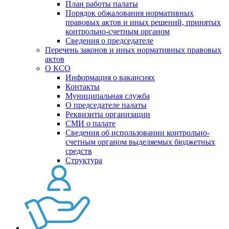
План работы палаты
Порядок обжалования нормативных
правовых актов и иных решений, принятых
контрольно-счетным органом
Сведения о председателе
Перечень законов и иных нормативных правовых
актов
О КСО
Информация о вакансиях
Контакты
Муниципальная служба
О председателе палаты
Реквизиты организации
СМИ о палате
Сведения об использовании контрольно-
счетным органом выделяемых бюджетных
средств
Структура