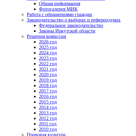
Общая информация
Фотогалерея МИК
Работа с обращениями граждан
Законодательство о выборах и референдумах
Федеральное законодательство
Законы Иркутской области
Решения комиссии
2026 год
2025 год
2024 год
2023 год
2022 год
2021 год
2020 год
2019 год
2018 год
2017 год
2016 год
2015 год
2014 год
2013 год
2012 год
2011 год
2010 год
Правовая культура