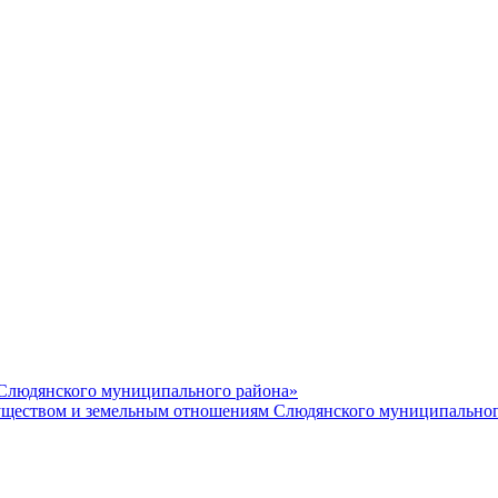
 Слюдянского муниципального района»
еством и земельным отношениям Слюдянского муниципальног