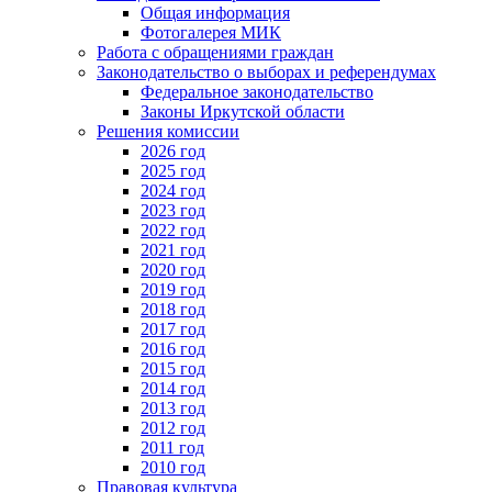
Общая информация
Фотогалерея МИК
Работа с обращениями граждан
Законодательство о выборах и референдумах
Федеральное законодательство
Законы Иркутской области
Решения комиссии
2026 год
2025 год
2024 год
2023 год
2022 год
2021 год
2020 год
2019 год
2018 год
2017 год
2016 год
2015 год
2014 год
2013 год
2012 год
2011 год
2010 год
Правовая культура