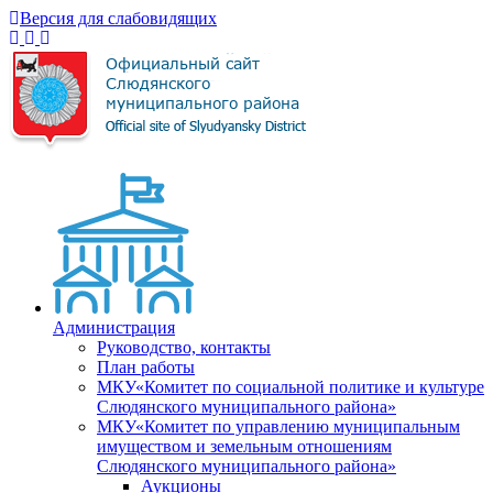
Версия для слабовидящих
Администрация
Руководство, контакты
План работы
МКУ«Комитет по социальной политике и культуре
Слюдянского муниципального района»
МКУ«Комитет по управлению муниципальным
имуществом и земельным отношениям
Слюдянского муниципального района»
Аукционы