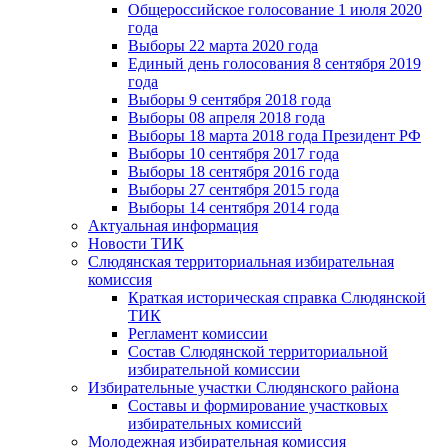
Общероссийское голосование 1 июля 2020
года
Выборы 22 марта 2020 года
Единый день голосования 8 сентября 2019
года
Выборы 9 сентября 2018 года
Выборы 08 апреля 2018 года
Выборы 18 марта 2018 года Президент РФ
Выборы 10 сентября 2017 года
Выборы 18 сентября 2016 года
Выборы 27 сентября 2015 года
Выборы 14 сентября 2014 года
Актуальная информация
Новости ТИК
Слюдянская территориальная избирательная
комиссия
Краткая историческая справка Слюдянской
ТИК
Регламент комиссии
Состав Слюдянской территориальной
избирательной комиссии
Избирательные участки Слюдянского района
Составы и формирование участковых
избирательных комиссий
Молодежная избирательная комиссия