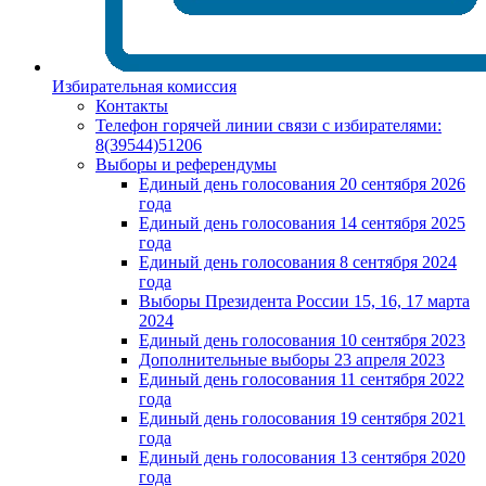
Избирательная комиссия
Контакты
Телефон горячей линии связи с избирателями:
8(39544)51206
Выборы и референдумы
Единый день голосования 20 сентября 2026
года
Единый день голосования 14 сентября 2025
года
Единый день голосования 8 сентября 2024
года
Выборы Президента России 15, 16, 17 марта
2024
Единый день голосования 10 сентября 2023
Дополнительные выборы 23 апреля 2023
Единый день голосования 11 сентября 2022
года
Единый день голосования 19 сентября 2021
года
Единый день голосования 13 сентября 2020
года