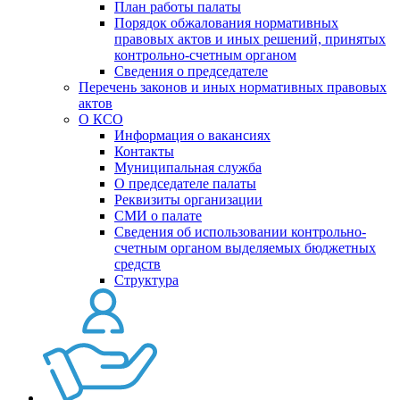
План работы палаты
Порядок обжалования нормативных
правовых актов и иных решений, принятых
контрольно-счетным органом
Сведения о председателе
Перечень законов и иных нормативных правовых
актов
О КСО
Информация о вакансиях
Контакты
Муниципальная служба
О председателе палаты
Реквизиты организации
СМИ о палате
Сведения об использовании контрольно-
счетным органом выделяемых бюджетных
средств
Структура