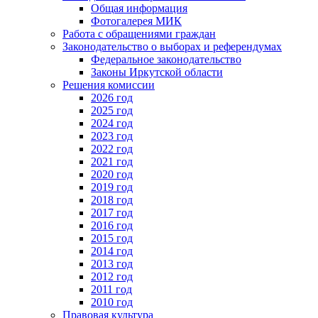
Общая информация
Фотогалерея МИК
Работа с обращениями граждан
Законодательство о выборах и референдумах
Федеральное законодательство
Законы Иркутской области
Решения комиссии
2026 год
2025 год
2024 год
2023 год
2022 год
2021 год
2020 год
2019 год
2018 год
2017 год
2016 год
2015 год
2014 год
2013 год
2012 год
2011 год
2010 год
Правовая культура