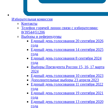
Избирательная комиссия
Контакты
Телефон горячей линии связи с избирателями:
8(39544)51206
Выборы и референдумы
Единый день голосования 20 сентября 2026
года
Единый день голосования 14 сентября 2025
года
Единый день голосования 8 сентября 2024
года
Выборы Президента России 15, 16, 17 марта
2024
Единый день голосования 10 сентября 2023
Дополнительные выборы 23 апреля 2023
Единый день голосования 11 сентября 2022
года
Единый день голосования 19 сентября 2021
года
Единый день голосования 13 сентября 2020
года