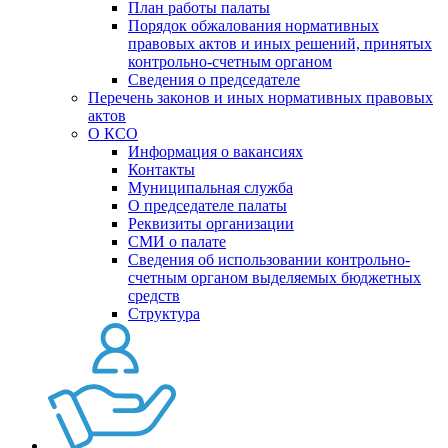
План работы палаты
Порядок обжалования нормативных
правовых актов и иных решений, принятых
контрольно-счетным органом
Сведения о председателе
Перечень законов и иных нормативных правовых
актов
О КСО
Информация о вакансиях
Контакты
Муниципальная служба
О председателе палаты
Реквизиты организации
СМИ о палате
Сведения об использовании контрольно-
счетным органом выделяемых бюджетных
средств
Структура