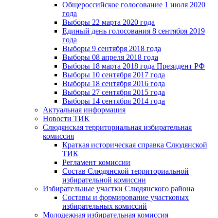
Общероссийское голосование 1 июля 2020
года
Выборы 22 марта 2020 года
Единый день голосования 8 сентября 2019
года
Выборы 9 сентября 2018 года
Выборы 08 апреля 2018 года
Выборы 18 марта 2018 года Президент РФ
Выборы 10 сентября 2017 года
Выборы 18 сентября 2016 года
Выборы 27 сентября 2015 года
Выборы 14 сентября 2014 года
Актуальная информация
Новости ТИК
Слюдянская территориальная избирательная
комиссия
Краткая историческая справка Слюдянской
ТИК
Регламент комиссии
Состав Слюдянской территориальной
избирательной комиссии
Избирательные участки Слюдянского района
Составы и формирование участковых
избирательных комиссий
Молодежная избирательная комиссия