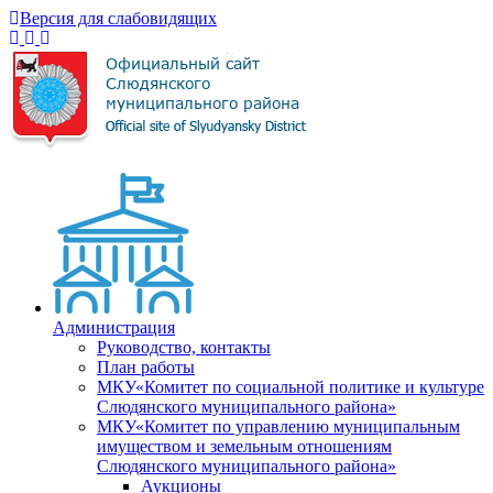
Версия для слабовидящих
Администрация
Руководство, контакты
План работы
МКУ«Комитет по социальной политике и культуре
Слюдянского муниципального района»
МКУ«Комитет по управлению муниципальным
имуществом и земельным отношениям
Слюдянского муниципального района»
Аукционы