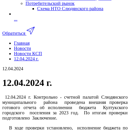
Потребительский рынок
Схема НТО Слюдянского района
...
Обратиться
Главная
Новости
Новости КСП
12.04.2024 г.
12.04.2024
12.04.2024 г.
12.04.2024 г. Контрольно - счетной палатой Слюдянского
муниципального района проведена внешняя проверка
готового отчета об исполнении бюджета Култукского
городского поселения за 2023 год. По итогам проверки
подготовлено Заключение.
В ходе проверки установлено, исполнение бюджета по