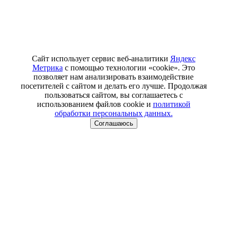
Сайт использует сервис веб-аналитики
Яндекс
Метрика
с помощью технологии «cookie». Это
позволяет нам анализировать взаимодействие
посетителей с сайтом и делать его лучше. Продолжая
пользоваться сайтом, вы соглашаетесь с
использованием файлов cookie и
политикой
обработки персональных данных.
Соглашаюсь