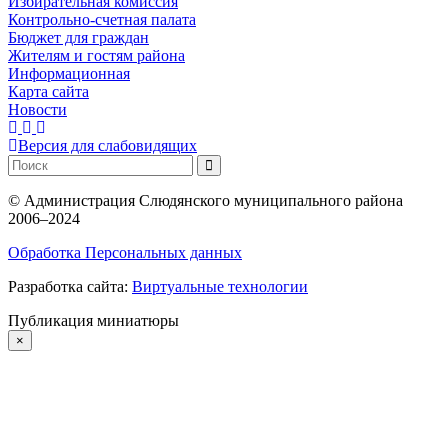
Избирательная комиссия
Контрольно-счетная палата
Бюджет для граждан
Жителям и гостям района
Информационная
Карта сайта
Новости
Версия для слабовидящих
©
Администрация Слюдянского муниципального района
2006–2024
Обработка Персональных данных
Разработка сайта:
Виртуальные технологии
Публикация миниатюры
×