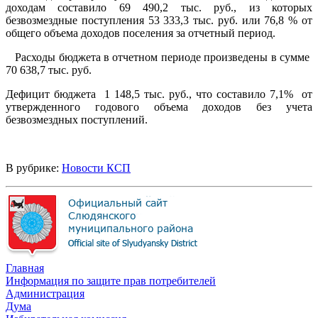
доходам составило 69 490,2 тыс. руб., из которых
безвозмездные поступления 53 333,3 тыс. руб. или 76,8 % от
общего объема доходов поселения за отчетный период.
Расходы бюджета в отчетном периоде произведены в сумме
70 638,7 тыс. руб.
Дефицит бюджета 1 148,5 тыс. руб., что составило 7,1% от
утвержденного годового объема доходов без учета
безвозмездных поступлений.
В рубрике:
Новости КСП
Главная
Информация по защите прав потребителей
Администрация
Дума