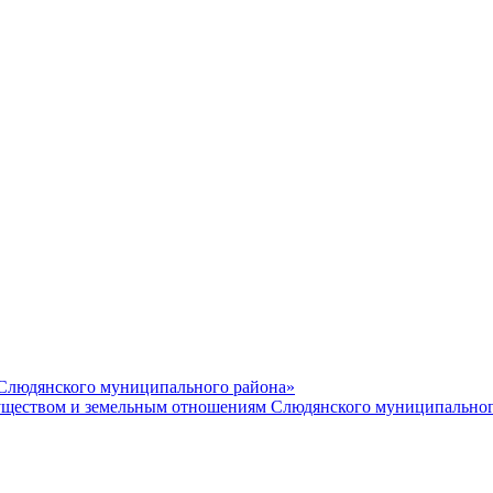
 Слюдянского муниципального района»
еством и земельным отношениям Слюдянского муниципальног