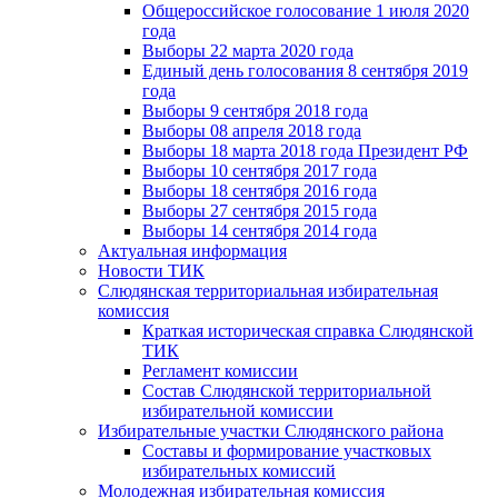
Общероссийское голосование 1 июля 2020
года
Выборы 22 марта 2020 года
Единый день голосования 8 сентября 2019
года
Выборы 9 сентября 2018 года
Выборы 08 апреля 2018 года
Выборы 18 марта 2018 года Президент РФ
Выборы 10 сентября 2017 года
Выборы 18 сентября 2016 года
Выборы 27 сентября 2015 года
Выборы 14 сентября 2014 года
Актуальная информация
Новости ТИК
Слюдянская территориальная избирательная
комиссия
Краткая историческая справка Слюдянской
ТИК
Регламент комиссии
Состав Слюдянской территориальной
избирательной комиссии
Избирательные участки Слюдянского района
Составы и формирование участковых
избирательных комиссий
Молодежная избирательная комиссия