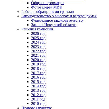
Общая информация
Фотогалерея МИК
Работа с обращениями граждан
Законодательство о выборах и референдумах
Федеральное законодательство
Законы Иркутской области
Решения комиссии
2026 год
2025 год
2024 год
2023 год
2022 год
2021 год
2020 год
2019 год
2018 год
2017 год
2016 год
2015 год
2014 год
2013 год
2012 год
2011 год
2010 год
Правовая культура