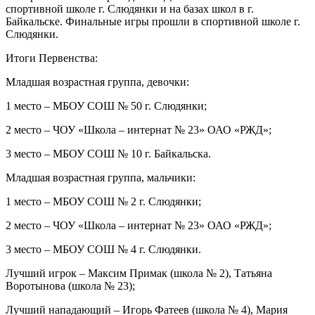
спортивной школе г. Слюдянки и на базах школ в г.
Байкальске. Финальные игры прошли в спортивной школе г.
Слюдянки.
Итоги Первенства:
Младшая возрастная группа, девочки:
1 место – МБОУ СОШ № 50 г. Слюдянки;
2 место – ЧОУ «Школа – интернат № 23» ОАО «РЖД»;
3 место – МБОУ СОШ № 10 г. Байкальска.
Младшая возрастная группа, мальчики:
1 место – МБОУ СОШ № 2 г. Слюдянки;
2 место – ЧОУ «Школа – интернат № 23» ОАО «РЖД»;
3 место – МБОУ СОШ № 4 г. Слюдянки.
Лучший игрок – Максим Примак (школа № 2), Татьяна
Воротынова (школа № 23);
Лучший нападающий – Игорь Фатеев (школа № 4), Мария