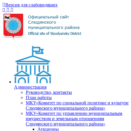
Версия для слабовидящих
Администрация
Руководство, контакты
План работы
МКУ«Комитет по социальной политике и культуре
Слюдянского муниципального района»
МКУ«Комитет по управлению муниципальным
имуществом и земельным отношениям
Слюдянского муниципального района»
Аукционы