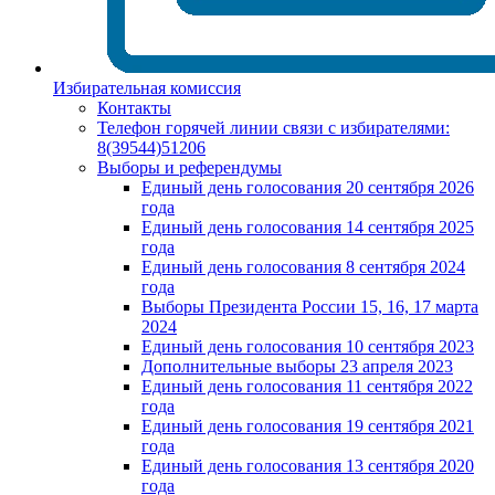
Избирательная комиссия
Контакты
Телефон горячей линии связи с избирателями:
8(39544)51206
Выборы и референдумы
Единый день голосования 20 сентября 2026
года
Единый день голосования 14 сентября 2025
года
Единый день голосования 8 сентября 2024
года
Выборы Президента России 15, 16, 17 марта
2024
Единый день голосования 10 сентября 2023
Дополнительные выборы 23 апреля 2023
Единый день голосования 11 сентября 2022
года
Единый день голосования 19 сентября 2021
года
Единый день голосования 13 сентября 2020
года