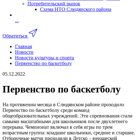
Потребительский рынок
Схема НТО Слюдянского района
...
Обратиться
Главная
Новости
Новости культуры и спорта
Первенство по баскетболу
05.12.2022
Первенство по баскетболу
На протяжении месяца в Слюдянском районе проходило
Первенство по баскетболу среди команд
общеобразовательных учреждений. Эти соревнования стали
самыми масштабными для школьников после двухлетнего
перерыва. Чемпионат включал в себя игры по трем
возрастным группа: младшие школьники, средние и старшие.
Отборочные матчи проходили в Детско – юношеской