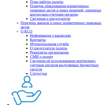
План работы палаты
Порядок обжалования нормативных
правовых актов и иных решений, принятых
контрольно-счетным органом
Сведения о председателе
Перечень законов и иных нормативных правовых
актов
О КСО
Информация о вакансиях
Контакты
Муниципальная служба
О председателе палаты
Реквизиты организации
СМИ о палате
Сведения об использовании контрольно-
счетным органом выделяемых бюджетных
средств
Структура