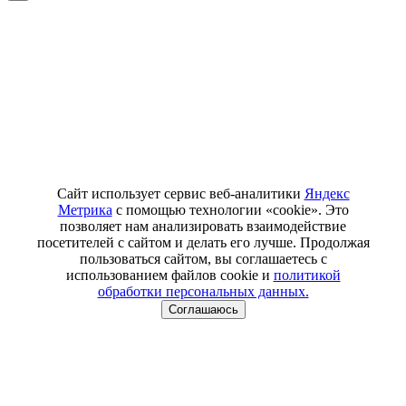
Сайт использует сервис веб-аналитики
Яндекс
Метрика
с помощью технологии «cookie». Это
позволяет нам анализировать взаимодействие
посетителей с сайтом и делать его лучше. Продолжая
пользоваться сайтом, вы соглашаетесь с
использованием файлов cookie и
политикой
обработки персональных данных.
Соглашаюсь