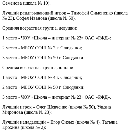
Семенова (школа № 10);
Лучший разыгрывающий игрок – Тимофей Симоненко (школа
№ 23), Софья Иванова (школа № 50).
Средняя возрастная группа, девушки:
1 место - ЧОУ «Школа – интернат № 23» ОАО «РЖД»;
2 место - МБОУ СОШ № 2 г. Слюдянки;
3 место - МБОУ СОШ № 50 г. Слюдянки.
Средняя возрастная группа, юноши:
1 место - МБОУ СОШ № 4 г. Слюдянки;
2 место - МБОУ СОШ № 50 г. Слюдянки;
3 место - ЧОУ «Школа – интернат № 23» ОАО «РЖД».
Лучший игрок – Олег Шевченко (школа № 50), Ульяна
Миронова (школа № 23);
Лучший нападающий – Егор Сизых (школа № 4), Татьяна
Ерохина (школа № 2);