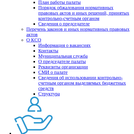
План работы палаты
Порядок обжалования нормативных
правовых актов и иных решений, принятых
контрольно-счетным органом
Сведения о председателе
Перечень законов и иных нормативных правовых
актов
О КСО
Информация о вакансиях
Контакты
Муниципальная служба
О председателе палаты
Реквизиты организации
СМИ о палате
Сведения об использовании контрольно-
счетным органом выделяемых бюджетных
средств
Структура