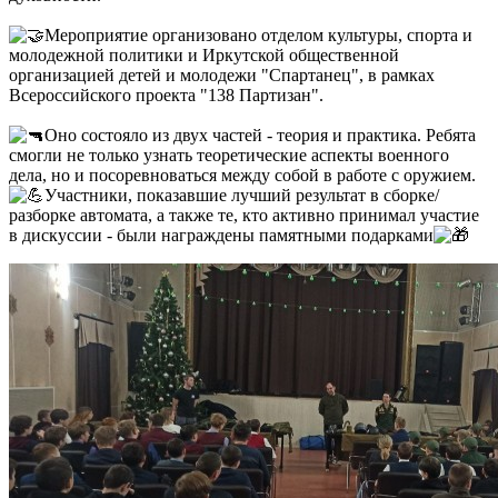
Мероприятие организовано отделом культуры, спорта и
молодежной политики и Иркутской общественной
организацией детей и молодежи "Спартанец", в рамках
Всероссийского проекта "138 Партизан".
Оно состояло из двух частей - теория и практика. Ребята
смогли не только узнать теоретические аспекты военного
дела, но и посоревноваться между собой в работе с оружием.
Участники, показавшие лучший результат в сборке/
разборке автомата, а также те, кто активно принимал участие
в дискуссии - были награждены памятными подарками