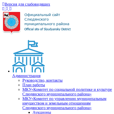
Версия для слабовидящих
Администрация
Руководство, контакты
План работы
МКУ«Комитет по социальной политике и культуре
Слюдянского муниципального района»
МКУ«Комитет по управлению муниципальным
имуществом и земельным отношениям
Слюдянского муниципального района»
Аукционы