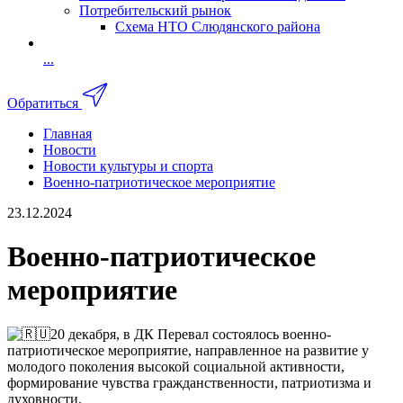
Потребительский рынок
Схема НТО Слюдянского района
...
Обратиться
Главная
Новости
Новости культуры и спорта
Военно-патриотическое мероприятие
23.12.2024
Военно-патриотическое
мероприятие
20 декабря, в ДК Перевал состоялось военно-
патриотическое мероприятие, направленное на развитие у
молодого поколения высокой социальной активности,
формирование чувства гражданственности, патриотизма и
духовности.