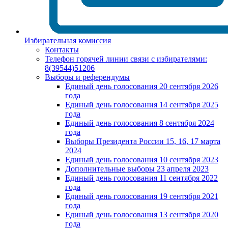
Избирательная комиссия
Контакты
Телефон горячей линии связи с избирателями:
8(39544)51206
Выборы и референдумы
Единый день голосования 20 сентября 2026
года
Единый день голосования 14 сентября 2025
года
Единый день голосования 8 сентября 2024
года
Выборы Президента России 15, 16, 17 марта
2024
Единый день голосования 10 сентября 2023
Дополнительные выборы 23 апреля 2023
Единый день голосования 11 сентября 2022
года
Единый день голосования 19 сентября 2021
года
Единый день голосования 13 сентября 2020
года