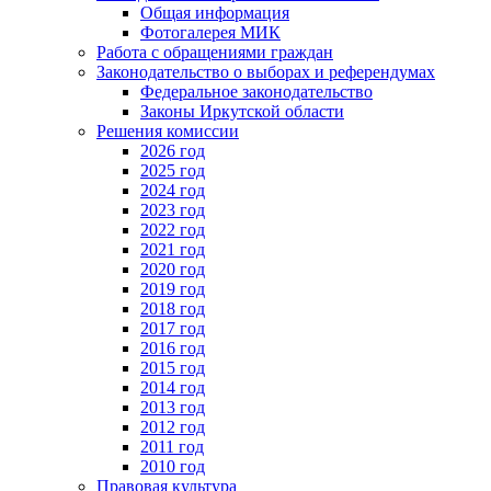
Общая информация
Фотогалерея МИК
Работа с обращениями граждан
Законодательство о выборах и референдумах
Федеральное законодательство
Законы Иркутской области
Решения комиссии
2026 год
2025 год
2024 год
2023 год
2022 год
2021 год
2020 год
2019 год
2018 год
2017 год
2016 год
2015 год
2014 год
2013 год
2012 год
2011 год
2010 год
Правовая культура