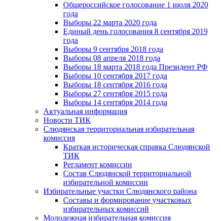
Общероссийское голосование 1 июля 2020
года
Выборы 22 марта 2020 года
Единый день голосования 8 сентября 2019
года
Выборы 9 сентября 2018 года
Выборы 08 апреля 2018 года
Выборы 18 марта 2018 года Президент РФ
Выборы 10 сентября 2017 года
Выборы 18 сентября 2016 года
Выборы 27 сентября 2015 года
Выборы 14 сентября 2014 года
Актуальная информация
Новости ТИК
Слюдянская территориальная избирательная
комиссия
Краткая историческая справка Слюдянской
ТИК
Регламент комиссии
Состав Слюдянской территориальной
избирательной комиссии
Избирательные участки Слюдянского района
Составы и формирование участковых
избирательных комиссий
Молодежная избирательная комиссия