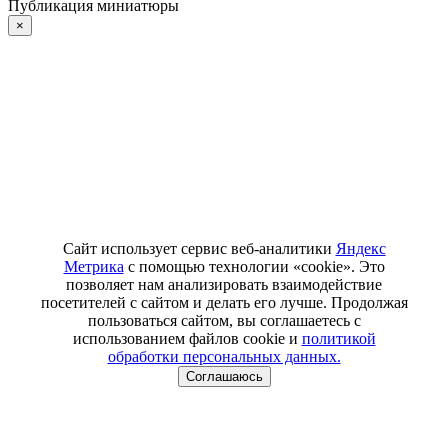
Публикация миниатюры
×
Сайт использует сервис веб-аналитики
Яндекс
Метрика
с помощью технологии «cookie». Это
позволяет нам анализировать взаимодействие
посетителей с сайтом и делать его лучше. Продолжая
пользоваться сайтом, вы соглашаетесь с
использованием файлов cookie и
политикой
обработки персональных данных.
Соглашаюсь