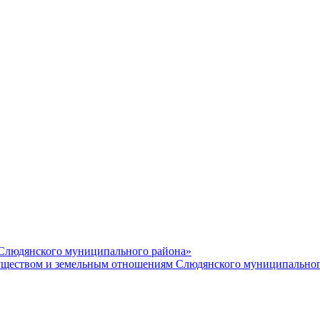
 Слюдянского муниципального района»
еством и земельным отношениям Слюдянского муниципальног