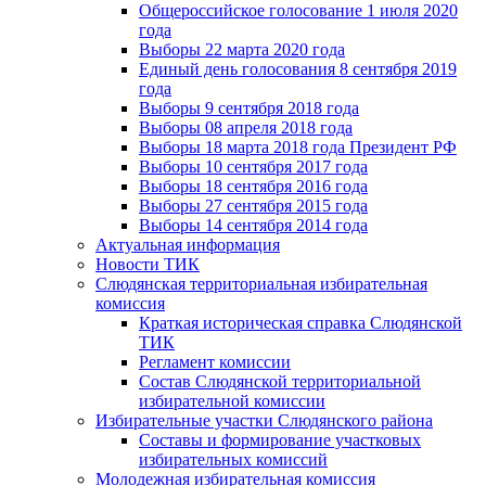
Общероссийское голосование 1 июля 2020
года
Выборы 22 марта 2020 года
Единый день голосования 8 сентября 2019
года
Выборы 9 сентября 2018 года
Выборы 08 апреля 2018 года
Выборы 18 марта 2018 года Президент РФ
Выборы 10 сентября 2017 года
Выборы 18 сентября 2016 года
Выборы 27 сентября 2015 года
Выборы 14 сентября 2014 года
Актуальная информация
Новости ТИК
Слюдянская территориальная избирательная
комиссия
Краткая историческая справка Слюдянской
ТИК
Регламент комиссии
Состав Слюдянской территориальной
избирательной комиссии
Избирательные участки Слюдянского района
Составы и формирование участковых
избирательных комиссий
Молодежная избирательная комиссия