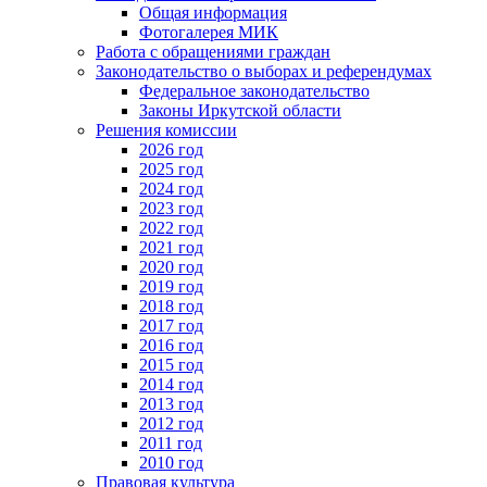
Общая информация
Фотогалерея МИК
Работа с обращениями граждан
Законодательство о выборах и референдумах
Федеральное законодательство
Законы Иркутской области
Решения комиссии
2026 год
2025 год
2024 год
2023 год
2022 год
2021 год
2020 год
2019 год
2018 год
2017 год
2016 год
2015 год
2014 год
2013 год
2012 год
2011 год
2010 год
Правовая культура