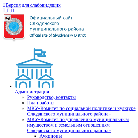
Версия для слабовидящих
Администрация
Руководство, контакты
План работы
МКУ«Комитет по социальной политике и культуре
Слюдянского муниципального района»
МКУ«Комитет по управлению муниципальным
имуществом и земельным отношениям
Слюдянского муниципального района»
Аукционы