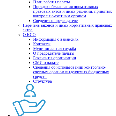
План работы палаты
Порядок обжалования нормативных
правовых актов и иных решений, принятых
контрольно-счетным органом
Сведения о председателе
Перечень законов и иных нормативных правовых
актов
О КСО
Информация о вакансиях
Контакты
Муниципальная служба
О председателе палаты
Реквизиты организации
СМИ о палате
Сведения об использовании контрольно-
счетным органом выделяемых бюджетных
средств
Структура