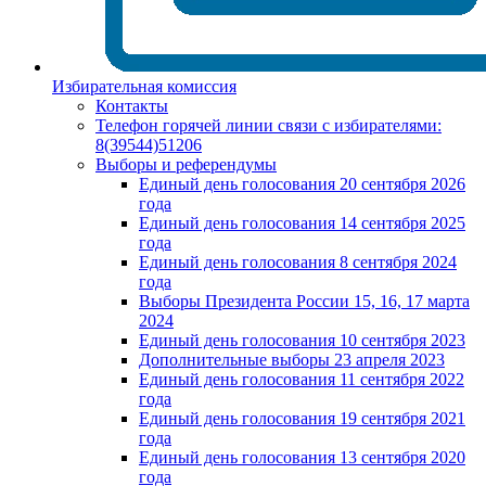
Избирательная комиссия
Контакты
Телефон горячей линии связи с избирателями:
8(39544)51206
Выборы и референдумы
Единый день голосования 20 сентября 2026
года
Единый день голосования 14 сентября 2025
года
Единый день голосования 8 сентября 2024
года
Выборы Президента России 15, 16, 17 марта
2024
Единый день голосования 10 сентября 2023
Дополнительные выборы 23 апреля 2023
Единый день голосования 11 сентября 2022
года
Единый день голосования 19 сентября 2021
года
Единый день голосования 13 сентября 2020
года