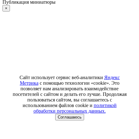
Публикация миниатюры
×
Сайт использует сервис веб-аналитики
Яндекс
Метрика
с помощью технологии «cookie». Это
позволяет нам анализировать взаимодействие
посетителей с сайтом и делать его лучше. Продолжая
пользоваться сайтом, вы соглашаетесь с
использованием файлов cookie и
политикой
обработки персональных данных.
Соглашаюсь