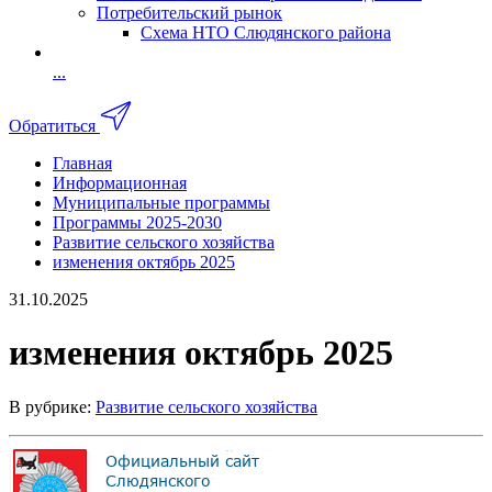
Потребительский рынок
Схема НТО Слюдянского района
...
Обратиться
Главная
Информационная
Муниципальные программы
Программы 2025-2030
Развитие сельского хозяйства
изменения октябрь 2025
31.10.2025
изменения октябрь 2025
В рубрике:
Развитие сельского хозяйства