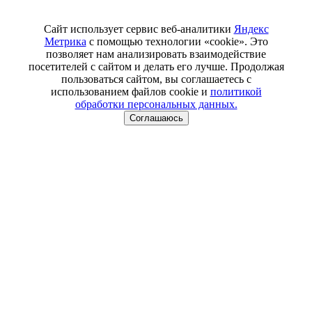
Сайт использует сервис веб-аналитики
Яндекс
Метрика
с помощью технологии «cookie». Это
позволяет нам анализировать взаимодействие
посетителей с сайтом и делать его лучше. Продолжая
пользоваться сайтом, вы соглашаетесь с
использованием файлов cookie и
политикой
обработки персональных данных.
Соглашаюсь