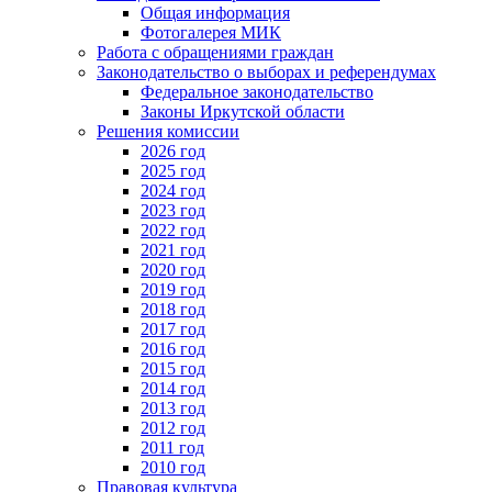
Общая информация
Фотогалерея МИК
Работа с обращениями граждан
Законодательство о выборах и референдумах
Федеральное законодательство
Законы Иркутской области
Решения комиссии
2026 год
2025 год
2024 год
2023 год
2022 год
2021 год
2020 год
2019 год
2018 год
2017 год
2016 год
2015 год
2014 год
2013 год
2012 год
2011 год
2010 год
Правовая культура