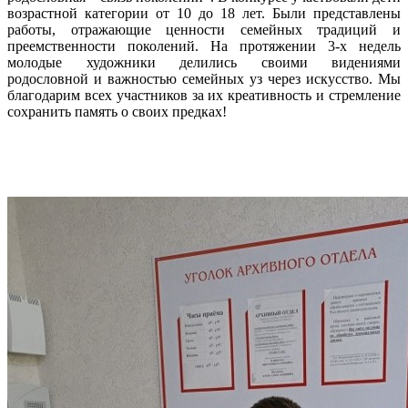
возрастной категории от 10 до 18 лет. Были представлены
работы, отражающие ценности семейных традиций и
преемственности поколений. На протяжении 3-х недель
молодые художники делились своими видениями
родословной и важностью семейных уз через искусство. Мы
благодарим всех участников за их креативность и стремление
сохранить память о своих предках!