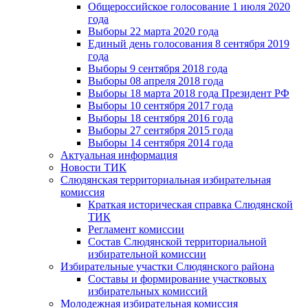
Общероссийское голосование 1 июля 2020
года
Выборы 22 марта 2020 года
Единый день голосования 8 сентября 2019
года
Выборы 9 сентября 2018 года
Выборы 08 апреля 2018 года
Выборы 18 марта 2018 года Президент РФ
Выборы 10 сентября 2017 года
Выборы 18 сентября 2016 года
Выборы 27 сентября 2015 года
Выборы 14 сентября 2014 года
Актуальная информация
Новости ТИК
Слюдянская территориальная избирательная
комиссия
Краткая историческая справка Слюдянской
ТИК
Регламент комиссии
Состав Слюдянской территориальной
избирательной комиссии
Избирательные участки Слюдянского района
Составы и формирование участковых
избирательных комиссий
Молодежная избирательная комиссия