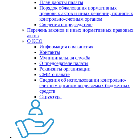
План работы палаты
Порядок обжалования нормативных
правовых актов и иных решений, принятых
контрольно-счетным органом
Сведения о председателе
Перечень законов и иных нормативных правовых
актов
О КСО
Информация о вакансиях
Контакты
Муниципальная служба
О председателе палаты
Реквизиты организации
СМИ о палате
Сведения об использовании контрольно-
счетным органом выделяемых бюджетных
средств
Структура