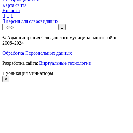
Карта сайта
Новости
Версия для слабовидящих
©
Администрация Слюдянского муниципального района
2006–2024
Обработка Персональных данных
Разработка сайта:
Виртуальные технологии
Публикация миниатюры
×