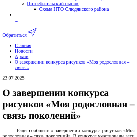
Потребительский рынок
Схема НТО Слюдянского района
...
Обратиться
Главная
Новости
Архив
О завершении конкурса рисунков «Моя родословная –
связь...
23.07.2025
О завершении конкурса
рисунков «Моя родословная –
связь поколений»
Рады сообщить о завершении конкурса рисунков «Моя
родословная – связь поколений». В конкурсе участвовали дети