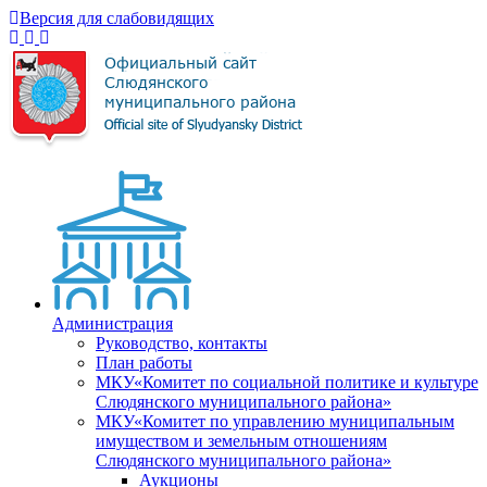
Версия для слабовидящих
Администрация
Руководство, контакты
План работы
МКУ«Комитет по социальной политике и культуре
Слюдянского муниципального района»
МКУ«Комитет по управлению муниципальным
имуществом и земельным отношениям
Слюдянского муниципального района»
Аукционы