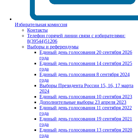
Избирательная комиссия
Контакты
Телефон горячей линии связи с избирателями:
8(39544)51206
Выборы и референдумы
Единый день голосования 20 сентября 2026
года
Единый день голосования 14 сентября 2025
года
Единый день голосования 8 сентября 2024
года
Выборы Президента России 15, 16, 17 марта
2024
Единый день голосования 10 сентября 2023
Дополнительные выборы 23 апреля 2023
Единый день голосования 11 сентября 2022
года
Единый день голосования 19 сентября 2021
года
Единый день голосования 13 сентября 2020
года