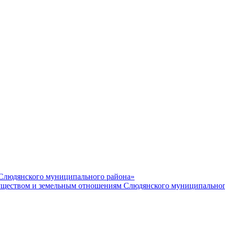
 Слюдянского муниципального района»
еством и земельным отношениям Слюдянского муниципальног