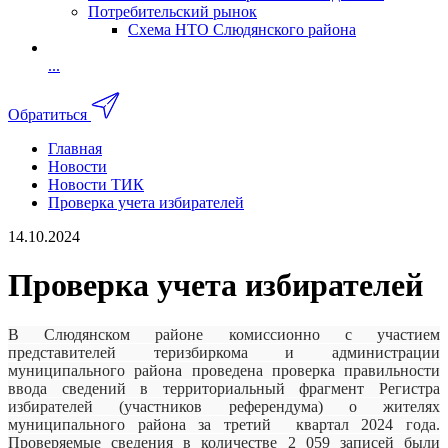
Потребительский рынок
Схема НТО Слюдянского района
...
Обратиться
Главная
Новости
Новости ТИК
Проверка учета избирателей
14.10.2024
Проверка учета избирателей
В Слюдянском районе комиссионно с участием
представителей теризбиркома и администрации
муниципального района проведена проверка правильности
ввода сведений в территориальный фрагмент Регистра
избирателей (участников референдума) о жителях
муниципального района за третий квартал 2024 года.
Проверяемые сведения в количестве 2 059 записей были