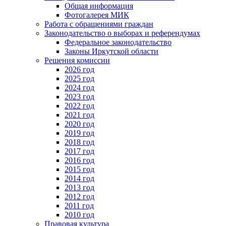
Общая информация
Фотогалерея МИК
Работа с обращениями граждан
Законодательство о выборах и референдумах
Федеральное законодательство
Законы Иркутской области
Решения комиссии
2026 год
2025 год
2024 год
2023 год
2022 год
2021 год
2020 год
2019 год
2018 год
2017 год
2016 год
2015 год
2014 год
2013 год
2012 год
2011 год
2010 год
Правовая культура