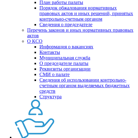
План работы палаты
Порядок обжалования нормативных
правовых актов и иных решений, принятых
контрольно-счетным органом
Сведения о председателе
Перечень законов и иных нормативных правовых
актов
О КСО
Информация о вакансиях
Контакты
Муниципальная служба
О председателе палаты
Реквизиты организации
СМИ о палате
Сведения об использовании контрольно-
счетным органом выделяемых бюджетных
средств
Структура