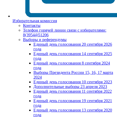
Избирательная комиссия
Контакты
Телефон горячей линии связи с избирателями:
8(39544)51206
Выборы и референдумы
Единый день голосования 20 сентября 2026
года
Единый день голосования 14 сентября 2025
года
Единый день голосования 8 сентября 2024
года
Выборы Президента России 15, 16, 17 марта
2024
Единый день голосования 10 сентября 2023
Дополнительные выборы 23 апреля 2023
Единый день голосования 11 сентября 2022
года
Единый день голосования 19 сентября 2021
года
Единый день голосования 13 сентября 2020
года