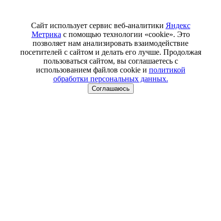
Сайт использует сервис веб-аналитики
Яндекс
Метрика
с помощью технологии «cookie». Это
позволяет нам анализировать взаимодействие
посетителей с сайтом и делать его лучше. Продолжая
пользоваться сайтом, вы соглашаетесь с
использованием файлов cookie и
политикой
обработки персональных данных.
Соглашаюсь