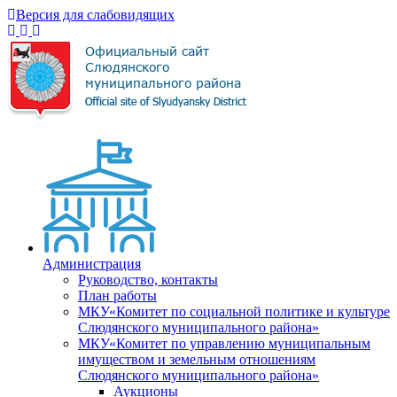
Версия для слабовидящих
Администрация
Руководство, контакты
План работы
МКУ«Комитет по социальной политике и культуре
Слюдянского муниципального района»
МКУ«Комитет по управлению муниципальным
имуществом и земельным отношениям
Слюдянского муниципального района»
Аукционы