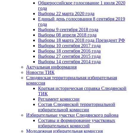
Общероссийское голосование 1 июля 2020
года
Выборы 22 марта 2020 года
Единый день голосования 8 сентября 2019
года
Выборы 9 сентября 2018 года
Выборы 08 апреля 2018 года
Выборы 18 марта 2018 года Президент РФ
Выборы 10 сентября 2017 года
Выборы 18 сентября 2016 года
Выборы 27 сентября 2015 года
Выборы 14 сентября 2014 года
Актуальная информация
Новости ТИК
Слюдянская территориальная избирательная
комиссия
Краткая историческая справка Слюдянской
ТИК
Регламент комиссии
Состав Слюдянской территориальной
избирательной комиссии
Избирательные участки Слюдянского района
Составы и формирование участковых
избирательных комиссий
Молодежная избирательная комиссия