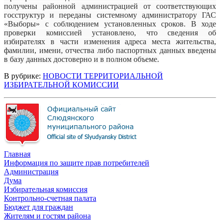
получены районной администрацией от соответствующих
госструктур и переданы системному администратору ГАС
«Выборы» с соблюдением установленных сроков. В ходе
проверки комиссией установлено, что сведения об
избирателях в части изменения адреса места жительства,
фамилии, имени, отчества либо паспортных данных введены
в базу данных достоверно и в полном объеме.
В рубрике:
НОВОСТИ ТЕРРИТОРИАЛЬНОЙ
ИЗБИРАТЕЛЬНОЙ КОМИССИИ
Главная
Информация по защите прав потребителей
Администрация
Дума
Избирательная комиссия
Контрольно-счетная палата
Бюджет для граждан
Жителям и гостям района