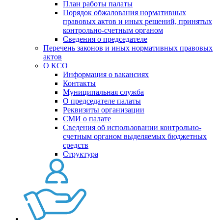
План работы палаты
Порядок обжалования нормативных
правовых актов и иных решений, принятых
контрольно-счетным органом
Сведения о председателе
Перечень законов и иных нормативных правовых
актов
О КСО
Информация о вакансиях
Контакты
Муниципальная служба
О председателе палаты
Реквизиты организации
СМИ о палате
Сведения об использовании контрольно-
счетным органом выделяемых бюджетных
средств
Структура