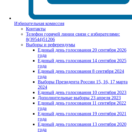
Избирательная комиссия
Контакты
Телефон горячей линии связи с избирателями:
8(39544)51206
Выборы и референдумы
Единый день голосования 20 сентября 2026
года
Единый день голосования 14 сентября 2025
года
Единый день голосования 8 сентября 2024
года
Выборы Президента России 15, 16, 17 марта
2024
Единый день голосования 10 сентября 2023
Дополнительные выборы 23 апреля 2023
Единый день голосования 11 сентября 2022
года
Единый день голосования 19 сентября 2021
года
Единый день голосования 13 сентября 2020
года