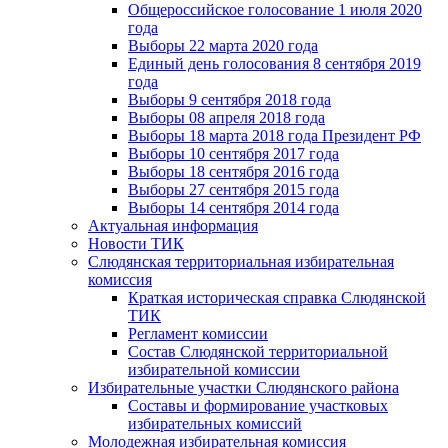
Общероссийское голосование 1 июля 2020
года
Выборы 22 марта 2020 года
Единый день голосования 8 сентября 2019
года
Выборы 9 сентября 2018 года
Выборы 08 апреля 2018 года
Выборы 18 марта 2018 года Президент РФ
Выборы 10 сентября 2017 года
Выборы 18 сентября 2016 года
Выборы 27 сентября 2015 года
Выборы 14 сентября 2014 года
Актуальная информация
Новости ТИК
Слюдянская территориальная избирательная
комиссия
Краткая историческая справка Слюдянской
ТИК
Регламент комиссии
Состав Слюдянской территориальной
избирательной комиссии
Избирательные участки Слюдянского района
Составы и формирование участковых
избирательных комиссий
Молодежная избирательная комиссия