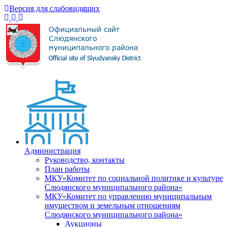
Версия для слабовидящих
Администрация
Руководство, контакты
План работы
МКУ«Комитет по социальной политике и культуре
Слюдянского муниципального района»
МКУ«Комитет по управлению муниципальным
имуществом и земельным отношениям
Слюдянского муниципального района»
Аукционы