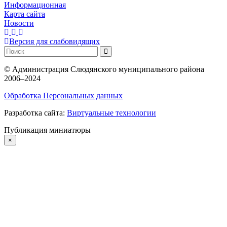
Информационная
Карта сайта
Новости
Версия для слабовидящих
©
Администрация Слюдянского муниципального района
2006–2024
Обработка Персональных данных
Разработка сайта:
Виртуальные технологии
Публикация миниатюры
×