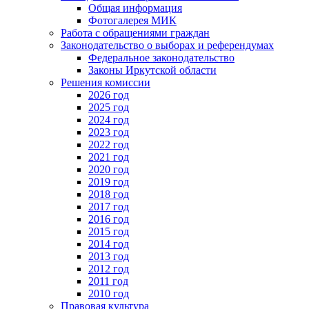
Общая информация
Фотогалерея МИК
Работа с обращениями граждан
Законодательство о выборах и референдумах
Федеральное законодательство
Законы Иркутской области
Решения комиссии
2026 год
2025 год
2024 год
2023 год
2022 год
2021 год
2020 год
2019 год
2018 год
2017 год
2016 год
2015 год
2014 год
2013 год
2012 год
2011 год
2010 год
Правовая культура