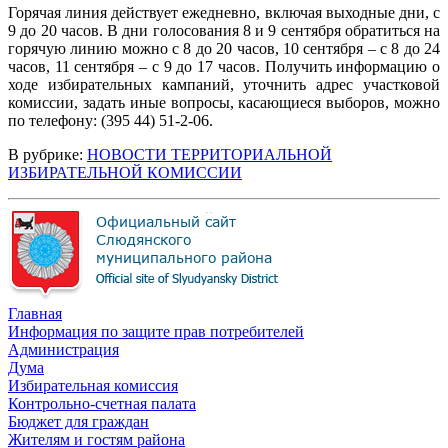
Горячая линия действует ежедневно, включая выходные дни, с
9 до 20 часов. В дни голосования 8 и 9 сентября обратиться на
горячую линию можно с 8 до 20 часов, 10 сентября – с 8 до 24
часов, 11 сентября – с 9 до 17 часов. Получить информацию о
ходе избирательных кампаний, уточнить адрес участковой
комиссии, задать иные вопросы, касающиеся выборов, можно
по телефону: (395 44) 51-2-06.
В рубрике:
НОВОСТИ ТЕРРИТОРИАЛЬНОЙ
ИЗБИРАТЕЛЬНОЙ КОМИССИИ
Главная
Информация по защите прав потребителей
Администрация
Дума
Избирательная комиссия
Контрольно-счетная палата
Бюджет для граждан
Жителям и гостям района