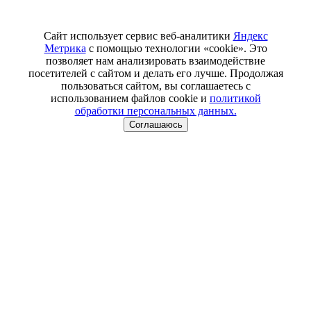
Сайт использует сервис веб-аналитики
Яндекс
Метрика
с помощью технологии «cookie». Это
позволяет нам анализировать взаимодействие
посетителей с сайтом и делать его лучше. Продолжая
пользоваться сайтом, вы соглашаетесь с
использованием файлов cookie и
политикой
обработки персональных данных.
Соглашаюсь