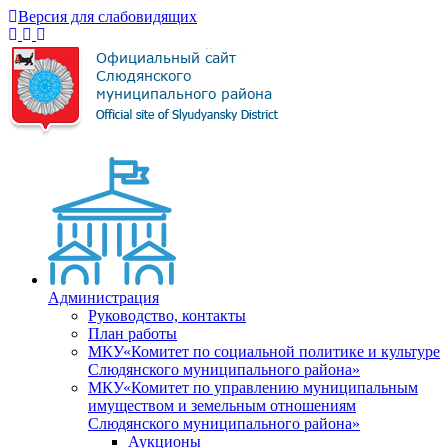
Версия для слабовидящих
Администрация
Руководство, контакты
План работы
МКУ«Комитет по социальной политике и культуре
Слюдянского муниципального района»
МКУ«Комитет по управлению муниципальным
имуществом и земельным отношениям
Слюдянского муниципального района»
Аукционы