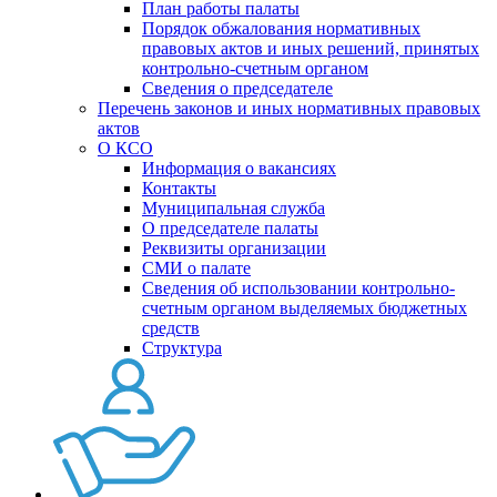
План работы палаты
Порядок обжалования нормативных
правовых актов и иных решений, принятых
контрольно-счетным органом
Сведения о председателе
Перечень законов и иных нормативных правовых
актов
О КСО
Информация о вакансиях
Контакты
Муниципальная служба
О председателе палаты
Реквизиты организации
СМИ о палате
Сведения об использовании контрольно-
счетным органом выделяемых бюджетных
средств
Структура