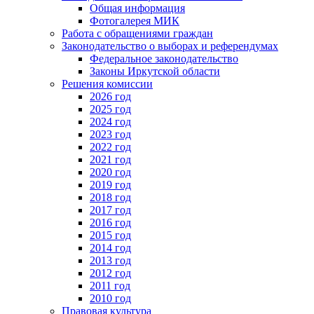
Общая информация
Фотогалерея МИК
Работа с обращениями граждан
Законодательство о выборах и референдумах
Федеральное законодательство
Законы Иркутской области
Решения комиссии
2026 год
2025 год
2024 год
2023 год
2022 год
2021 год
2020 год
2019 год
2018 год
2017 год
2016 год
2015 год
2014 год
2013 год
2012 год
2011 год
2010 год
Правовая культура