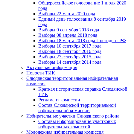
Общероссийское голосование 1 июля 2020
года
Выборы 22 марта 2020 года
Единый день голосования 8 сентября 2019
года
Выборы 9 сентября 2018 года
Выборы 08 апреля 2018 года
Выборы 18 марта 2018 года Президент РФ
Выборы 10 сентября 2017 года
Выборы 18 сентября 2016 года
Выборы 27 сентября 2015 года
Выборы 14 сентября 2014 года
Актуальная информация
Новости ТИК
Слюдянская территориальная избирательная
комиссия
Краткая историческая справка Слюдянской
ТИК
Регламент комиссии
Состав Слюдянской территориальной
избирательной комиссии
Избирательные участки Слюдянского района
Составы и формирование участковых
избирательных комиссий
Молодежная избирательная комиссия