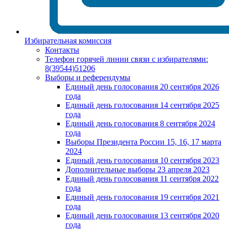
Избирательная комиссия
Контакты
Телефон горячей линии связи с избирателями:
8(39544)51206
Выборы и референдумы
Единый день голосования 20 сентября 2026
года
Единый день голосования 14 сентября 2025
года
Единый день голосования 8 сентября 2024
года
Выборы Президента России 15, 16, 17 марта
2024
Единый день голосования 10 сентября 2023
Дополнительные выборы 23 апреля 2023
Единый день голосования 11 сентября 2022
года
Единый день голосования 19 сентября 2021
года
Единый день голосования 13 сентября 2020
года