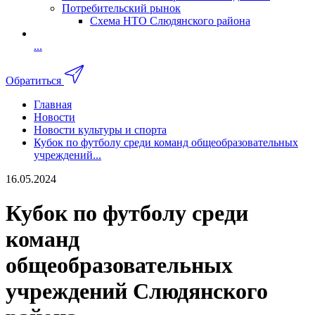
Потребительский рынок
Схема НТО Слюдянского района
...
Обратиться
Главная
Новости
Новости культуры и спорта
Кубок по футболу среди команд общеобразовательных
учреждений...
16.05.2024
Кубок по футболу среди
команд
общеобразовательных
учреждений Слюдянского