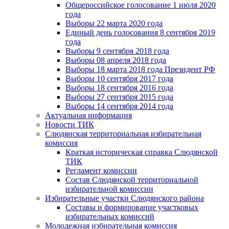
Общероссийское голосование 1 июля 2020
года
Выборы 22 марта 2020 года
Единый день голосования 8 сентября 2019
года
Выборы 9 сентября 2018 года
Выборы 08 апреля 2018 года
Выборы 18 марта 2018 года Президент РФ
Выборы 10 сентября 2017 года
Выборы 18 сентября 2016 года
Выборы 27 сентября 2015 года
Выборы 14 сентября 2014 года
Актуальная информация
Новости ТИК
Слюдянская территориальная избирательная
комиссия
Краткая историческая справка Слюдянской
ТИК
Регламент комиссии
Состав Слюдянской территориальной
избирательной комиссии
Избирательные участки Слюдянского района
Составы и формирование участковых
избирательных комиссий
Молодежная избирательная комиссия