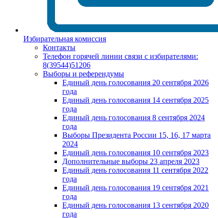
Избирательная комиссия
Контакты
Телефон горячей линии связи с избирателями:
8(39544)51206
Выборы и референдумы
Единый день голосования 20 сентября 2026
года
Единый день голосования 14 сентября 2025
года
Единый день голосования 8 сентября 2024
года
Выборы Президента России 15, 16, 17 марта
2024
Единый день голосования 10 сентября 2023
Дополнительные выборы 23 апреля 2023
Единый день голосования 11 сентября 2022
года
Единый день голосования 19 сентября 2021
года
Единый день голосования 13 сентября 2020
года