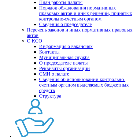
План работы палаты
Порядок обжалования нормативных
правовых актов и иных решений, принятых
контрольно-счетным органом
Сведения о председателе
Перечень законов и иных нормативных правовых
актов
О КСО
Информация о вакансиях
Контакты
Муниципальная служба
О председателе палаты
Реквизиты организации
СМИ о палате
Сведения об использовании контрольно-
счетным органом выделяемых бюджетных
средств
Структура