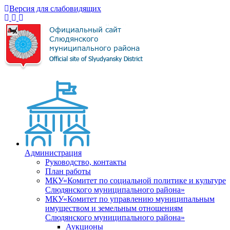
Версия для слабовидящих
Администрация
Руководство, контакты
План работы
МКУ«Комитет по социальной политике и культуре
Слюдянского муниципального района»
МКУ«Комитет по управлению муниципальным
имуществом и земельным отношениям
Слюдянского муниципального района»
Аукционы