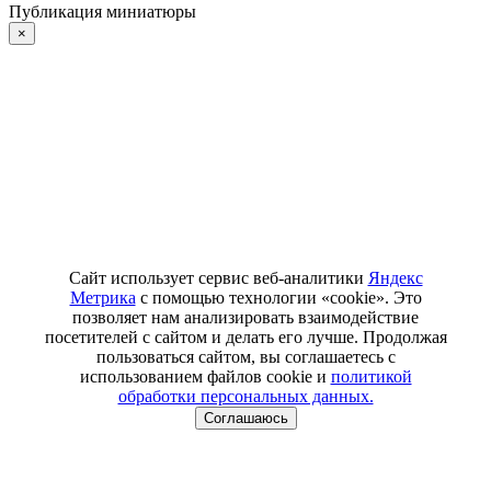
Публикация миниатюры
×
Сайт использует сервис веб-аналитики
Яндекс
Метрика
с помощью технологии «cookie». Это
позволяет нам анализировать взаимодействие
посетителей с сайтом и делать его лучше. Продолжая
пользоваться сайтом, вы соглашаетесь с
использованием файлов cookie и
политикой
обработки персональных данных.
Соглашаюсь