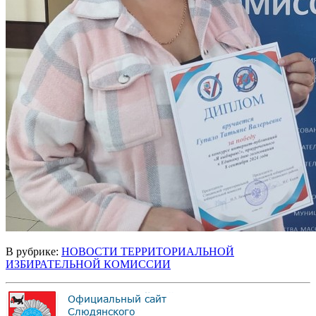
В рубрике:
НОВОСТИ ТЕРРИТОРИАЛЬНОЙ
ИЗБИРАТЕЛЬНОЙ КОМИССИИ