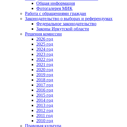
Общая информация
Фотогалерея МИК
Работа с обращениями граждан
Законодательство о выборах и референдумах
Федеральное законодательство
Законы Иркутской области
Решения комиссии
2026 год
2025 год
2024 год
2023 год
2022 год
2021 год
2020 год
2019 год
2018 год
2017 год
2016 год
2015 год
2014 год
2013 год
2012 год
2011 год
2010 год
Правовая культура