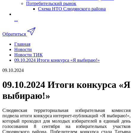
Потребительский рынок
Схема НТО Слюдянского района
...
Обратиться
Главная
Новости
Новости ТИК
09.10.2024 Итоги конкурса «Я выбираю!»
09.10.2024
09.10.2024 Итоги конкурса «Я
выбираю!»
Слюдянская территориальная избирательная комиссия
подвела итоги конкурса интернет-публикаций «Я выбираю!»,
который проходил для молодых избирателей в единый день
голосования 8 сентября на избирательных участков
Слюдянского района. Победителем конкурса стала Татьяна