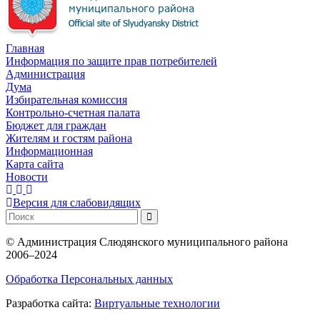
Главная
Информация по защите прав потребителей
Администрация
Дума
Избирательная комиссия
Контрольно-счетная палата
Бюджет для граждан
Жителям и гостям района
Информационная
Карта сайта
Новости
Версия для слабовидящих
©
Администрация Слюдянского муниципального района
2006–2024
Обработка Персональных данных
Разработка сайта:
Виртуальные технологии