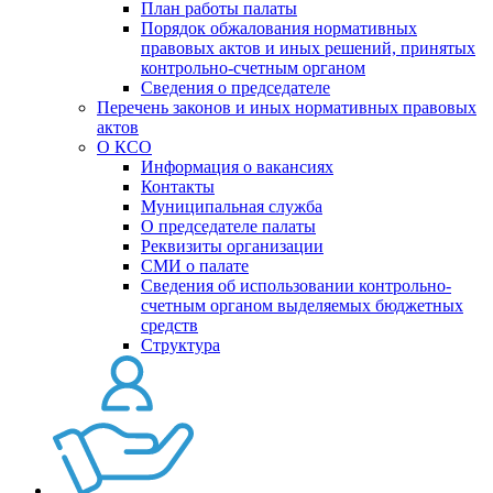
План работы палаты
Порядок обжалования нормативных
правовых актов и иных решений, принятых
контрольно-счетным органом
Сведения о председателе
Перечень законов и иных нормативных правовых
актов
О КСО
Информация о вакансиях
Контакты
Муниципальная служба
О председателе палаты
Реквизиты организации
СМИ о палате
Сведения об использовании контрольно-
счетным органом выделяемых бюджетных
средств
Структура