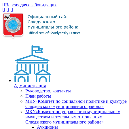
Версия для слабовидящих
Администрация
Руководство, контакты
План работы
МКУ«Комитет по социальной политике и культуре
Слюдянского муниципального района»
МКУ«Комитет по управлению муниципальным
имуществом и земельным отношениям
Слюдянского муниципального района»
Аукционы