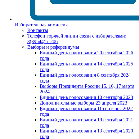
Избирательная комиссия
Контакты
Телефон горячей линии связи с избирателями:
8(39544)51206
Выборы и референдумы
Единый день голосования 20 сентября 2026
года
Единый день голосования 14 сентября 2025
года
Единый день голосования 8 сентября 2024
года
Выборы Президента России 15, 16, 17 марта
2024
Единый день голосования 10 сентября 2023
Дополнительные выборы 23 апреля 2023
Единый день голосования 11 сентября 2022
года
Единый день голосования 19 сентября 2021
года
Единый день голосования 13 сентября 2020
года