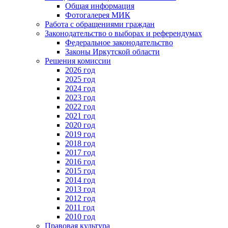
Общая информация
Фотогалерея МИК
Работа с обращениями граждан
Законодательство о выборах и референдумах
Федеральное законодательство
Законы Иркутской области
Решения комиссии
2026 год
2025 год
2024 год
2023 год
2022 год
2021 год
2020 год
2019 год
2018 год
2017 год
2016 год
2015 год
2014 год
2013 год
2012 год
2011 год
2010 год
Правовая культура