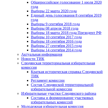
Общероссийское голосование 1 июля 2020
года
Выборы 22 марта 2020 года
Единый день голосования 8 сентября 2019
года
Выборы 9 сентября 2018 года
Выборы 08 апреля 2018 года
Выборы 18 марта 2018 года Президент РФ
Выборы 10 сентября 2017 года
Выборы 18 сентября 2016 года
Выборы 27 сентября 2015 года
Выборы 14 сентября 2014 года
Актуальная информация
Новости ТИК
Слюдянская территориальная избирательная
комиссия
Краткая историческая справка Слюдянской
ТИК
Регламент комиссии
Состав Слюдянской территориальной
избирательной комиссии
Избирательные участки Слюдянского района
Составы и формирование участковых
избирательных комиссий
Молодежная избирательная комиссия