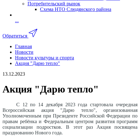
Потребительский рынок
Схема НТО Слюдянского района
...
Обратиться
Главная
Новости
Новости культуры и спорта
Акция "Дарю тепло"
13.12.2023
Акция "Дарю тепло"
С 12 по 14 декабря 2023 года стартовала очередная
Всероссийская акция "Дарю тепло", организованная
Уполномоченным при Президенте Российской Федерации по
правам ребёнка и Федеральным центром развития программ
социализации подростков. В этот раз Акция посвящена
празднованию Нового года.