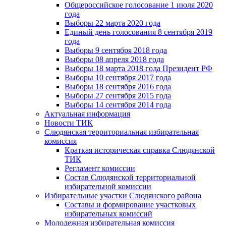
Общероссийское голосование 1 июля 2020
года
Выборы 22 марта 2020 года
Единый день голосования 8 сентября 2019
года
Выборы 9 сентября 2018 года
Выборы 08 апреля 2018 года
Выборы 18 марта 2018 года Президент РФ
Выборы 10 сентября 2017 года
Выборы 18 сентября 2016 года
Выборы 27 сентября 2015 года
Выборы 14 сентября 2014 года
Актуальная информация
Новости ТИК
Слюдянская территориальная избирательная
комиссия
Краткая историческая справка Слюдянской
ТИК
Регламент комиссии
Состав Слюдянской территориальной
избирательной комиссии
Избирательные участки Слюдянского района
Составы и формирование участковых
избирательных комиссий
Молодежная избирательная комиссия