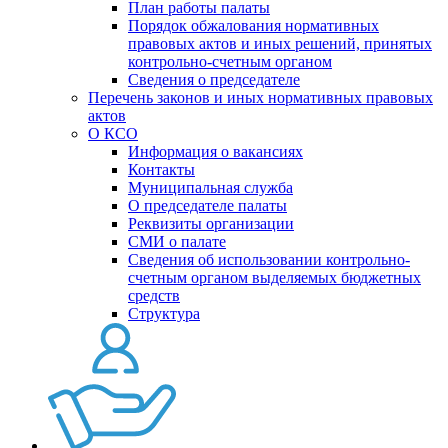
План работы палаты
Порядок обжалования нормативных
правовых актов и иных решений, принятых
контрольно-счетным органом
Сведения о председателе
Перечень законов и иных нормативных правовых
актов
О КСО
Информация о вакансиях
Контакты
Муниципальная служба
О председателе палаты
Реквизиты организации
СМИ о палате
Сведения об использовании контрольно-
счетным органом выделяемых бюджетных
средств
Структура