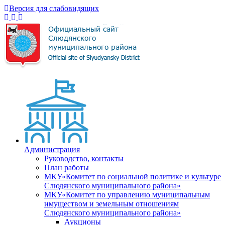
Версия для слабовидящих
Администрация
Руководство, контакты
План работы
МКУ«Комитет по социальной политике и культуре
Слюдянского муниципального района»
МКУ«Комитет по управлению муниципальным
имуществом и земельным отношениям
Слюдянского муниципального района»
Аукционы