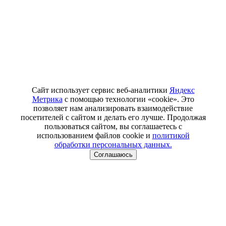
Сайт использует сервис веб-аналитики
Яндекс
Метрика
с помощью технологии «cookie». Это
позволяет нам анализировать взаимодействие
посетителей с сайтом и делать его лучше. Продолжая
пользоваться сайтом, вы соглашаетесь с
использованием файлов cookie и
политикой
обработки персональных данных.
Соглашаюсь