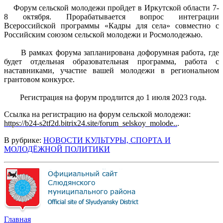
Форум сельской молодежи пройдет в Иркутской области 7-
8 октября. Прорабатывается вопрос интеграции
Всероссийской программы «Кадры для села» совместно с
Российским союзом сельской молодежи и Росмолодежью.
В рамках форума запланирована дофорумная работа, где
будет отдельная образовательная программа, работа с
наставниками, участие вашей молодежи в региональном
грантовом конкурсе.
Регистрация на форум продлится до 1 июля 2023 года.
Ссылка на регистрацию на форум сельской молодежи:
https://b24-s2tf2d.bitrix24.site/forum_selskoy_molode..
.
В рубрике:
НОВОСТИ КУЛЬТУРЫ, СПОРТА И
МОЛОДЁЖНОЙ ПОЛИТИКИ
Главная