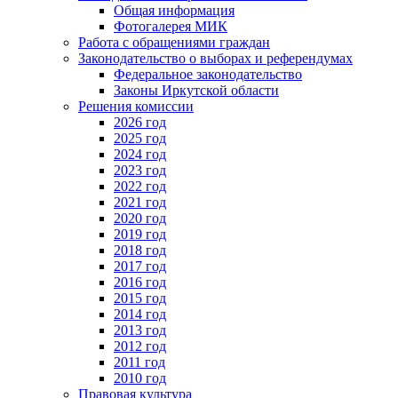
Общая информация
Фотогалерея МИК
Работа с обращениями граждан
Законодательство о выборах и референдумах
Федеральное законодательство
Законы Иркутской области
Решения комиссии
2026 год
2025 год
2024 год
2023 год
2022 год
2021 год
2020 год
2019 год
2018 год
2017 год
2016 год
2015 год
2014 год
2013 год
2012 год
2011 год
2010 год
Правовая культура