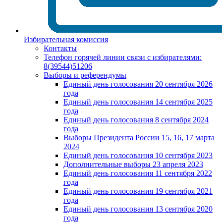
Избирательная комиссия
Контакты
Телефон горячей линии связи с избирателями:
8(39544)51206
Выборы и референдумы
Единый день голосования 20 сентября 2026
года
Единый день голосования 14 сентября 2025
года
Единый день голосования 8 сентября 2024
года
Выборы Президента России 15, 16, 17 марта
2024
Единый день голосования 10 сентября 2023
Дополнительные выборы 23 апреля 2023
Единый день голосования 11 сентября 2022
года
Единый день голосования 19 сентября 2021
года
Единый день голосования 13 сентября 2020
года