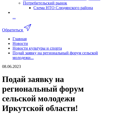
Потребительский рынок
Схема НТО Слюдянского района
...
Обратиться
Главная
Новости
Новости культуры и спорта
Подай заявку на региональный форум сельской
молодежи...
08.06.2023
Подай заявку на
региональный форум
сельской молодежи
Иркутской области!