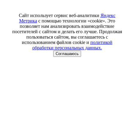
Сайт использует сервис веб-аналитики
Яндекс
Метрика
с помощью технологии «cookie». Это
позволяет нам анализировать взаимодействие
посетителей с сайтом и делать его лучше. Продолжая
пользоваться сайтом, вы соглашаетесь с
использованием файлов cookie и
политикой
обработки персональных данных.
Соглашаюсь