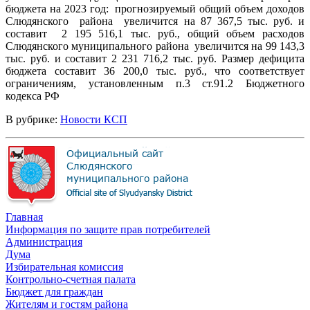
бюджета на 2023 год: прогнозируемый общий объем доходов
Слюдянского района увеличится на 87 367,5 тыс. руб. и
составит 2 195 516,1 тыс. руб., общий объем расходов
Слюдянского муниципального района увеличится на 99 143,3
тыс. руб. и составит 2 231 716,2 тыс. руб. Размер дефицита
бюджета составит 36 200,0 тыс. руб., что соответствует
ограничениям, установленным п.3 ст.91.2 Бюджетного
кодекса РФ
В рубрике:
Новости КСП
Главная
Информация по защите прав потребителей
Администрация
Дума
Избирательная комиссия
Контрольно-счетная палата
Бюджет для граждан
Жителям и гостям района