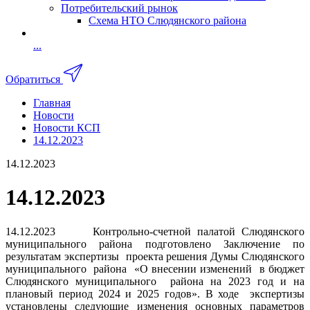
Потребительский рынок
Схема НТО Слюдянского района
...
Обратиться
Главная
Новости
Новости КСП
14.12.2023
14.12.2023
14.12.2023
14.12.2023 Контрольно-счетной палатой Слюдянского
муниципального района подготовлено Заключение по
результатам экспертизы проекта решения Думы Слюдянского
муниципального района «О внесении изменений в бюджет
Слюдянского муниципального района на 2023 год и на
плановый период 2024 и 2025 годов». В ходе экспертизы
установлены следующие изменения основных параметров