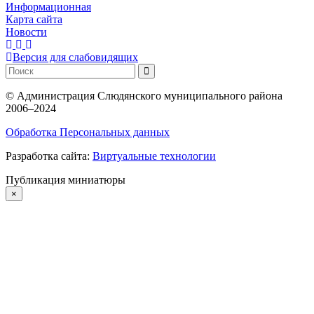
Информационная
Карта сайта
Новости
Версия для слабовидящих
©
Администрация Слюдянского муниципального района
2006–2024
Обработка Персональных данных
Разработка сайта:
Виртуальные технологии
Публикация миниатюры
×