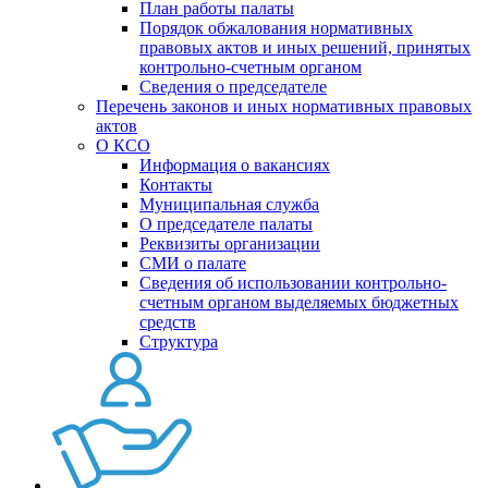
План работы палаты
Порядок обжалования нормативных
правовых актов и иных решений, принятых
контрольно-счетным органом
Сведения о председателе
Перечень законов и иных нормативных правовых
актов
О КСО
Информация о вакансиях
Контакты
Муниципальная служба
О председателе палаты
Реквизиты организации
СМИ о палате
Сведения об использовании контрольно-
счетным органом выделяемых бюджетных
средств
Структура