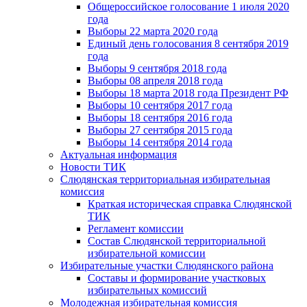
Общероссийское голосование 1 июля 2020
года
Выборы 22 марта 2020 года
Единый день голосования 8 сентября 2019
года
Выборы 9 сентября 2018 года
Выборы 08 апреля 2018 года
Выборы 18 марта 2018 года Президент РФ
Выборы 10 сентября 2017 года
Выборы 18 сентября 2016 года
Выборы 27 сентября 2015 года
Выборы 14 сентября 2014 года
Актуальная информация
Новости ТИК
Слюдянская территориальная избирательная
комиссия
Краткая историческая справка Слюдянской
ТИК
Регламент комиссии
Состав Слюдянской территориальной
избирательной комиссии
Избирательные участки Слюдянского района
Составы и формирование участковых
избирательных комиссий
Молодежная избирательная комиссия