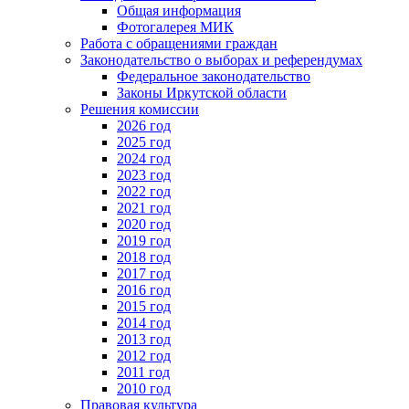
Общая информация
Фотогалерея МИК
Работа с обращениями граждан
Законодательство о выборах и референдумах
Федеральное законодательство
Законы Иркутской области
Решения комиссии
2026 год
2025 год
2024 год
2023 год
2022 год
2021 год
2020 год
2019 год
2018 год
2017 год
2016 год
2015 год
2014 год
2013 год
2012 год
2011 год
2010 год
Правовая культура