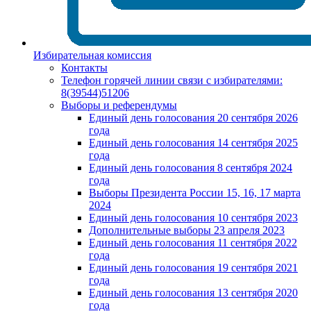
Избирательная комиссия
Контакты
Телефон горячей линии связи с избирателями:
8(39544)51206
Выборы и референдумы
Единый день голосования 20 сентября 2026
года
Единый день голосования 14 сентября 2025
года
Единый день голосования 8 сентября 2024
года
Выборы Президента России 15, 16, 17 марта
2024
Единый день голосования 10 сентября 2023
Дополнительные выборы 23 апреля 2023
Единый день голосования 11 сентября 2022
года
Единый день голосования 19 сентября 2021
года
Единый день голосования 13 сентября 2020
года