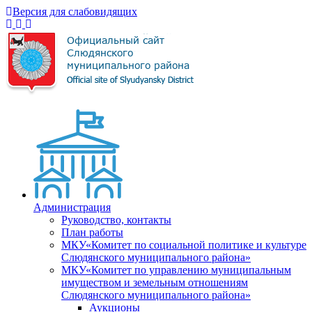
Версия для слабовидящих
Администрация
Руководство, контакты
План работы
МКУ«Комитет по социальной политике и культуре
Слюдянского муниципального района»
МКУ«Комитет по управлению муниципальным
имуществом и земельным отношениям
Слюдянского муниципального района»
Аукционы