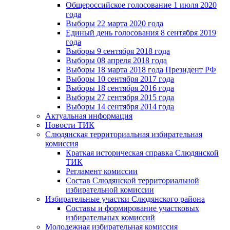
Общероссийское голосование 1 июля 2020
года
Выборы 22 марта 2020 года
Единый день голосования 8 сентября 2019
года
Выборы 9 сентября 2018 года
Выборы 08 апреля 2018 года
Выборы 18 марта 2018 года Президент РФ
Выборы 10 сентября 2017 года
Выборы 18 сентября 2016 года
Выборы 27 сентября 2015 года
Выборы 14 сентября 2014 года
Актуальная информация
Новости ТИК
Слюдянская территориальная избирательная
комиссия
Краткая историческая справка Слюдянской
ТИК
Регламент комиссии
Состав Слюдянской территориальной
избирательной комиссии
Избирательные участки Слюдянского района
Составы и формирование участковых
избирательных комиссий
Молодежная избирательная комиссия