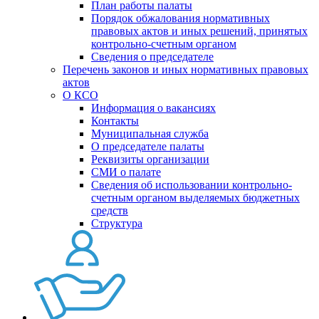
План работы палаты
Порядок обжалования нормативных
правовых актов и иных решений, принятых
контрольно-счетным органом
Сведения о председателе
Перечень законов и иных нормативных правовых
актов
О КСО
Информация о вакансиях
Контакты
Муниципальная служба
О председателе палаты
Реквизиты организации
СМИ о палате
Сведения об использовании контрольно-
счетным органом выделяемых бюджетных
средств
Структура