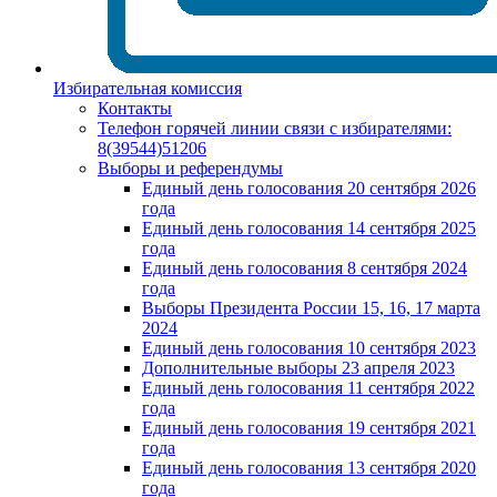
Избирательная комиссия
Контакты
Телефон горячей линии связи с избирателями:
8(39544)51206
Выборы и референдумы
Единый день голосования 20 сентября 2026
года
Единый день голосования 14 сентября 2025
года
Единый день голосования 8 сентября 2024
года
Выборы Президента России 15, 16, 17 марта
2024
Единый день голосования 10 сентября 2023
Дополнительные выборы 23 апреля 2023
Единый день голосования 11 сентября 2022
года
Единый день голосования 19 сентября 2021
года
Единый день голосования 13 сентября 2020
года