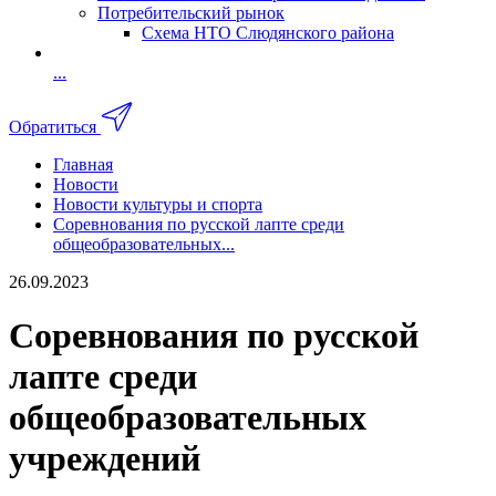
Потребительский рынок
Схема НТО Слюдянского района
...
Обратиться
Главная
Новости
Новости культуры и спорта
Соревнования по русской лапте среди
общеобразовательных...
26.09.2023
Соревнования по русской
лапте среди
общеобразовательных
учреждений