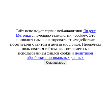
Сайт использует сервис веб-аналитики
Яндекс
Метрика
с помощью технологии «cookie». Это
позволяет нам анализировать взаимодействие
посетителей с сайтом и делать его лучше. Продолжая
пользоваться сайтом, вы соглашаетесь с
использованием файлов cookie и
политикой
обработки персональных данных.
Соглашаюсь