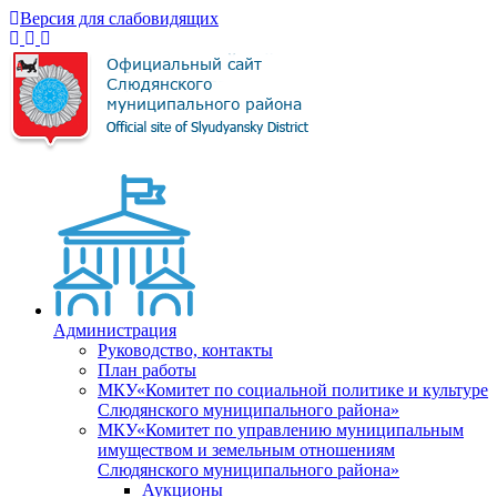
Версия для слабовидящих
Администрация
Руководство, контакты
План работы
МКУ«Комитет по социальной политике и культуре
Слюдянского муниципального района»
МКУ«Комитет по управлению муниципальным
имуществом и земельным отношениям
Слюдянского муниципального района»
Аукционы