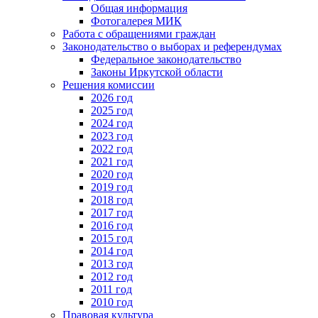
Общая информация
Фотогалерея МИК
Работа с обращениями граждан
Законодательство о выборах и референдумах
Федеральное законодательство
Законы Иркутской области
Решения комиссии
2026 год
2025 год
2024 год
2023 год
2022 год
2021 год
2020 год
2019 год
2018 год
2017 год
2016 год
2015 год
2014 год
2013 год
2012 год
2011 год
2010 год
Правовая культура