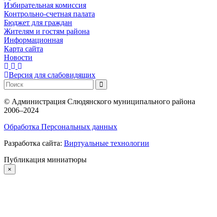
Избирательная комиссия
Контрольно-счетная палата
Бюджет для граждан
Жителям и гостям района
Информационная
Карта сайта
Новости
Версия для слабовидящих
©
Администрация Слюдянского муниципального района
2006–2024
Обработка Персональных данных
Разработка сайта:
Виртуальные технологии
Публикация миниатюры
×