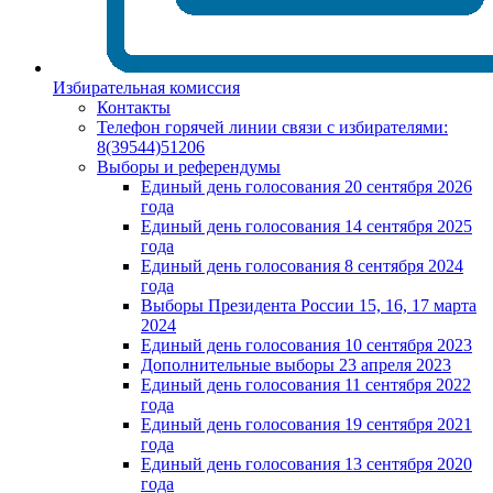
Избирательная комиссия
Контакты
Телефон горячей линии связи с избирателями:
8(39544)51206
Выборы и референдумы
Единый день голосования 20 сентября 2026
года
Единый день голосования 14 сентября 2025
года
Единый день голосования 8 сентября 2024
года
Выборы Президента России 15, 16, 17 марта
2024
Единый день голосования 10 сентября 2023
Дополнительные выборы 23 апреля 2023
Единый день голосования 11 сентября 2022
года
Единый день голосования 19 сентября 2021
года
Единый день голосования 13 сентября 2020
года