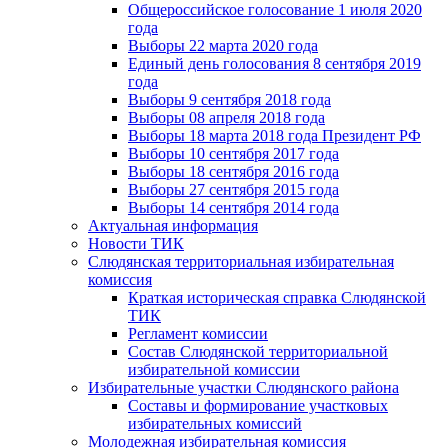
Общероссийское голосование 1 июля 2020
года
Выборы 22 марта 2020 года
Единый день голосования 8 сентября 2019
года
Выборы 9 сентября 2018 года
Выборы 08 апреля 2018 года
Выборы 18 марта 2018 года Президент РФ
Выборы 10 сентября 2017 года
Выборы 18 сентября 2016 года
Выборы 27 сентября 2015 года
Выборы 14 сентября 2014 года
Актуальная информация
Новости ТИК
Слюдянская территориальная избирательная
комиссия
Краткая историческая справка Слюдянской
ТИК
Регламент комиссии
Состав Слюдянской территориальной
избирательной комиссии
Избирательные участки Слюдянского района
Составы и формирование участковых
избирательных комиссий
Молодежная избирательная комиссия