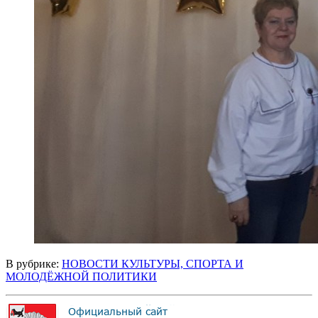
В рубрике:
НОВОСТИ КУЛЬТУРЫ, СПОРТА И
МОЛОДЁЖНОЙ ПОЛИТИКИ