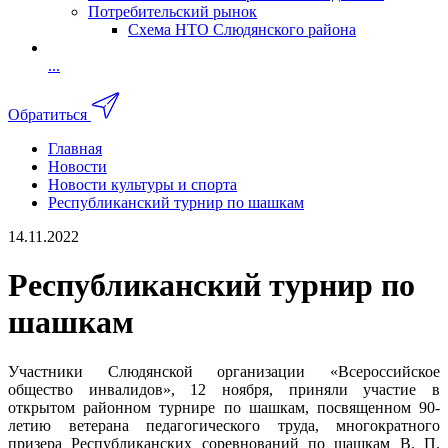
Потребительский рынок
Схема НТО Слюдянского района
...
Обратиться
Главная
Новости
Новости культуры и спорта
Республиканский турнир по шашкам
14.11.2022
Республиканский турнир по
шашкам
Участники Слюдянской организации «Всероссийское
общество инвалидов», 12 ноября, приняли участие в
открытом районном турнире по шашкам, посвященном 90-
летию ветерана педагогического труда, многократного
призера Республиканских соревнований по шашкам В. П.