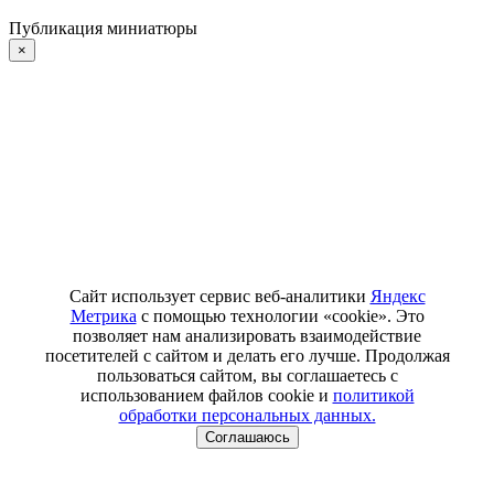
Публикация миниатюры
×
Сайт использует сервис веб-аналитики
Яндекс
Метрика
с помощью технологии «cookie». Это
позволяет нам анализировать взаимодействие
посетителей с сайтом и делать его лучше. Продолжая
пользоваться сайтом, вы соглашаетесь с
использованием файлов cookie и
политикой
обработки персональных данных.
Соглашаюсь