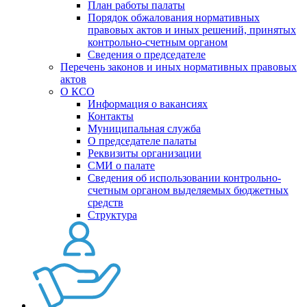
План работы палаты
Порядок обжалования нормативных
правовых актов и иных решений, принятых
контрольно-счетным органом
Сведения о председателе
Перечень законов и иных нормативных правовых
актов
О КСО
Информация о вакансиях
Контакты
Муниципальная служба
О председателе палаты
Реквизиты организации
СМИ о палате
Сведения об использовании контрольно-
счетным органом выделяемых бюджетных
средств
Структура