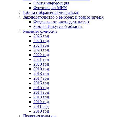
Общая информация
Фотогалерея МИК
Работа с обращениями граждан
Законодательство о выборах и референдумах
Федеральное законодательство
Законы Иркутской области
Решения комиссии
2026 год
2025 год
2024 год
2023 год
2022 год
2021 год
2020 год
2019 год
2018 год
2017 год
2016 год
2015 год
2014 год
2013 год
2012 год
2011 год
2010 год
Правовая культура