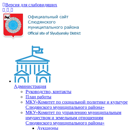
Версия для слабовидящих
Администрация
Руководство, контакты
План работы
МКУ«Комитет по социальной политике и культуре
Слюдянского муниципального района»
МКУ«Комитет по управлению муниципальным
имуществом и земельным отношениям
Слюдянского муниципального района»
Аукционы