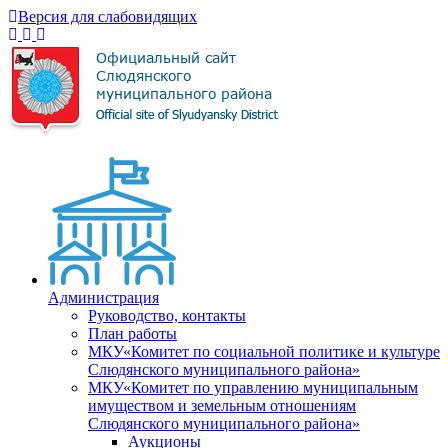
Версия для слабовидящих
Администрация
Руководство, контакты
План работы
МКУ«Комитет по социальной политике и культуре
Слюдянского муниципального района»
МКУ«Комитет по управлению муниципальным
имуществом и земельным отношениям
Слюдянского муниципального района»
Аукционы