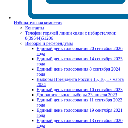
Избирательная комиссия
Контакты
Телефон горячей линии связи с избирателями:
8(39544)51206
Выборы и референдумы
Единый день голосования 20 сентября 2026
года
Единый день голосования 14 сентября 2025
года
Единый день голосования 8 сентября 2024
года
Выборы Президента России 15, 16, 17 марта
2024
Единый день голосования 10 сентября 2023
Дополнительные выборы 23 апреля 2023
Единый день голосования 11 сентября 2022
года
Единый день голосования 19 сентября 2021
года
Единый день голосования 13 сентября 2020
года