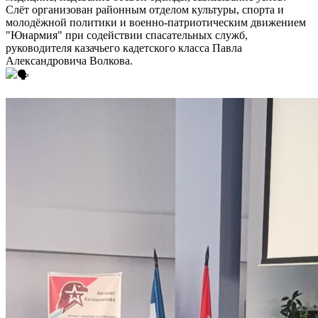
Слёт организован районным отделом культуры, спорта и
молодёжной политики и военно-патриотическим движением
"Юнармия" при содействии спасательных служб,
руководителя казачьего кадетского класса Павла
Александровича Волкова.