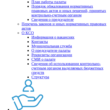
План работы палаты
Порядок обжалования нормативных
правовых актов и иных решений, принятых
контрольно-счетным органом
Сведения о председателе
Перечень законов и иных нормативных правовых
актов
О КСО
Информация о вакансиях
Контакты
Муниципальная служба
О председателе палаты
Реквизиты организации
СМИ о палате
Сведения об использовании контрольно-
счетным органом выделяемых бюджетных
средств
Структура