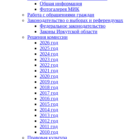
Общая информация
Фотогалерея МИК
Работа с обращениями граждан
Законодательство о выборах и референдумах
Федеральное законодательство
Законы Иркутской области
Решения комиссии
2026 год
2025 год
2024 год
2023 год
2022 год
2021 год
2020 год
2019 год
2018 год
2017 год
2016 год
2015 год
2014 год
2013 год
2012 год
2011 год
2010 год
Правовая культура