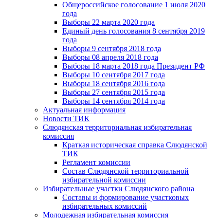
Общероссийское голосование 1 июля 2020
года
Выборы 22 марта 2020 года
Единый день голосования 8 сентября 2019
года
Выборы 9 сентября 2018 года
Выборы 08 апреля 2018 года
Выборы 18 марта 2018 года Президент РФ
Выборы 10 сентября 2017 года
Выборы 18 сентября 2016 года
Выборы 27 сентября 2015 года
Выборы 14 сентября 2014 года
Актуальная информация
Новости ТИК
Слюдянская территориальная избирательная
комиссия
Краткая историческая справка Слюдянской
ТИК
Регламент комиссии
Состав Слюдянской территориальной
избирательной комиссии
Избирательные участки Слюдянского района
Составы и формирование участковых
избирательных комиссий
Молодежная избирательная комиссия