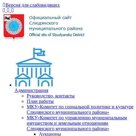
Версия для слабовидящих
Администрация
Руководство, контакты
План работы
МКУ«Комитет по социальной политике и культуре
Слюдянского муниципального района»
МКУ«Комитет по управлению муниципальным
имуществом и земельным отношениям
Слюдянского муниципального района»
Аукционы