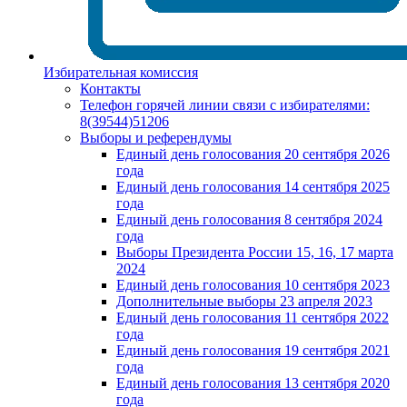
Избирательная комиссия
Контакты
Телефон горячей линии связи с избирателями:
8(39544)51206
Выборы и референдумы
Единый день голосования 20 сентября 2026
года
Единый день голосования 14 сентября 2025
года
Единый день голосования 8 сентября 2024
года
Выборы Президента России 15, 16, 17 марта
2024
Единый день голосования 10 сентября 2023
Дополнительные выборы 23 апреля 2023
Единый день голосования 11 сентября 2022
года
Единый день голосования 19 сентября 2021
года
Единый день голосования 13 сентября 2020
года