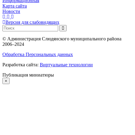
Информационная
Карта сайта
Новости
Версия для слабовидящих
©
Администрация Слюдянского муниципального района
2006–2024
Обработка Персональных данных
Разработка сайта:
Виртуальные технологии
Публикация миниатюры
×