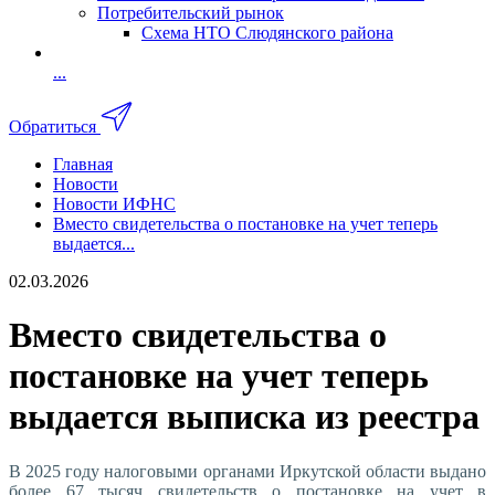
Потребительский рынок
Схема НТО Слюдянского района
...
Обратиться
Главная
Новости
Новости ИФНС
Вместо свидетельства о постановке на учет теперь
выдается...
02.03.2026
Вместо свидетельства о
постановке на учет теперь
выдается выписка из реестра
В 2025 году налоговыми органами Иркутской области выдано
более 67 тысяч свидетельств о постановке на учет в