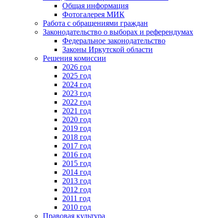
Общая информация
Фотогалерея МИК
Работа с обращениями граждан
Законодательство о выборах и референдумах
Федеральное законодательство
Законы Иркутской области
Решения комиссии
2026 год
2025 год
2024 год
2023 год
2022 год
2021 год
2020 год
2019 год
2018 год
2017 год
2016 год
2015 год
2014 год
2013 год
2012 год
2011 год
2010 год
Правовая культура