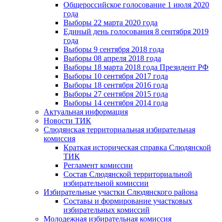
Общероссийское голосование 1 июля 2020
года
Выборы 22 марта 2020 года
Единый день голосования 8 сентября 2019
года
Выборы 9 сентября 2018 года
Выборы 08 апреля 2018 года
Выборы 18 марта 2018 года Президент РФ
Выборы 10 сентября 2017 года
Выборы 18 сентября 2016 года
Выборы 27 сентября 2015 года
Выборы 14 сентября 2014 года
Актуальная информация
Новости ТИК
Слюдянская территориальная избирательная
комиссия
Краткая историческая справка Слюдянской
ТИК
Регламент комиссии
Состав Слюдянской территориальной
избирательной комиссии
Избирательные участки Слюдянского района
Составы и формирование участковых
избирательных комиссий
Молодежная избирательная комиссия