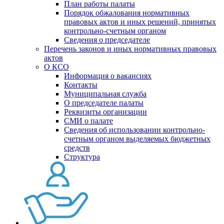
План работы палаты
Порядок обжалования нормативных
правовых актов и иных решений, принятых
контрольно-счетным органом
Сведения о председателе
Перечень законов и иных нормативных правовых
актов
О КСО
Информация о вакансиях
Контакты
Муниципальная служба
О председателе палаты
Реквизиты организации
СМИ о палате
Сведения об использовании контрольно-
счетным органом выделяемых бюджетных
средств
Структура