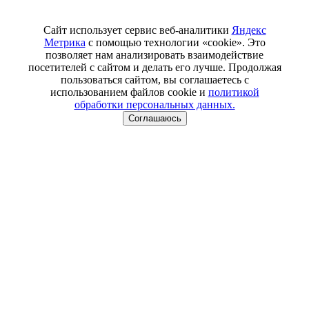
Сайт использует сервис веб-аналитики
Яндекс
Метрика
с помощью технологии «cookie». Это
позволяет нам анализировать взаимодействие
посетителей с сайтом и делать его лучше. Продолжая
пользоваться сайтом, вы соглашаетесь с
использованием файлов cookie и
политикой
обработки персональных данных.
Соглашаюсь