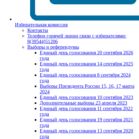
Избирательная комиссия
Контакты
Телефон горячей линии связи с избирателями:
8(39544)51206
Выборы и референдумы
Единый день голосования 20 сентября 2026
года
Единый день голосования 14 сентября 2025
года
Единый день голосования 8 сентября 2024
года
Выборы Президента России 15, 16, 17 марта
2024
Единый день голосования 10 сентября 2023
Дополнительные выборы 23 апреля 2023
Единый день голосования 11 сентября 2022
года
Единый день голосования 19 сентября 2021
года
Единый день голосования 13 сентября 2020
года