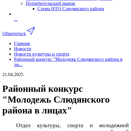
Потребительский рынок
Схема НТО Слюдянского района
...
Обратиться
Главная
Новости
Новости культуры и спорта
Районный конкурс "Молодежь Слюдянского района в
ли...
21.04.2025
Районный конкурс
"Молодежь Слюдянского
района в лицах"
Отдел культуры, спорта и молодежной