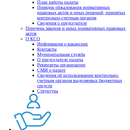
План работы палаты
Порядок обжалования нормативных
правовых актов и иных решений, принятых
контрольно-счетным органом
Сведения о председателе
Перечень законов и иных нормативных правовых
актов
О КСО
Информация о вакансиях
Контакты
Муниципальная служба
О председателе палаты
Реквизиты организации
СМИ о палате
Сведения об использовании контрольно-
счетным органом выделяемых бюджетных
средств
Структура