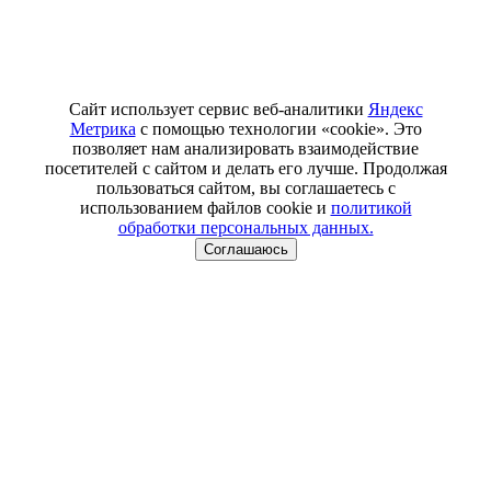
Сайт использует сервис веб-аналитики
Яндекс
Метрика
с помощью технологии «cookie». Это
позволяет нам анализировать взаимодействие
посетителей с сайтом и делать его лучше. Продолжая
пользоваться сайтом, вы соглашаетесь с
использованием файлов cookie и
политикой
обработки персональных данных.
Соглашаюсь