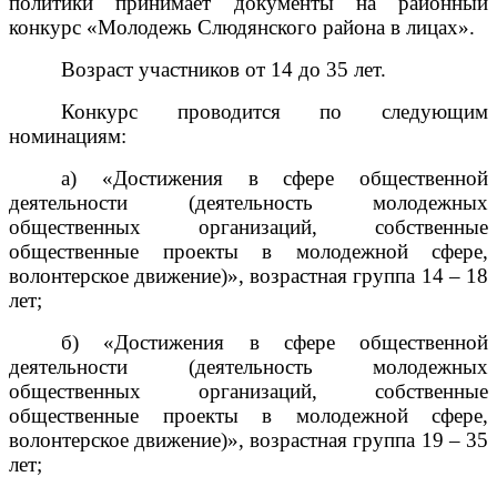
политики принимает документы на районный
конкурс «Молодежь Слюдянского района в лицах».
Возраст участников от 14 до 35 лет.
Конкурс проводится по следующим
номинациям:
а) «Достижения в сфере общественной
деятельности (деятельность молодежных
общественных организаций, собственные
общественные проекты в молодежной сфере,
волонтерское движение)», возрастная группа 14 – 18
лет;
б) «Достижения в сфере общественной
деятельности (деятельность молодежных
общественных организаций, собственные
общественные проекты в молодежной сфере,
волонтерское движение)», возрастная группа 19 – 35
лет;