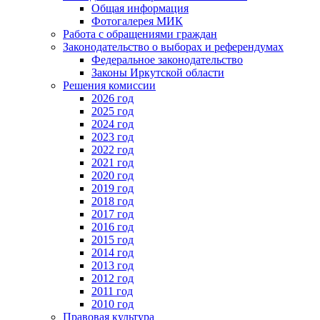
Общая информация
Фотогалерея МИК
Работа с обращениями граждан
Законодательство о выборах и референдумах
Федеральное законодательство
Законы Иркутской области
Решения комиссии
2026 год
2025 год
2024 год
2023 год
2022 год
2021 год
2020 год
2019 год
2018 год
2017 год
2016 год
2015 год
2014 год
2013 год
2012 год
2011 год
2010 год
Правовая культура