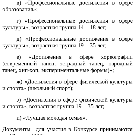
в) «Профессиональные достижения в сфере
образования»;
г) «Профессиональные достижения в сфере
культуры», возрастная группа 14 – 18 лет;
д) «Профессиональные достижения в сфере
культуры», возрастная группа 19 – 35 лет;
е) «Достижения в сфере хореографии
(современный танец, эстрадный танец, народный
танец, хип-хоп, экспериментальные формы)»;
ж) «Достижения в сфере физической культуры
и спорта» (школьный спорт);
з) «Достижения в сфере физической культуры
и спорта», возрастная группа 19 – 35 лет;
и) «Лучшая молодая семья»
.
Документы
для участия в Конкурсе принимаются