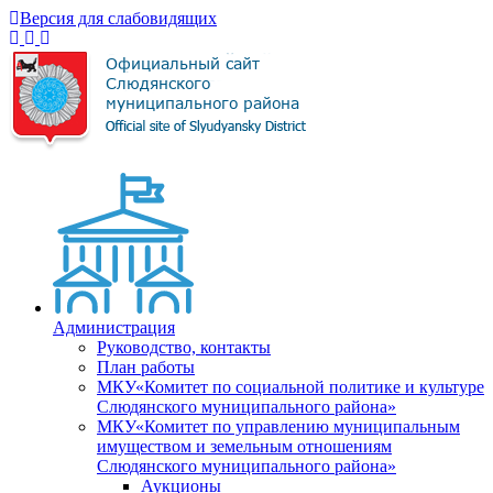
Версия для слабовидящих
Администрация
Руководство, контакты
План работы
МКУ«Комитет по социальной политике и культуре
Слюдянского муниципального района»
МКУ«Комитет по управлению муниципальным
имуществом и земельным отношениям
Слюдянского муниципального района»
Аукционы