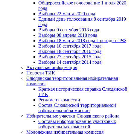
Общероссийское голосование 1 июля 2020
года
Выборы 22 марта 2020 года
Единый день голосования 8 сентября 2019
года
Выборы 9 сентября 2018 года
Выборы 08 апреля 2018 года
Выборы 18 марта 2018 года Президент РФ
Выборы 10 сентября 2017 года
Выборы 18 сентября 2016 года
Выборы 27 сентября 2015 года
Выборы 14 сентября 2014 года
Актуальная информация
Новости ТИК
Слюдянская территориальная избирательная
комиссия
Краткая историческая справка Слюдянской
ТИК
Регламент комиссии
Состав Слюдянской территориальной
избирательной комиссии
Избирательные участки Слюдянского района
Составы и формирование участковых
избирательных комиссий
Молодежная избирательная комиссия