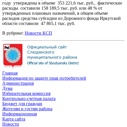
году утверждены в объеме 353 221,6 тыс. руб., фактические
расходы составили 158 189,5 тыс. руб. или 48 % от
утвержденных плановых назначений, в общем объеме
расходов средства субсидии из Дорожного фонда Иркутской
области составили 47 865,1 тыс. руб.
В рубрике:
Новости КСП
Главная
Информация по защите прав потребителей
Администрация
Дума
Избирательная комиссия
Контрольно-счетная палата
Бюджет для граждан
Жителям и гостям района
Информационная
Карта сайта
Новости