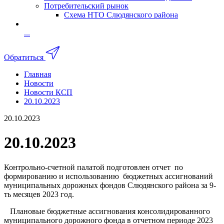
Потребительский рынок
Схема НТО Слюдянского района
...
Обратиться
Главная
Новости
Новости КСП
20.10.2023
20.10.2023
20.10.2023
Контрольно-счетной палатой подготовлен отчет по
формированию и использованию бюджетных ассигнований
муниципальных дорожных фондов Слюдянского района за 9-
ть месяцев 2023 год.
Плановые бюджетные ассигнования консолидированного
муниципального дорожного фонда в отчетном периоде 2023