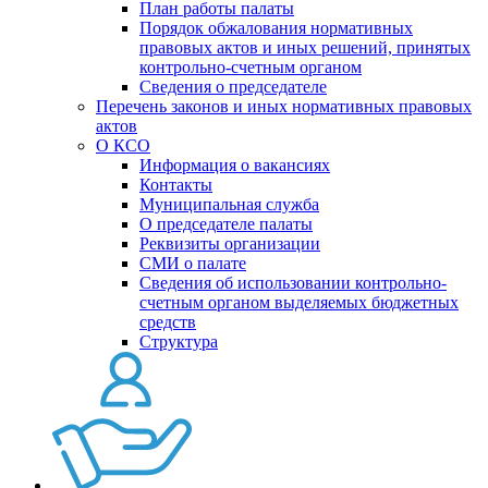
План работы палаты
Порядок обжалования нормативных
правовых актов и иных решений, принятых
контрольно-счетным органом
Сведения о председателе
Перечень законов и иных нормативных правовых
актов
О КСО
Информация о вакансиях
Контакты
Муниципальная служба
О председателе палаты
Реквизиты организации
СМИ о палате
Сведения об использовании контрольно-
счетным органом выделяемых бюджетных
средств
Структура