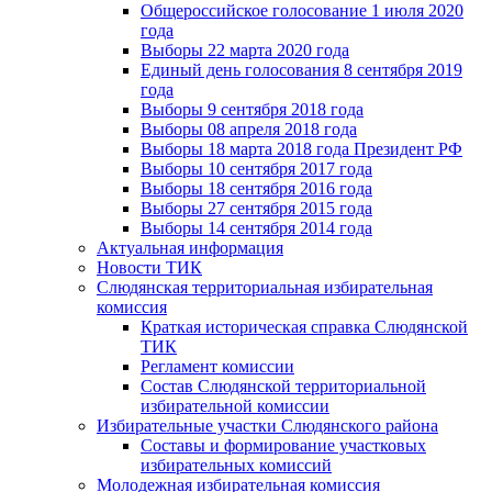
Общероссийское голосование 1 июля 2020
года
Выборы 22 марта 2020 года
Единый день голосования 8 сентября 2019
года
Выборы 9 сентября 2018 года
Выборы 08 апреля 2018 года
Выборы 18 марта 2018 года Президент РФ
Выборы 10 сентября 2017 года
Выборы 18 сентября 2016 года
Выборы 27 сентября 2015 года
Выборы 14 сентября 2014 года
Актуальная информация
Новости ТИК
Слюдянская территориальная избирательная
комиссия
Краткая историческая справка Слюдянской
ТИК
Регламент комиссии
Состав Слюдянской территориальной
избирательной комиссии
Избирательные участки Слюдянского района
Составы и формирование участковых
избирательных комиссий
Молодежная избирательная комиссия