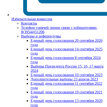
Избирательная комиссия
Контакты
Телефон горячей линии связи с избирателями:
8(39544)51206
Выборы и референдумы
Единый день голосования 20 сентября 2026
года
Единый день голосования 14 сентября 2025
года
Единый день голосования 8 сентября 2024
года
Выборы Президента России 15, 16, 17 марта
2024
Единый день голосования 10 сентября 2023
Дополнительные выборы 23 апреля 2023
Единый день голосования 11 сентября 2022
года
Единый день голосования 19 сентября 2021
года
Единый день голосования 13 сентября 2020
года