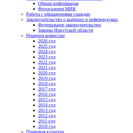
Общая информация
Фотогалерея МИК
Работа с обращениями граждан
Законодательство о выборах и референдумах
Федеральное законодательство
Законы Иркутской области
Решения комиссии
2026 год
2025 год
2024 год
2023 год
2022 год
2021 год
2020 год
2019 год
2018 год
2017 год
2016 год
2015 год
2014 год
2013 год
2012 год
2011 год
2010 год
Правовая культура