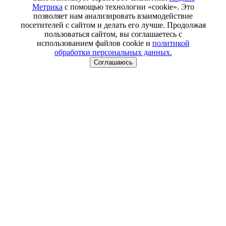
Метрика
с помощью технологии «cookie». Это
позволяет нам анализировать взаимодействие
посетителей с сайтом и делать его лучше. Продолжая
пользоваться сайтом, вы соглашаетесь с
использованием файлов cookie и
политикой
обработки персональных данных.
Соглашаюсь