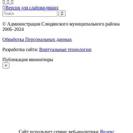
Версия для слабовидящих
©
Администрация Слюдянского муниципального района
2006–2024
Обработка Персональных данных
Разработка сайта:
Виртуальные технологии
Публикация миниатюры
×
Сайт использует сервис веб-аналитики
Яндекс