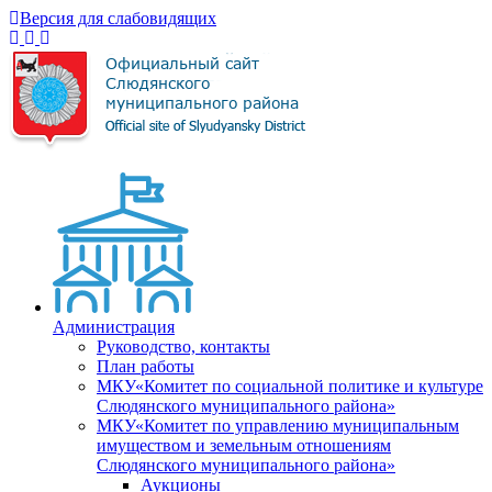
Версия для слабовидящих
Администрация
Руководство, контакты
План работы
МКУ«Комитет по социальной политике и культуре
Слюдянского муниципального района»
МКУ«Комитет по управлению муниципальным
имуществом и земельным отношениям
Слюдянского муниципального района»
Аукционы