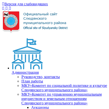
Версия для слабовидящих
Администрация
Руководство, контакты
План работы
МКУ«Комитет по социальной политике и культуре
Слюдянского муниципального района»
МКУ«Комитет по управлению муниципальным
имуществом и земельным отношениям
Слюдянского муниципального района»
Аукционы