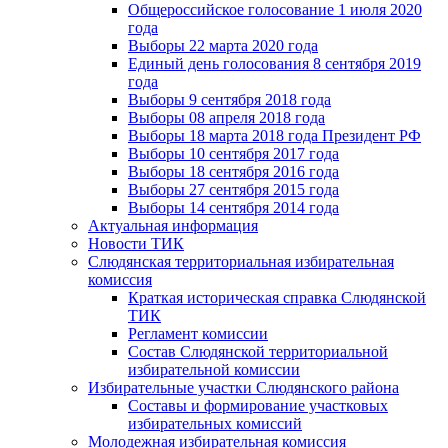
Общероссийское голосование 1 июля 2020
года
Выборы 22 марта 2020 года
Единый день голосования 8 сентября 2019
года
Выборы 9 сентября 2018 года
Выборы 08 апреля 2018 года
Выборы 18 марта 2018 года Президент РФ
Выборы 10 сентября 2017 года
Выборы 18 сентября 2016 года
Выборы 27 сентября 2015 года
Выборы 14 сентября 2014 года
Актуальная информация
Новости ТИК
Слюдянская территориальная избирательная
комиссия
Краткая историческая справка Слюдянской
ТИК
Регламент комиссии
Состав Слюдянской территориальной
избирательной комиссии
Избирательные участки Слюдянского района
Составы и формирование участковых
избирательных комиссий
Молодежная избирательная комиссия