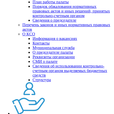
План работы палаты
Порядок обжалования нормативных
правовых актов и иных решений, принятых
контрольно-счетным органом
Сведения о председателе
Перечень законов и иных нормативных правовых
актов
О КСО
Информация о вакансиях
Контакты
Муниципальная служба
О председателе палаты
Реквизиты организации
СМИ о палате
Сведения об использовании контрольно-
счетным органом выделяемых бюджетных
средств
Структура