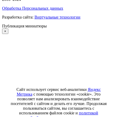
Обработка Персональных данных
Разработка сайта:
Виртуальные технологии
Публикация миниатюры
×
Сайт использует сервис веб-аналитики
Яндекс
Метрика
с помощью технологии «cookie». Это
позволяет нам анализировать взаимодействие
посетителей с сайтом и делать его лучше. Продолжая
пользоваться сайтом, вы соглашаетесь с
использованием файлов cookie и
политикой