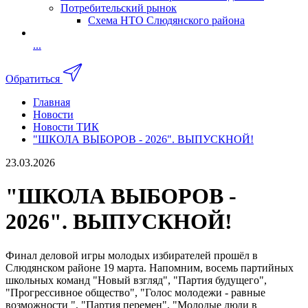
Потребительский рынок
Схема НТО Слюдянского района
...
Обратиться
Главная
Новости
Новости ТИК
"ШКОЛА ВЫБОРОВ - 2026". ВЫПУСКНОЙ!
23.03.2026
"ШКОЛА ВЫБОРОВ -
2026". ВЫПУСКНОЙ!
Финал деловой игры молодых избирателей прошёл в
Слюдянском районе 19 марта. Напомним, восемь партийных
школьных команд "Новый взгляд", "Партия будущего",
"Прогрессивное общество", "Голос молодежи - равные
возможности ", "Партия перемен", "Молодые люди в