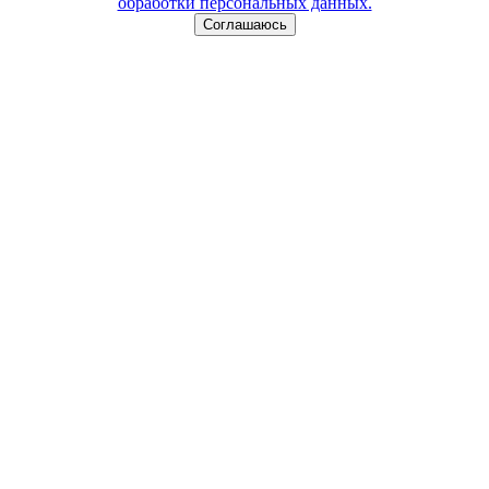
обработки персональных данных.
Соглашаюсь