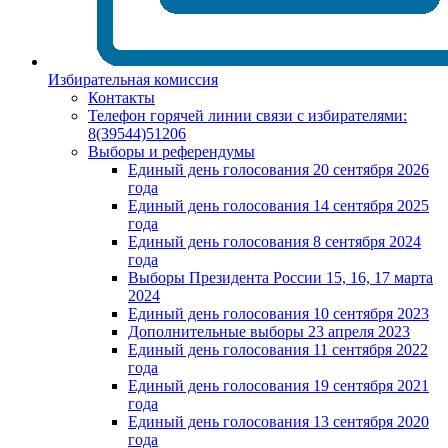
Избирательная комиссия
Контакты
Телефон горячей линии связи с избирателями:
8(39544)51206
Выборы и референдумы
Единый день голосования 20 сентября 2026
года
Единый день голосования 14 сентября 2025
года
Единый день голосования 8 сентября 2024
года
Выборы Президента России 15, 16, 17 марта
2024
Единый день голосования 10 сентября 2023
Дополнительные выборы 23 апреля 2023
Единый день голосования 11 сентября 2022
года
Единый день голосования 19 сентября 2021
года
Единый день голосования 13 сентября 2020
года