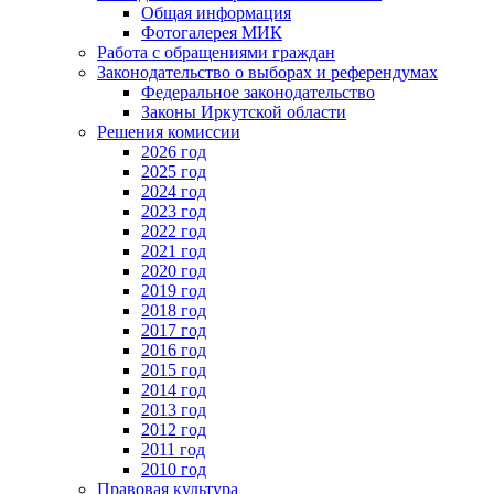
Общая информация
Фотогалерея МИК
Работа с обращениями граждан
Законодательство о выборах и референдумах
Федеральное законодательство
Законы Иркутской области
Решения комиссии
2026 год
2025 год
2024 год
2023 год
2022 год
2021 год
2020 год
2019 год
2018 год
2017 год
2016 год
2015 год
2014 год
2013 год
2012 год
2011 год
2010 год
Правовая культура