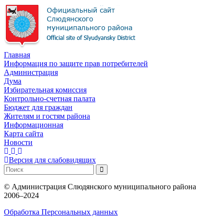
Главная
Информация по защите прав потребителей
Администрация
Дума
Избирательная комиссия
Контрольно-счетная палата
Бюджет для граждан
Жителям и гостям района
Информационная
Карта сайта
Новости
Версия для слабовидящих
©
Администрация Слюдянского муниципального района
2006–2024
Обработка Персональных данных