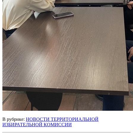
В рубрике:
НОВОСТИ ТЕРРИТОРИАЛЬНОЙ
ИЗБИРАТЕЛЬНОЙ КОМИССИИ