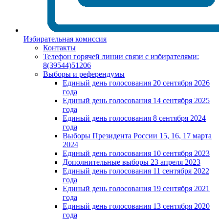
Избирательная комиссия
Контакты
Телефон горячей линии связи с избирателями:
8(39544)51206
Выборы и референдумы
Единый день голосования 20 сентября 2026
года
Единый день голосования 14 сентября 2025
года
Единый день голосования 8 сентября 2024
года
Выборы Президента России 15, 16, 17 марта
2024
Единый день голосования 10 сентября 2023
Дополнительные выборы 23 апреля 2023
Единый день голосования 11 сентября 2022
года
Единый день голосования 19 сентября 2021
года
Единый день голосования 13 сентября 2020
года