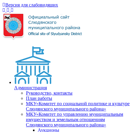
Версия для слабовидящих
Администрация
Руководство, контакты
План работы
МКУ«Комитет по социальной политике и культуре
Слюдянского муниципального района»
МКУ«Комитет по управлению муниципальным
имуществом и земельным отношениям
Слюдянского муниципального района»
Аукционы