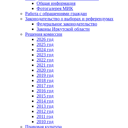
Общая информация
Фотогалерея МИК
Работа с обращениями граждан
Законодательство о выборах и референдумах
Федеральное законодательство
Законы Иркутской области
Решения комиссии
2026 год
2025 год
2024 год
2023 год
2022 год
2021 год
2020 год
2019 год
2018 год
2017 год
2016 год
2015 год
2014 год
2013 год
2012 год
2011 год
2010 год
Правовая культура