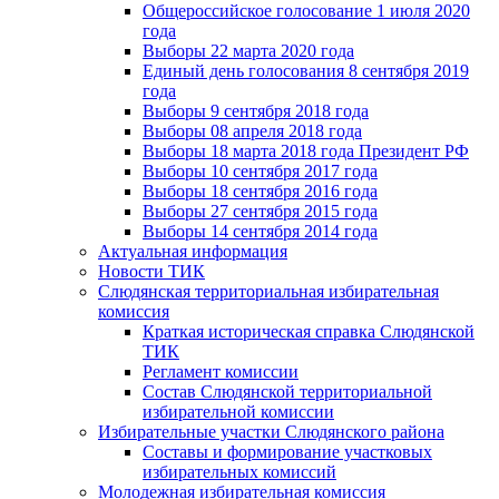
Общероссийское голосование 1 июля 2020
года
Выборы 22 марта 2020 года
Единый день голосования 8 сентября 2019
года
Выборы 9 сентября 2018 года
Выборы 08 апреля 2018 года
Выборы 18 марта 2018 года Президент РФ
Выборы 10 сентября 2017 года
Выборы 18 сентября 2016 года
Выборы 27 сентября 2015 года
Выборы 14 сентября 2014 года
Актуальная информация
Новости ТИК
Слюдянская территориальная избирательная
комиссия
Краткая историческая справка Слюдянской
ТИК
Регламент комиссии
Состав Слюдянской территориальной
избирательной комиссии
Избирательные участки Слюдянского района
Составы и формирование участковых
избирательных комиссий
Молодежная избирательная комиссия