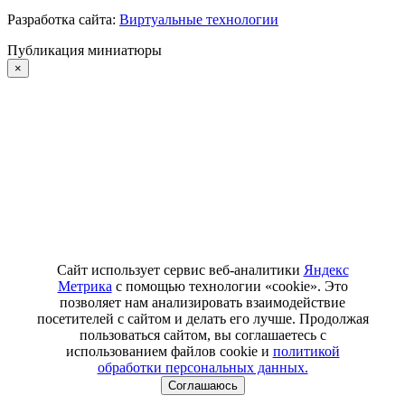
Разработка сайта:
Виртуальные технологии
Публикация миниатюры
×
Сайт использует сервис веб-аналитики
Яндекс
Метрика
с помощью технологии «cookie». Это
позволяет нам анализировать взаимодействие
посетителей с сайтом и делать его лучше. Продолжая
пользоваться сайтом, вы соглашаетесь с
использованием файлов cookie и
политикой
обработки персональных данных.
Соглашаюсь