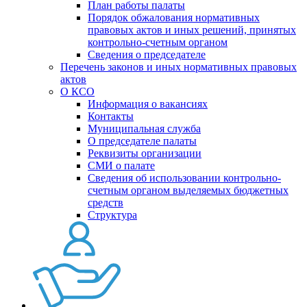
План работы палаты
Порядок обжалования нормативных
правовых актов и иных решений, принятых
контрольно-счетным органом
Сведения о председателе
Перечень законов и иных нормативных правовых
актов
О КСО
Информация о вакансиях
Контакты
Муниципальная служба
О председателе палаты
Реквизиты организации
СМИ о палате
Сведения об использовании контрольно-
счетным органом выделяемых бюджетных
средств
Структура