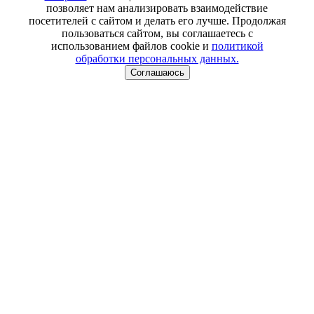
позволяет нам анализировать взаимодействие
посетителей с сайтом и делать его лучше. Продолжая
пользоваться сайтом, вы соглашаетесь с
использованием файлов cookie и
политикой
обработки персональных данных.
Соглашаюсь