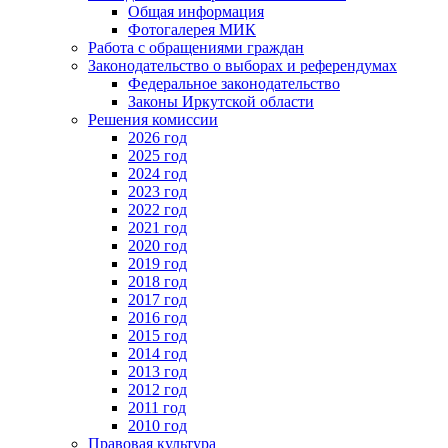
Общая информация
Фотогалерея МИК
Работа с обращениями граждан
Законодательство о выборах и референдумах
Федеральное законодательство
Законы Иркутской области
Решения комиссии
2026 год
2025 год
2024 год
2023 год
2022 год
2021 год
2020 год
2019 год
2018 год
2017 год
2016 год
2015 год
2014 год
2013 год
2012 год
2011 год
2010 год
Правовая культура