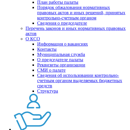
План работы палаты
Порядок обжалования нормативных
правовых актов и иных решений, принятых
контрольно-счетным органом
Сведения о председателе
Перечень законов и иных нормативных правовых
актов
О КСО
Информация о вакансиях
Контакты
Муниципальная служба
О председателе палаты
Реквизиты организации
СМИ о палате
Сведения об использовании контрольно-
счетным органом выделяемых бюджетных
средств
Структура