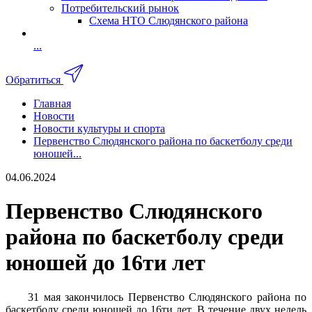
Потребительский рынок
Схема НТО Слюдянского района
...
Обратиться
Главная
Новости
Новости культуры и спорта
Первенство Слюдянского района по баскетболу среди
юношей...
04.06.2024
Первенство Слюдянского
района по баскетболу среди
юношей до 16ти лет
31 мая закончилось Первенство Слюдянского района по
баскетболу среди юношей до 16ти лет. В течение двух недель