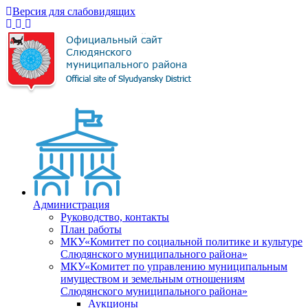
Версия для слабовидящих
Администрация
Руководство, контакты
План работы
МКУ«Комитет по социальной политике и культуре
Слюдянского муниципального района»
МКУ«Комитет по управлению муниципальным
имуществом и земельным отношениям
Слюдянского муниципального района»
Аукционы