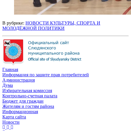
В рубрике:
НОВОСТИ КУЛЬТУРЫ, СПОРТА И
МОЛОДЁЖНОЙ ПОЛИТИКИ
Главная
Информация по защите прав потребителей
Администрация
Дума
Избирательная комиссия
Контрольно-счетная палата
Бюджет для граждан
Жителям и гостям района
Информационная
Карта сайта
Новости