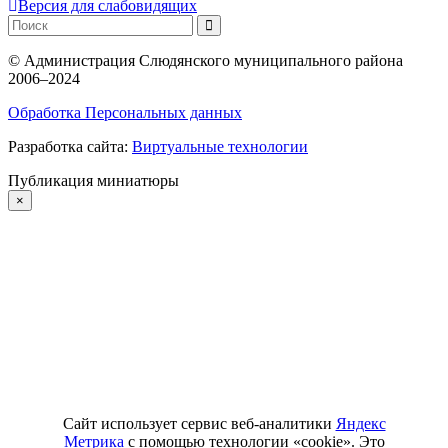
Версия для слабовидящих
©
Администрация Слюдянского муниципального района
2006–2024
Обработка Персональных данных
Разработка сайта:
Виртуальные технологии
Публикация миниатюры
×
Сайт использует сервис веб-аналитики
Яндекс
Метрика
с помощью технологии «cookie». Это