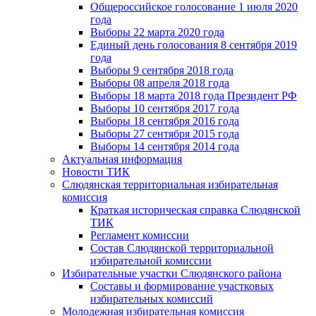
Общероссийское голосование 1 июля 2020
года
Выборы 22 марта 2020 года
Единый день голосования 8 сентября 2019
года
Выборы 9 сентября 2018 года
Выборы 08 апреля 2018 года
Выборы 18 марта 2018 года Президент РФ
Выборы 10 сентября 2017 года
Выборы 18 сентября 2016 года
Выборы 27 сентября 2015 года
Выборы 14 сентября 2014 года
Актуальная информация
Новости ТИК
Слюдянская территориальная избирательная
комиссия
Краткая историческая справка Слюдянской
ТИК
Регламент комиссии
Состав Слюдянской территориальной
избирательной комиссии
Избирательные участки Слюдянского района
Составы и формирование участковых
избирательных комиссий
Молодежная избирательная комиссия