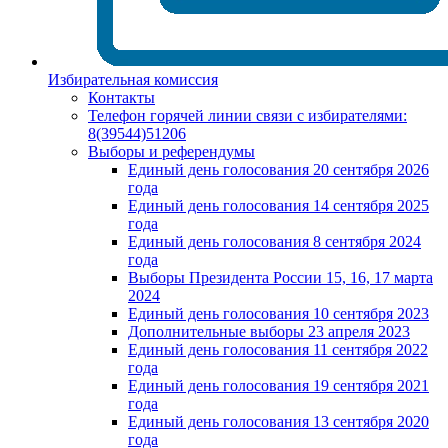
Избирательная комиссия
Контакты
Телефон горячей линии связи с избирателями:
8(39544)51206
Выборы и референдумы
Единый день голосования 20 сентября 2026
года
Единый день голосования 14 сентября 2025
года
Единый день голосования 8 сентября 2024
года
Выборы Президента России 15, 16, 17 марта
2024
Единый день голосования 10 сентября 2023
Дополнительные выборы 23 апреля 2023
Единый день голосования 11 сентября 2022
года
Единый день голосования 19 сентября 2021
года
Единый день голосования 13 сентября 2020
года