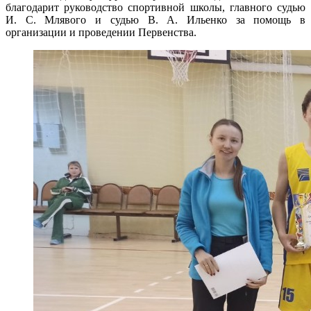
благодарит руководство спортивной школы, главного судью
И. С. Млявого и судью В. А. Ильенко за помощь в
организации и проведении Первенства.