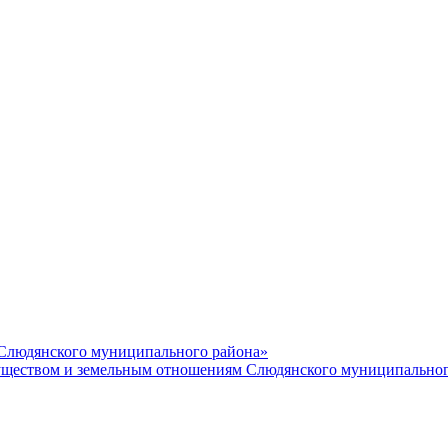
 Слюдянского муниципального района»
еством и земельным отношениям Слюдянского муниципальног