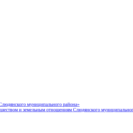
 Слюдянского муниципального района»
еством и земельным отношениям Слюдянского муниципальног