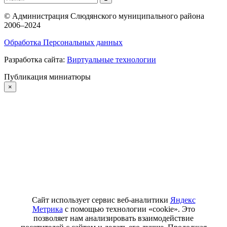
©
Администрация Слюдянского муниципального района
2006–2024
Обработка Персональных данных
Разработка сайта:
Виртуальные технологии
Публикация миниатюры
×
Сайт использует сервис веб-аналитики
Яндекс
Метрика
с помощью технологии «cookie». Это
позволяет нам анализировать взаимодействие