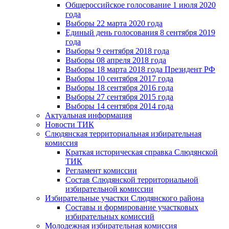
Общероссийское голосование 1 июля 2020
года
Выборы 22 марта 2020 года
Единый день голосования 8 сентября 2019
года
Выборы 9 сентября 2018 года
Выборы 08 апреля 2018 года
Выборы 18 марта 2018 года Президент РФ
Выборы 10 сентября 2017 года
Выборы 18 сентября 2016 года
Выборы 27 сентября 2015 года
Выборы 14 сентября 2014 года
Актуальная информация
Новости ТИК
Слюдянская территориальная избирательная
комиссия
Краткая историческая справка Слюдянской
ТИК
Регламент комиссии
Состав Слюдянской территориальной
избирательной комиссии
Избирательные участки Слюдянского района
Составы и формирование участковых
избирательных комиссий
Молодежная избирательная комиссия