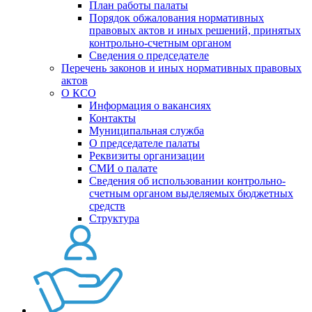
План работы палаты
Порядок обжалования нормативных
правовых актов и иных решений, принятых
контрольно-счетным органом
Сведения о председателе
Перечень законов и иных нормативных правовых
актов
О КСО
Информация о вакансиях
Контакты
Муниципальная служба
О председателе палаты
Реквизиты организации
СМИ о палате
Сведения об использовании контрольно-
счетным органом выделяемых бюджетных
средств
Структура