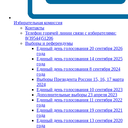
Избирательная комиссия
Контакты
Телефон горячей линии связи с избирателями:
8(39544)51206
Выборы и референдумы
Единый день голосования 20 сентября 2026
года
Единый день голосования 14 сентября 2025
года
Единый день голосования 8 сентября 2024
года
Выборы Президента России 15, 16, 17 марта
2024
Единый день голосования 10 сентября 2023
Дополнительные выборы 23 апреля 2023
Единый день голосования 11 сентября 2022
года
Единый день голосования 19 сентября 2021
года
Единый день голосования 13 сентября 2020
года