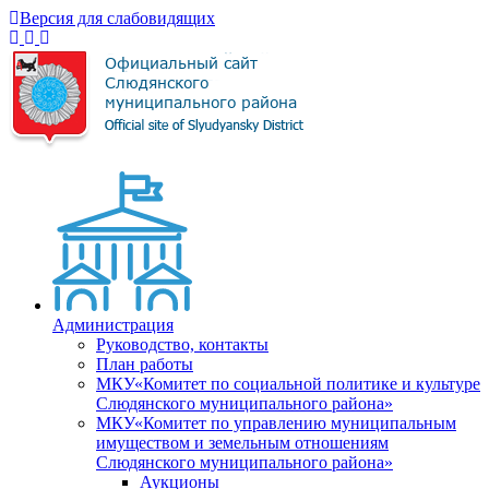
Версия для слабовидящих
Администрация
Руководство, контакты
План работы
МКУ«Комитет по социальной политике и культуре
Слюдянского муниципального района»
МКУ«Комитет по управлению муниципальным
имуществом и земельным отношениям
Слюдянского муниципального района»
Аукционы