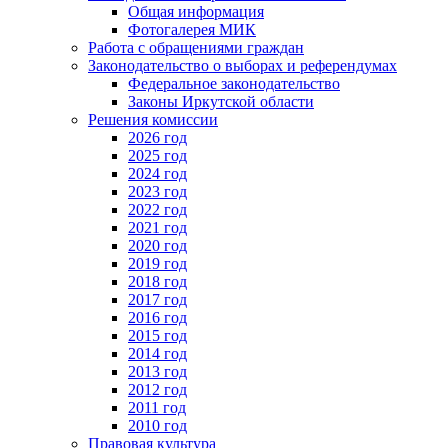
Общая информация
Фотогалерея МИК
Работа с обращениями граждан
Законодательство о выборах и референдумах
Федеральное законодательство
Законы Иркутской области
Решения комиссии
2026 год
2025 год
2024 год
2023 год
2022 год
2021 год
2020 год
2019 год
2018 год
2017 год
2016 год
2015 год
2014 год
2013 год
2012 год
2011 год
2010 год
Правовая культура