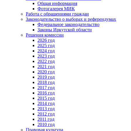
Общая информация
Фотогалерея МИК
Работа с обращениями граждан
Законодательство о выборах и референдумах
Федеральное законодательство
Законы Иркутской области
Решения комиссии
2026 год
2025 год
2024 год
2023 год
2022 год
2021 год
2020 год
2019 год
2018 год
2017 год
2016 год
2015 год
2014 год
2013 год
2012 год
2011 год
2010 год
Правовая культура