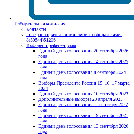
Избирательная комиссия
Контакты
Телефон горячей линии связи с избирателями:
8(39544)51206
Выборы и референдумы
Единый день голосования 20 сентября 2026
года
Единый день голосования 14 сентября 2025
года
Единый день голосования 8 сентября 2024
года
Выборы Президента России 15, 16, 17 марта
2024
Единый день голосования 10 сентября 2023
Дополнительные выборы 23 апреля 2023
Единый день голосования 11 сентября 2022
года
Единый день голосования 19 сентября 2021
года
Единый день голосования 13 сентября 2020
года