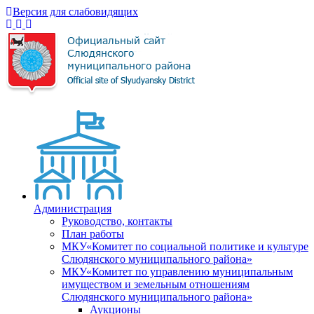
Версия для слабовидящих
Администрация
Руководство, контакты
План работы
МКУ«Комитет по социальной политике и культуре
Слюдянского муниципального района»
МКУ«Комитет по управлению муниципальным
имуществом и земельным отношениям
Слюдянского муниципального района»
Аукционы