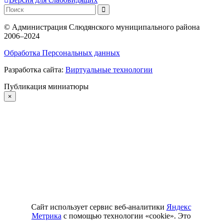
©
Администрация Слюдянского муниципального района
2006–2024
Обработка Персональных данных
Разработка сайта:
Виртуальные технологии
Публикация миниатюры
×
Сайт использует сервис веб-аналитики
Яндекс
Метрика
с помощью технологии «cookie». Это