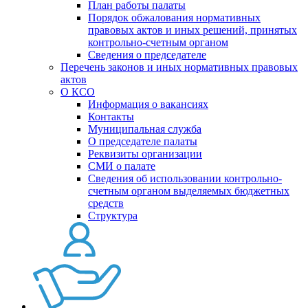
План работы палаты
Порядок обжалования нормативных
правовых актов и иных решений, принятых
контрольно-счетным органом
Сведения о председателе
Перечень законов и иных нормативных правовых
актов
О КСО
Информация о вакансиях
Контакты
Муниципальная служба
О председателе палаты
Реквизиты организации
СМИ о палате
Сведения об использовании контрольно-
счетным органом выделяемых бюджетных
средств
Структура