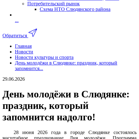
Потребительский рынок
Схема НТО Слюдянского района
...
Обратиться
Главная
Новости
Новости культуры и спорта
День молодёжи в Слюдянке: праздник, который
запомнится...
29.06.2026
День молодёжи в Слюдянке:
праздник, который
запомнится надолго!
28 июня 2026 года в городе Слюдянке состоялось
масштабное празднование Дня молодёжи. Программа