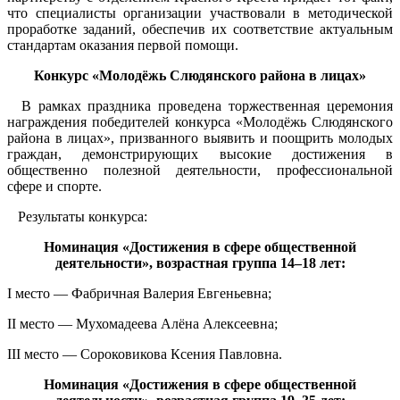
что специалисты организации участвовали в методической
проработке заданий, обеспечив их соответствие актуальным
стандартам оказания первой помощи.
Конкурс «Молодёжь Слюдянского района в лицах»
В рамках праздника проведена торжественная церемония
награждения победителей конкурса «Молодёжь Слюдянского
района в лицах», призванного выявить и поощрить молодых
граждан, демонстрирующих высокие достижения в
общественно полезной деятельности, профессиональной
сфере и спорте.
Результаты конкурса:
Номинация «Достижения в сфере общественной
деятельности», возрастная группа 14–18 лет:
I место — Фабричная Валерия Евгеньевна;
II место — Мухомадеева Алёна Алексеевна;
III место — Сороковикова Ксения Павловна.
Номинация «Достижения в сфере общественной