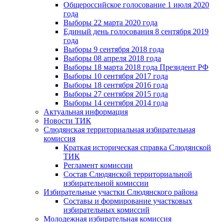
Общероссийское голосование 1 июля 2020
года
Выборы 22 марта 2020 года
Единый день голосования 8 сентября 2019
года
Выборы 9 сентября 2018 года
Выборы 08 апреля 2018 года
Выборы 18 марта 2018 года Президент РФ
Выборы 10 сентября 2017 года
Выборы 18 сентября 2016 года
Выборы 27 сентября 2015 года
Выборы 14 сентября 2014 года
Актуальная информация
Новости ТИК
Слюдянская территориальная избирательная
комиссия
Краткая историческая справка Слюдянской
ТИК
Регламент комиссии
Состав Слюдянской территориальной
избирательной комиссии
Избирательные участки Слюдянского района
Составы и формирование участковых
избирательных комиссий
Молодежная избирательная комиссия