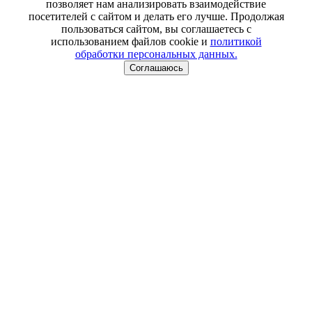
позволяет нам анализировать взаимодействие
посетителей с сайтом и делать его лучше. Продолжая
пользоваться сайтом, вы соглашаетесь с
использованием файлов cookie и
политикой
обработки персональных данных.
Соглашаюсь