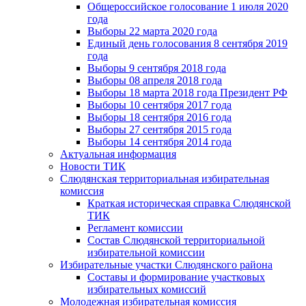
Общероссийское голосование 1 июля 2020
года
Выборы 22 марта 2020 года
Единый день голосования 8 сентября 2019
года
Выборы 9 сентября 2018 года
Выборы 08 апреля 2018 года
Выборы 18 марта 2018 года Президент РФ
Выборы 10 сентября 2017 года
Выборы 18 сентября 2016 года
Выборы 27 сентября 2015 года
Выборы 14 сентября 2014 года
Актуальная информация
Новости ТИК
Слюдянская территориальная избирательная
комиссия
Краткая историческая справка Слюдянской
ТИК
Регламент комиссии
Состав Слюдянской территориальной
избирательной комиссии
Избирательные участки Слюдянского района
Составы и формирование участковых
избирательных комиссий
Молодежная избирательная комиссия