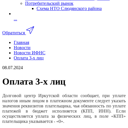
Потребительский рынок
Схема НТО Слюдянского района
...
Обратиться
Главная
Новости
Новости ИФНС
Оплата 3-х лиц
08.07.2024
Оплата 3-х лиц
Долговой центр Иркутской области сообщает, при уплате
налогов иным лицом в платежном документе следует указать
значения реквизитов плательщика, чья обязанность по уплате
платежей в бюджет исполняется (КПП, ИНН). Если
осуществляется уплата за физических лиц, в поле «КПП»
плательщика указывается - «0».