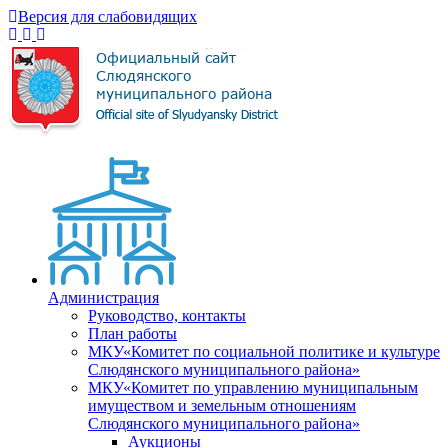
Версия для слабовидящих
Администрация
Руководство, контакты
План работы
МКУ«Комитет по социальной политике и культуре
Слюдянского муниципального района»
МКУ«Комитет по управлению муниципальным
имуществом и земельным отношениям
Слюдянского муниципального района»
Аукционы