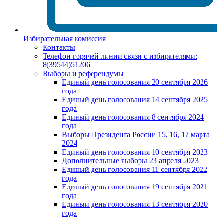
Избирательная комиссия
Контакты
Телефон горячей линии связи с избирателями:
8(39544)51206
Выборы и референдумы
Единый день голосования 20 сентября 2026
года
Единый день голосования 14 сентября 2025
года
Единый день голосования 8 сентября 2024
года
Выборы Президента России 15, 16, 17 марта
2024
Единый день голосования 10 сентября 2023
Дополнительные выборы 23 апреля 2023
Единый день голосования 11 сентября 2022
года
Единый день голосования 19 сентября 2021
года
Единый день голосования 13 сентября 2020
года