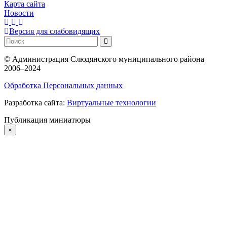
Карта сайта
Новости
Версия для слабовидящих
©
Администрация Слюдянского муниципального района
2006–2024
Обработка Персональных данных
Разработка сайта:
Виртуальные технологии
Публикация миниатюры
×