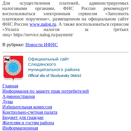
Для осуществления платежей, администрируемых
налоговыми органами, ФНС России рекомендует
воспользоваться электронным сервисом «Заполнить
платежное поручение», размещенном на официальном сайте
ФНС России
www.nalog.ru
. А также воспользоваться сервисом
«Уплата налогов за третьих
лиц» https://service.nalog.ru/payment/
В рубрике:
Новости ИФНС
Главная
Информация по защите прав потребителей
Администрация
Дума
Избирательная комиссия
Контрольно-счетная палата
Бюджет для граждан
Жителям и гостям района
Информационная