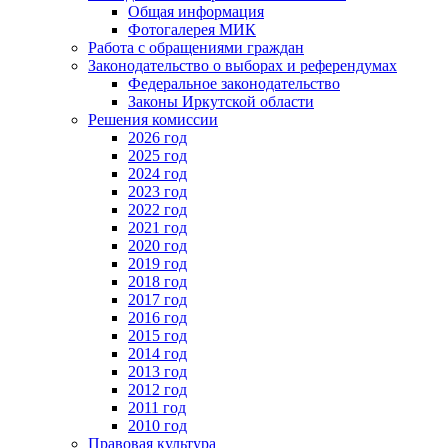
Общая информация
Фотогалерея МИК
Работа с обращениями граждан
Законодательство о выборах и референдумах
Федеральное законодательство
Законы Иркутской области
Решения комиссии
2026 год
2025 год
2024 год
2023 год
2022 год
2021 год
2020 год
2019 год
2018 год
2017 год
2016 год
2015 год
2014 год
2013 год
2012 год
2011 год
2010 год
Правовая культура