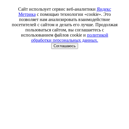
Сайт использует сервис веб-аналитики
Яндекс
Метрика
с помощью технологии «cookie». Это
позволяет нам анализировать взаимодействие
посетителей с сайтом и делать его лучше. Продолжая
пользоваться сайтом, вы соглашаетесь с
использованием файлов cookie и
политикой
обработки персональных данных.
Соглашаюсь