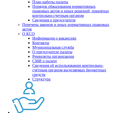
План работы палаты
Порядок обжалования нормативных
правовых актов и иных решений, принятых
контрольно-счетным органом
Сведения о председателе
Перечень законов и иных нормативных правовых
актов
О КСО
Информация о вакансиях
Контакты
Муниципальная служба
О председателе палаты
Реквизиты организации
СМИ о палате
Сведения об использовании контрольно-
счетным органом выделяемых бюджетных
средств
Структура