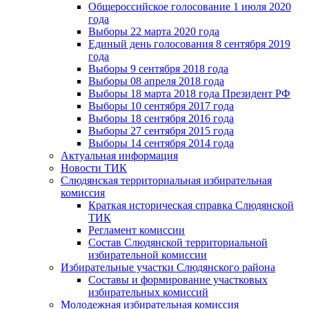
Общероссийское голосование 1 июля 2020
года
Выборы 22 марта 2020 года
Единый день голосования 8 сентября 2019
года
Выборы 9 сентября 2018 года
Выборы 08 апреля 2018 года
Выборы 18 марта 2018 года Президент РФ
Выборы 10 сентября 2017 года
Выборы 18 сентября 2016 года
Выборы 27 сентября 2015 года
Выборы 14 сентября 2014 года
Актуальная информация
Новости ТИК
Слюдянская территориальная избирательная
комиссия
Краткая историческая справка Слюдянской
ТИК
Регламент комиссии
Состав Слюдянской территориальной
избирательной комиссии
Избирательные участки Слюдянского района
Составы и формирование участковых
избирательных комиссий
Молодежная избирательная комиссия