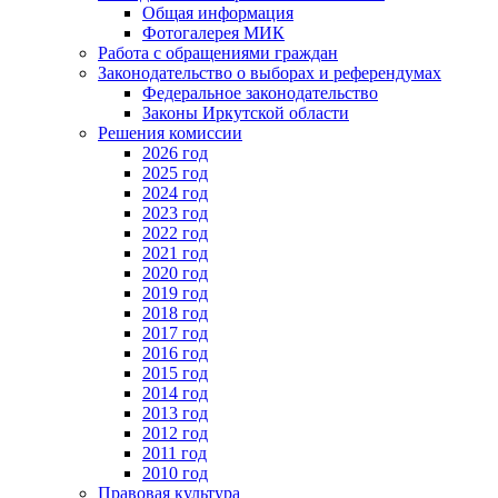
Общая информация
Фотогалерея МИК
Работа с обращениями граждан
Законодательство о выборах и референдумах
Федеральное законодательство
Законы Иркутской области
Решения комиссии
2026 год
2025 год
2024 год
2023 год
2022 год
2021 год
2020 год
2019 год
2018 год
2017 год
2016 год
2015 год
2014 год
2013 год
2012 год
2011 год
2010 год
Правовая культура