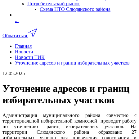
Потребительский рынок
Схема НТО Слюдянского района
...
Обратиться
Главная
Новости
Новости ТИК
Уточнение адресов и границ избирательных участков
12.05.2025
Уточнение адресов и границ
избирательных участков
Администрация муниципального района совместно с
территориальной избирательной комиссией
проводит работу
по уточнению границ избирательных участков. На
территории Слюдянского района образовано 27
избирательных участка для проведения голосования и