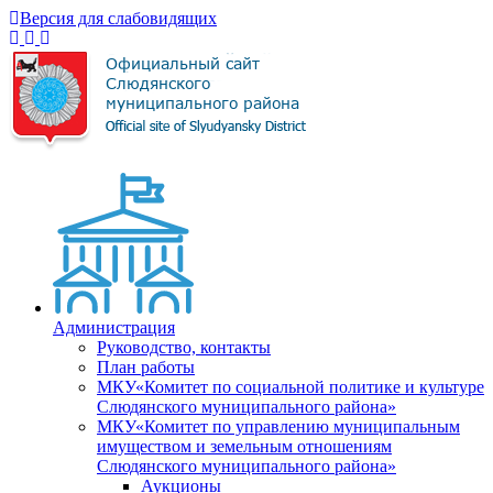
Версия для слабовидящих
Администрация
Руководство, контакты
План работы
МКУ«Комитет по социальной политике и культуре
Слюдянского муниципального района»
МКУ«Комитет по управлению муниципальным
имуществом и земельным отношениям
Слюдянского муниципального района»
Аукционы