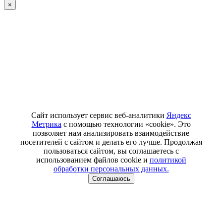
×
Сайт использует сервис веб-аналитики
Яндекс
Метрика
с помощью технологии «cookie». Это
позволяет нам анализировать взаимодействие
посетителей с сайтом и делать его лучше. Продолжая
пользоваться сайтом, вы соглашаетесь с
использованием файлов cookie и
политикой
обработки персональных данных.
Соглашаюсь