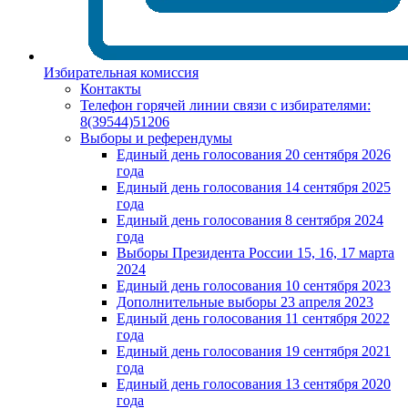
Избирательная комиссия
Контакты
Телефон горячей линии связи с избирателями:
8(39544)51206
Выборы и референдумы
Единый день голосования 20 сентября 2026
года
Единый день голосования 14 сентября 2025
года
Единый день голосования 8 сентября 2024
года
Выборы Президента России 15, 16, 17 марта
2024
Единый день голосования 10 сентября 2023
Дополнительные выборы 23 апреля 2023
Единый день голосования 11 сентября 2022
года
Единый день голосования 19 сентября 2021
года
Единый день голосования 13 сентября 2020
года