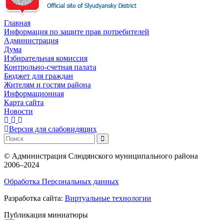
Главная
Информация по защите прав потребителей
Администрация
Дума
Избирательная комиссия
Контрольно-счетная палата
Бюджет для граждан
Жителям и гостям района
Информационная
Карта сайта
Новости
Версия для слабовидящих
©
Администрация Слюдянского муниципального района
2006–2024
Обработка Персональных данных
Разработка сайта:
Виртуальные технологии
Публикация миниатюры