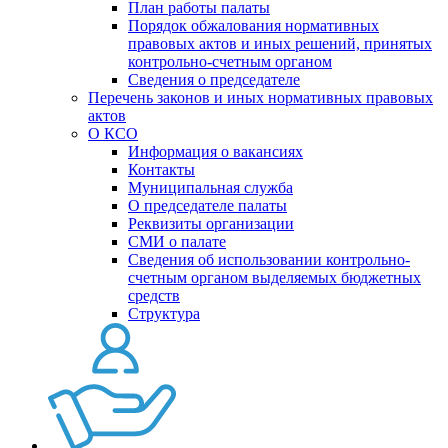
План работы палаты
Порядок обжалования нормативных
правовых актов и иных решений, принятых
контрольно-счетным органом
Сведения о председателе
Перечень законов и иных нормативных правовых
актов
О КСО
Информация о вакансиях
Контакты
Муниципальная служба
О председателе палаты
Реквизиты организации
СМИ о палате
Сведения об использовании контрольно-
счетным органом выделяемых бюджетных
средств
Структура