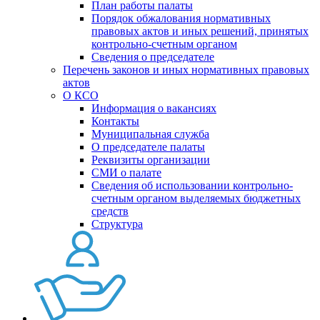
План работы палаты
Порядок обжалования нормативных
правовых актов и иных решений, принятых
контрольно-счетным органом
Сведения о председателе
Перечень законов и иных нормативных правовых
актов
О КСО
Информация о вакансиях
Контакты
Муниципальная служба
О председателе палаты
Реквизиты организации
СМИ о палате
Сведения об использовании контрольно-
счетным органом выделяемых бюджетных
средств
Структура