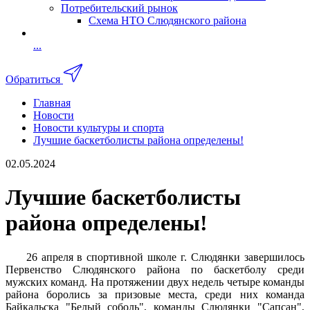
Потребительский рынок
Схема НТО Слюдянского района
...
Обратиться
Главная
Новости
Новости культуры и спорта
Лучшие баскетболисты района определены!
02.05.2024
Лучшие баскетболисты
района определены!
26 апреля в спортивной школе г. Слюдянки завершилось
Первенство Слюдянского района по баскетболу среди
мужских команд. На протяжении двух недель четыре команды
района боролись за призовые места, среди них команда
Байкальска "Белый соболь", команды Слюдянки "Сапсан",