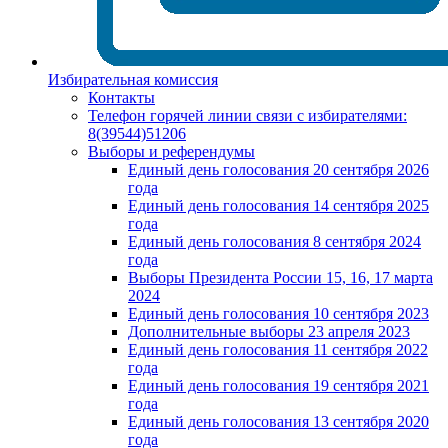
Избирательная комиссия
Контакты
Телефон горячей линии связи с избирателями:
8(39544)51206
Выборы и референдумы
Единый день голосования 20 сентября 2026
года
Единый день голосования 14 сентября 2025
года
Единый день голосования 8 сентября 2024
года
Выборы Президента России 15, 16, 17 марта
2024
Единый день голосования 10 сентября 2023
Дополнительные выборы 23 апреля 2023
Единый день голосования 11 сентября 2022
года
Единый день голосования 19 сентября 2021
года
Единый день голосования 13 сентября 2020
года