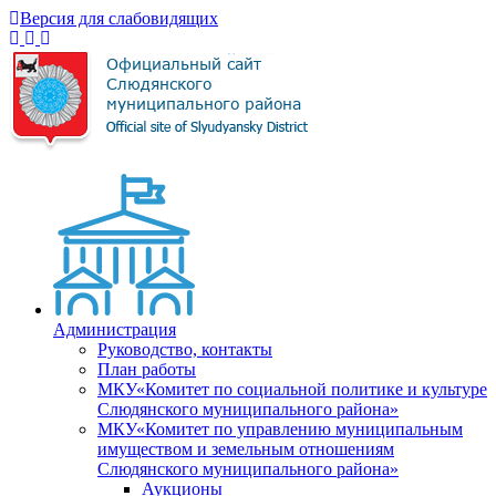
Версия для слабовидящих
Администрация
Руководство, контакты
План работы
МКУ«Комитет по социальной политике и культуре
Слюдянского муниципального района»
МКУ«Комитет по управлению муниципальным
имуществом и земельным отношениям
Слюдянского муниципального района»
Аукционы