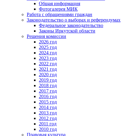
Общая информация
Фотогалерея МИК
Работа с обращениями граждан
Законодательство о выборах и референдумах
Федеральное законодательство
Законы Иркутской области
Решения комиссии
2026 год
2025 год
2024 год
2023 год
2022 год
2021 год
2020 год
2019 год
2018 год
2017 год
2016 год
2015 год
2014 год
2013 год
2012 год
2011 год
2010 год
Правовая культура