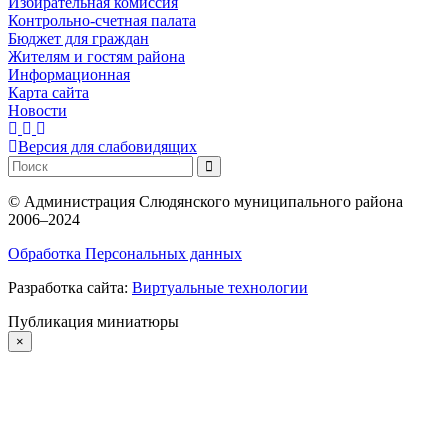
Избирательная комиссия
Контрольно-счетная палата
Бюджет для граждан
Жителям и гостям района
Информационная
Карта сайта
Новости
Версия для слабовидящих
©
Администрация Слюдянского муниципального района
2006–2024
Обработка Персональных данных
Разработка сайта:
Виртуальные технологии
Публикация миниатюры
×