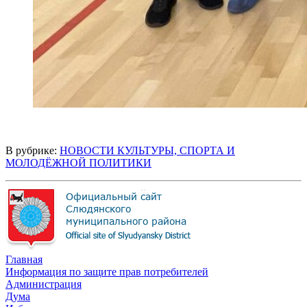
В рубрике:
НОВОСТИ КУЛЬТУРЫ, СПОРТА И
МОЛОДЁЖНОЙ ПОЛИТИКИ
Главная
Информация по защите прав потребителей
Администрация
Дума