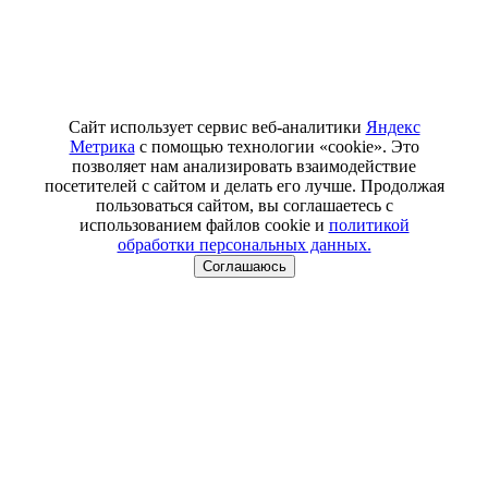
Сайт использует сервис веб-аналитики
Яндекс
Метрика
с помощью технологии «cookie». Это
позволяет нам анализировать взаимодействие
посетителей с сайтом и делать его лучше. Продолжая
пользоваться сайтом, вы соглашаетесь с
использованием файлов cookie и
политикой
обработки персональных данных.
Соглашаюсь