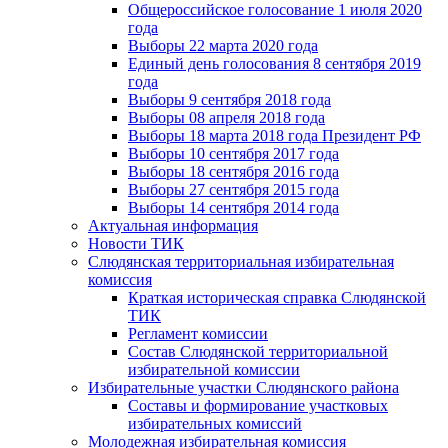
Общероссийское голосование 1 июля 2020
года
Выборы 22 марта 2020 года
Единый день голосования 8 сентября 2019
года
Выборы 9 сентября 2018 года
Выборы 08 апреля 2018 года
Выборы 18 марта 2018 года Президент РФ
Выборы 10 сентября 2017 года
Выборы 18 сентября 2016 года
Выборы 27 сентября 2015 года
Выборы 14 сентября 2014 года
Актуальная информация
Новости ТИК
Слюдянская территориальная избирательная
комиссия
Краткая историческая справка Слюдянской
ТИК
Регламент комиссии
Состав Слюдянской территориальной
избирательной комиссии
Избирательные участки Слюдянского района
Составы и формирование участковых
избирательных комиссий
Молодежная избирательная комиссия