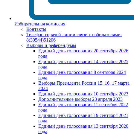
Избирательная комиссия
Контакты
Телефон горячей линии связи с избирателями:
8(39544)51206
Выборы и референдумы
Единый день голосования 20 сентября 2026
года
Единый день голосования 14 сентября 2025
года
Единый день голосования 8 сентября 2024
года
Выборы Президента России 15, 16, 17 марта
2024
Единый день голосования 10 сентября 2023
Дополнительные выборы 23 апреля 2023
Единый день голосования 11 сентября 2022
года
Единый день голосования 19 сентября 2021
года
Единый день голосования 13 сентября 2020
года