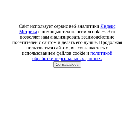
Сайт использует сервис веб-аналитики
Яндекс
Метрика
с помощью технологии «cookie». Это
позволяет нам анализировать взаимодействие
посетителей с сайтом и делать его лучше. Продолжая
пользоваться сайтом, вы соглашаетесь с
использованием файлов cookie и
политикой
обработки персональных данных.
Соглашаюсь