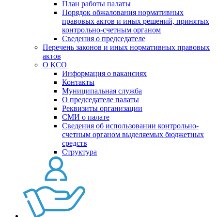
План работы палаты
Порядок обжалования нормативных
правовых актов и иных решений, принятых
контрольно-счетным органом
Сведения о председателе
Перечень законов и иных нормативных правовых
актов
О КСО
Информация о вакансиях
Контакты
Муниципальная служба
О председателе палаты
Реквизиты организации
СМИ о палате
Сведения об использовании контрольно-
счетным органом выделяемых бюджетных
средств
Структура