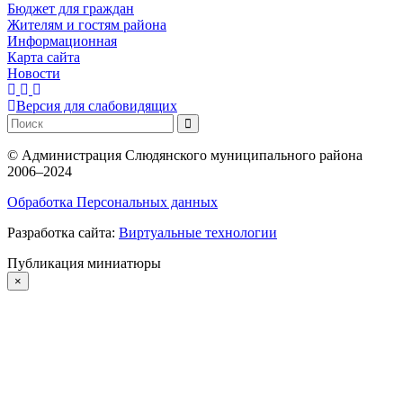
Бюджет для граждан
Жителям и гостям района
Информационная
Карта сайта
Новости
Версия для слабовидящих
©
Администрация Слюдянского муниципального района
2006–2024
Обработка Персональных данных
Разработка сайта:
Виртуальные технологии
Публикация миниатюры
×