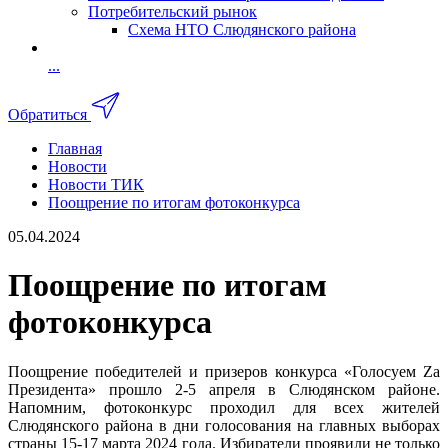
Потребительский рынок
Схема НТО Слюдянского района
...
Обратиться
Главная
Новости
Новости ТИК
Поощрение по итогам фотоконкурса
05.04.2024
Поощрение по итогам
фотоконкурса
Поощрение победителей и призеров конкурса «Голосуем Za
Президента» прошло 2-5 апреля в Слюдянском районе.
Напомним, фотоконкурс проходил для всех жителей
Слюдянского района в дни голосования на главных выборах
страны 15-17 марта 2024 года. Избиратели проявили не только