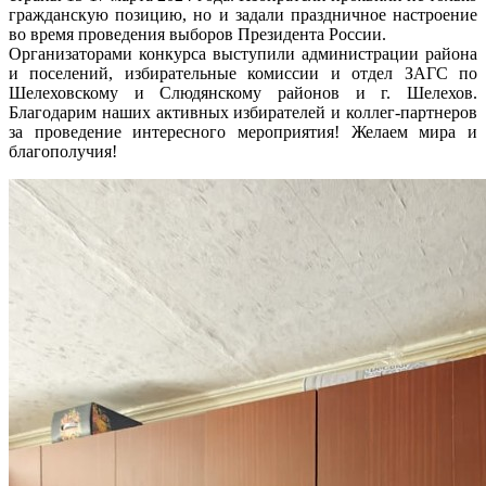
гражданскую позицию, но и задали праздничное настроение
во время проведения выборов Президента России.
Организаторами конкурса выступили администрации района
и поселений, избирательные комиссии и отдел ЗАГС по
Шелеховскому и Слюдянскому районов и г. Шелехов.
Благодарим наших активных избирателей и коллег-партнеров
за проведение интересного мероприятия! Желаем мира и
благополучия!