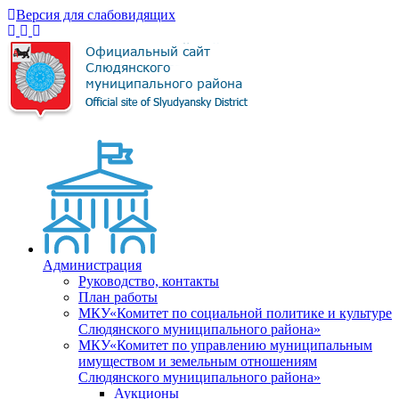
Версия для слабовидящих
Администрация
Руководство, контакты
План работы
МКУ«Комитет по социальной политике и культуре
Слюдянского муниципального района»
МКУ«Комитет по управлению муниципальным
имуществом и земельным отношениям
Слюдянского муниципального района»
Аукционы