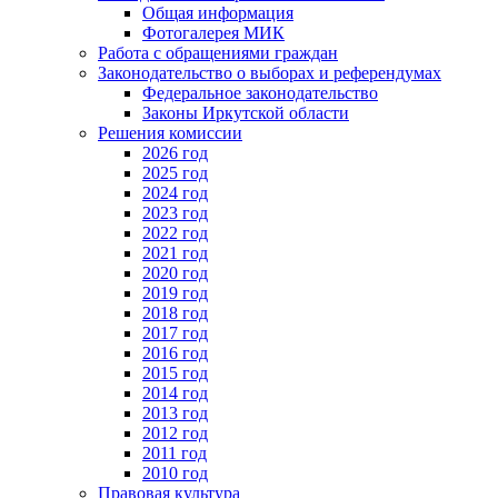
Общая информация
Фотогалерея МИК
Работа с обращениями граждан
Законодательство о выборах и референдумах
Федеральное законодательство
Законы Иркутской области
Решения комиссии
2026 год
2025 год
2024 год
2023 год
2022 год
2021 год
2020 год
2019 год
2018 год
2017 год
2016 год
2015 год
2014 год
2013 год
2012 год
2011 год
2010 год
Правовая культура