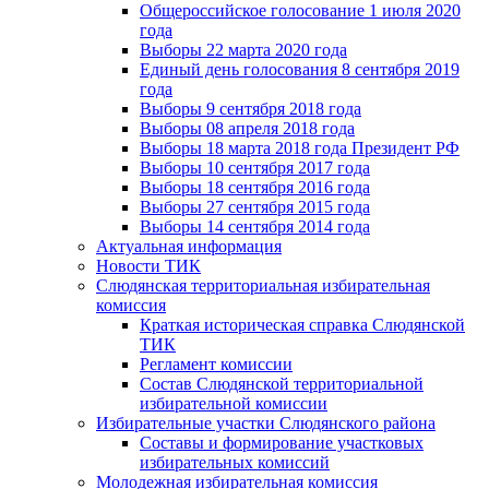
Общероссийское голосование 1 июля 2020
года
Выборы 22 марта 2020 года
Единый день голосования 8 сентября 2019
года
Выборы 9 сентября 2018 года
Выборы 08 апреля 2018 года
Выборы 18 марта 2018 года Президент РФ
Выборы 10 сентября 2017 года
Выборы 18 сентября 2016 года
Выборы 27 сентября 2015 года
Выборы 14 сентября 2014 года
Актуальная информация
Новости ТИК
Слюдянская территориальная избирательная
комиссия
Краткая историческая справка Слюдянской
ТИК
Регламент комиссии
Состав Слюдянской территориальной
избирательной комиссии
Избирательные участки Слюдянского района
Составы и формирование участковых
избирательных комиссий
Молодежная избирательная комиссия