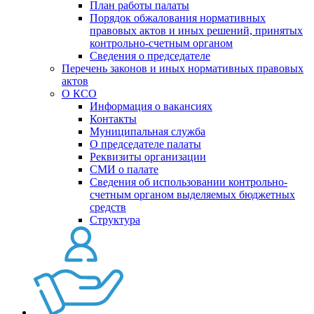
План работы палаты
Порядок обжалования нормативных
правовых актов и иных решений, принятых
контрольно-счетным органом
Сведения о председателе
Перечень законов и иных нормативных правовых
актов
О КСО
Информация о вакансиях
Контакты
Муниципальная служба
О председателе палаты
Реквизиты организации
СМИ о палате
Сведения об использовании контрольно-
счетным органом выделяемых бюджетных
средств
Структура