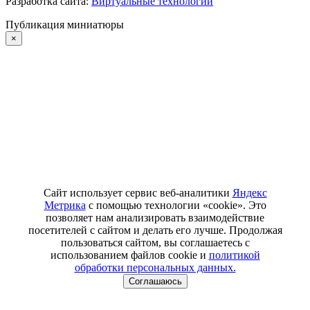
Разработка сайта:
Виртуальные технологии
Публикация миниатюры
×
Сайт использует сервис веб-аналитики
Яндекс
Метрика
с помощью технологии «cookie». Это
позволяет нам анализировать взаимодействие
посетителей с сайтом и делать его лучше. Продолжая
пользоваться сайтом, вы соглашаетесь с
использованием файлов cookie и
политикой
обработки персональных данных.
Соглашаюсь