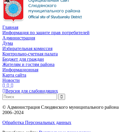
Главная
Информация по защите прав потребителей
Администрация
Дума
Избирательная комиссия
Контрольно-счетная палата
Бюджет для граждан
Жителям и гостям района
Информационная
Карта сайта
Новости
Версия для слабовидящих
©
Администрация Слюдянского муниципального района
2006–2024
Обработка Персональных данных