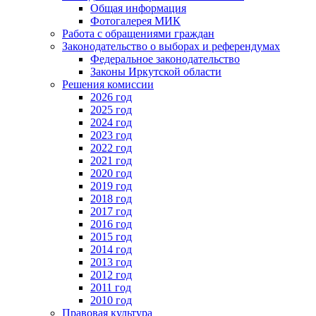
Общая информация
Фотогалерея МИК
Работа с обращениями граждан
Законодательство о выборах и референдумах
Федеральное законодательство
Законы Иркутской области
Решения комиссии
2026 год
2025 год
2024 год
2023 год
2022 год
2021 год
2020 год
2019 год
2018 год
2017 год
2016 год
2015 год
2014 год
2013 год
2012 год
2011 год
2010 год
Правовая культура