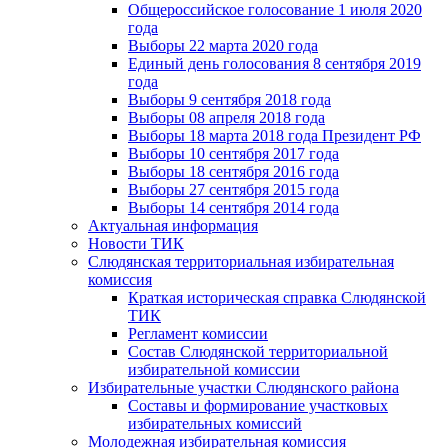
Общероссийское голосование 1 июля 2020
года
Выборы 22 марта 2020 года
Единый день голосования 8 сентября 2019
года
Выборы 9 сентября 2018 года
Выборы 08 апреля 2018 года
Выборы 18 марта 2018 года Президент РФ
Выборы 10 сентября 2017 года
Выборы 18 сентября 2016 года
Выборы 27 сентября 2015 года
Выборы 14 сентября 2014 года
Актуальная информация
Новости ТИК
Слюдянская территориальная избирательная
комиссия
Краткая историческая справка Слюдянской
ТИК
Регламент комиссии
Состав Слюдянской территориальной
избирательной комиссии
Избирательные участки Слюдянского района
Составы и формирование участковых
избирательных комиссий
Молодежная избирательная комиссия