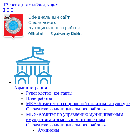
Версия для слабовидящих
Администрация
Руководство, контакты
План работы
МКУ«Комитет по социальной политике и культуре
Слюдянского муниципального района»
МКУ«Комитет по управлению муниципальным
имуществом и земельным отношениям
Слюдянского муниципального района»
Аукционы