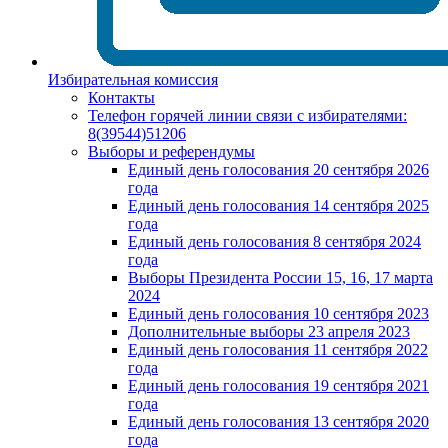
Избирательная комиссия
Контакты
Телефон горячей линии связи с избирателями:
8(39544)51206
Выборы и референдумы
Единый день голосования 20 сентября 2026
года
Единый день голосования 14 сентября 2025
года
Единый день голосования 8 сентября 2024
года
Выборы Президента России 15, 16, 17 марта
2024
Единый день голосования 10 сентября 2023
Дополнительные выборы 23 апреля 2023
Единый день голосования 11 сентября 2022
года
Единый день голосования 19 сентября 2021
года
Единый день голосования 13 сентября 2020
года