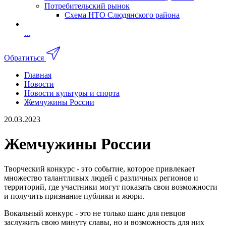
Потребительский рынок
Схема НТО Слюдянского района
...
Обратиться
Главная
Новости
Новости культуры и спорта
Жемчужины России
20.03.2023
Жемчужины России
Творческий конкурс - это событие, которое привлекает
множество талантливых людей с различных регионов и
территорий, где участники могут показать свои возможности
и получить признание публики и жюри.
Вокальный конкурс - это не только шанс для певцов
заслужить свою минуту славы, но и возможность для них