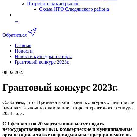
Потребительский рынок
Схема НТО Слюдянского района
...
Обратиться
Главная
Новости
Новости культуры и спорта
Грантовый конкурс 2023г.
08.02.2023
Грантовый конкурс 2023г.
Сообщаем, что Президентский фонд культурных инициатив
начинает заявочную кампанию второго грантового конкурса
2023 года.
С 1 февраля по 20 марта заявки могут подать
негосударственные НКО, коммерческие и муниципальные
организации, а также индивидуальные предприниматели.