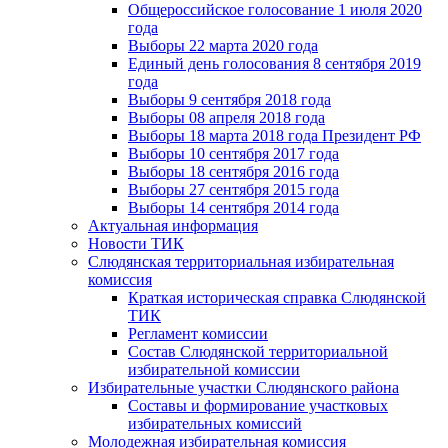
Общероссийское голосование 1 июля 2020
года
Выборы 22 марта 2020 года
Единый день голосования 8 сентября 2019
года
Выборы 9 сентября 2018 года
Выборы 08 апреля 2018 года
Выборы 18 марта 2018 года Президент РФ
Выборы 10 сентября 2017 года
Выборы 18 сентября 2016 года
Выборы 27 сентября 2015 года
Выборы 14 сентября 2014 года
Актуальная информация
Новости ТИК
Слюдянская территориальная избирательная
комиссия
Краткая историческая справка Слюдянской
ТИК
Регламент комиссии
Состав Слюдянской территориальной
избирательной комиссии
Избирательные участки Слюдянского района
Составы и формирование участковых
избирательных комиссий
Молодежная избирательная комиссия