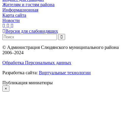
Жителям и гостям района
Информационная
Карта сайта
Новости
Версия для слабовидящих
©
Администрация Слюдянского муниципального района
2006–2024
Обработка Персональных данных
Разработка сайта:
Виртуальные технологии
Публикация миниатюры
×