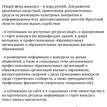
Общий фонд конкурса – 4 млрд рублей. Для развития
креативных индустрий, привлечения дополнительных
средств на реализацию культурных инициатив и
информирования всех заинтересованных жителей Иркутской
области просим оказать содействие:
- в публикации на доступных ресурсах видео- и аудиороликов
о старте конкурса (на медиафасадах зданий, в домах
молодежи, в профессиональных образовательных
организациях и образовательных организациях высшего
образования);
- в размещении информации о конкурсах на досках
объявлений, а также в социальных сетях региональных
профессиональных образовательных организаций и
образовательных организаций высшего образования,
распространении сведений о датах проводимых конкурсов
среди студенческих сообществ, а также преподавателей
профильных факультетов (творческих специальностей);
- в публикации на сайте и в социальных сетях министерства и
на партнерских ресурсах информации о старте конкурса
(текст анонса прилагается);