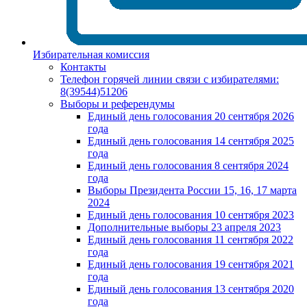
Избирательная комиссия
Контакты
Телефон горячей линии связи с избирателями:
8(39544)51206
Выборы и референдумы
Единый день голосования 20 сентября 2026
года
Единый день голосования 14 сентября 2025
года
Единый день голосования 8 сентября 2024
года
Выборы Президента России 15, 16, 17 марта
2024
Единый день голосования 10 сентября 2023
Дополнительные выборы 23 апреля 2023
Единый день голосования 11 сентября 2022
года
Единый день голосования 19 сентября 2021
года
Единый день голосования 13 сентября 2020
года