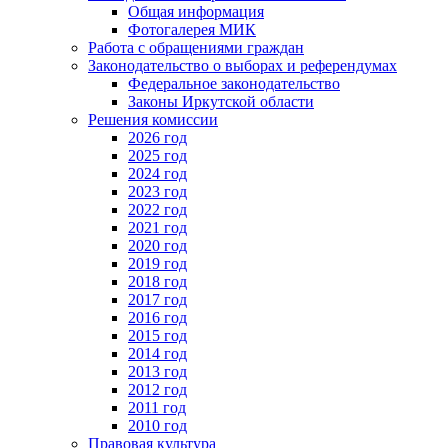
Общая информация
Фотогалерея МИК
Работа с обращениями граждан
Законодательство о выборах и референдумах
Федеральное законодательство
Законы Иркутской области
Решения комиссии
2026 год
2025 год
2024 год
2023 год
2022 год
2021 год
2020 год
2019 год
2018 год
2017 год
2016 год
2015 год
2014 год
2013 год
2012 год
2011 год
2010 год
Правовая культура