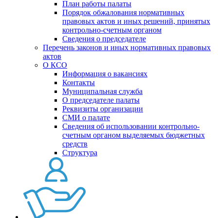
План работы палаты
Порядок обжалования нормативных
правовых актов и иных решений, принятых
контрольно-счетным органом
Сведения о председателе
Перечень законов и иных нормативных правовых
актов
О КСО
Информация о вакансиях
Контакты
Муниципальная служба
О председателе палаты
Реквизиты организации
СМИ о палате
Сведения об использовании контрольно-
счетным органом выделяемых бюджетных
средств
Структура