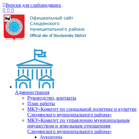
Версия для слабовидящих
Администрация
Руководство, контакты
План работы
МКУ«Комитет по социальной политике и культуре
Слюдянского муниципального района»
МКУ«Комитет по управлению муниципальным
имуществом и земельным отношениям
Слюдянского муниципального района»
Аукционы