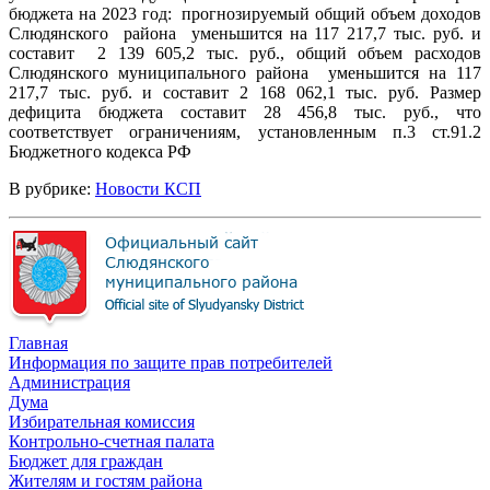
бюджета на 2023 год: прогнозируемый общий объем доходов
Слюдянского района уменьшится на 117 217,7 тыс. руб. и
составит 2 139 605,2 тыс. руб., общий объем расходов
Слюдянского муниципального района уменьшится на 117
217,7 тыс. руб. и составит 2 168 062,1 тыс. руб. Размер
дефицита бюджета составит 28 456,8 тыс. руб., что
соответствует ограничениям, установленным п.3 ст.91.2
Бюджетного кодекса РФ
В рубрике:
Новости КСП
Главная
Информация по защите прав потребителей
Администрация
Дума
Избирательная комиссия
Контрольно-счетная палата
Бюджет для граждан
Жителям и гостям района