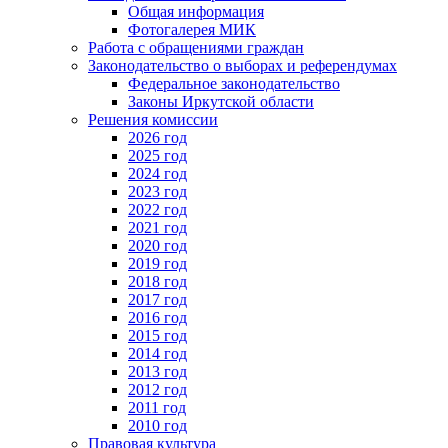
Общая информация
Фотогалерея МИК
Работа с обращениями граждан
Законодательство о выборах и референдумах
Федеральное законодательство
Законы Иркутской области
Решения комиссии
2026 год
2025 год
2024 год
2023 год
2022 год
2021 год
2020 год
2019 год
2018 год
2017 год
2016 год
2015 год
2014 год
2013 год
2012 год
2011 год
2010 год
Правовая культура