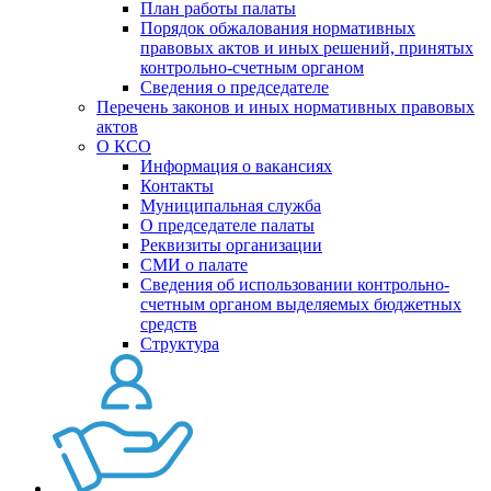
План работы палаты
Порядок обжалования нормативных
правовых актов и иных решений, принятых
контрольно-счетным органом
Сведения о председателе
Перечень законов и иных нормативных правовых
актов
О КСО
Информация о вакансиях
Контакты
Муниципальная служба
О председателе палаты
Реквизиты организации
СМИ о палате
Сведения об использовании контрольно-
счетным органом выделяемых бюджетных
средств
Структура