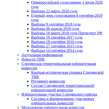
Общероссийское голосование 1 июля 2020
года
Выборы 22 марта 2020 года
Единый день голосования 8 сентября 2019
года
Выборы 9 сентября 2018 года
Выборы 08 апреля 2018 года
Выборы 18 марта 2018 года Президент РФ
Выборы 10 сентября 2017 года
Выборы 18 сентября 2016 года
Выборы 27 сентября 2015 года
Выборы 14 сентября 2014 года
Актуальная информация
Новости ТИК
Слюдянская территориальная избирательная
комиссия
Краткая историческая справка Слюдянской
ТИК
Регламент комиссии
Состав Слюдянской территориальной
избирательной комиссии
Избирательные участки Слюдянского района
Составы и формирование участковых
избирательных комиссий
Молодежная избирательная комиссия