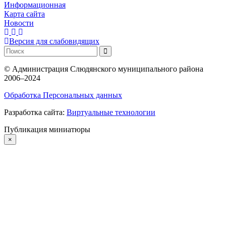
Информационная
Карта сайта
Новости
Версия для слабовидящих
©
Администрация Слюдянского муниципального района
2006–2024
Обработка Персональных данных
Разработка сайта:
Виртуальные технологии
Публикация миниатюры
×