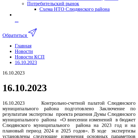
Потребительский рынок
Схема НТО Слюдянского района
...
Обратиться
Главная
Новости
Новости КСП
16.10.2023
16.10.2023
16.10.2023
16.10.2023 Контрольно-счетной палатой Слюдянского
муниципального района подготовлено Заключение по
результатам экспертизы проекта решения Думы Слюдянского
муниципального района «О внесении изменений в бюджет
Слюдянского муниципального района на 2023 год и на
плановый период 2024 и 2025 годов». В ходе экспертизы
установлены следующие изменения основных параметров