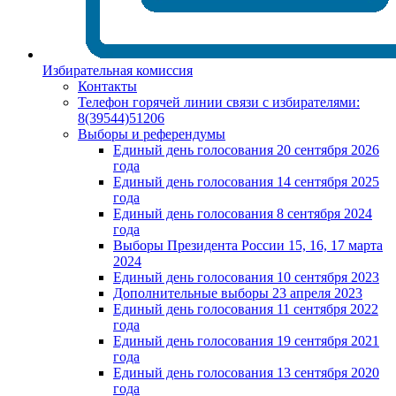
Избирательная комиссия
Контакты
Телефон горячей линии связи с избирателями:
8(39544)51206
Выборы и референдумы
Единый день голосования 20 сентября 2026
года
Единый день голосования 14 сентября 2025
года
Единый день голосования 8 сентября 2024
года
Выборы Президента России 15, 16, 17 марта
2024
Единый день голосования 10 сентября 2023
Дополнительные выборы 23 апреля 2023
Единый день голосования 11 сентября 2022
года
Единый день голосования 19 сентября 2021
года
Единый день голосования 13 сентября 2020
года