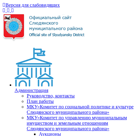
Версия для слабовидящих
Администрация
Руководство, контакты
План работы
МКУ«Комитет по социальной политике и культуре
Слюдянского муниципального района»
МКУ«Комитет по управлению муниципальным
имуществом и земельным отношениям
Слюдянского муниципального района»
Аукционы