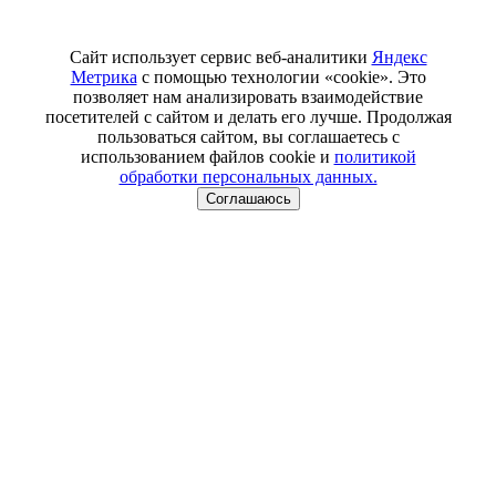
Сайт использует сервис веб-аналитики
Яндекс
Метрика
с помощью технологии «cookie». Это
позволяет нам анализировать взаимодействие
посетителей с сайтом и делать его лучше. Продолжая
пользоваться сайтом, вы соглашаетесь с
использованием файлов cookie и
политикой
обработки персональных данных.
Соглашаюсь