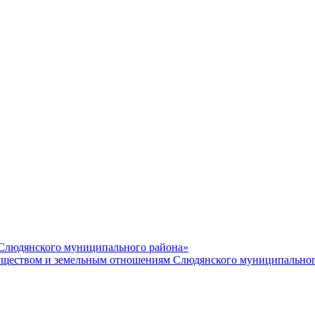
 Слюдянского муниципального района»
еством и земельным отношениям Слюдянского муниципальног