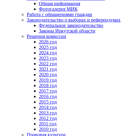
Общая информация
Фотогалерея МИК
Работа с обращениями граждан
Законодательство о выборах и референдумах
Федеральное законодательство
Законы Иркутской области
Решения комиссии
2026 год
2025 год
2024 год
2023 год
2022 год
2021 год
2020 год
2019 год
2018 год
2017 год
2016 год
2015 год
2014 год
2013 год
2012 год
2011 год
2010 год
Правовая культура