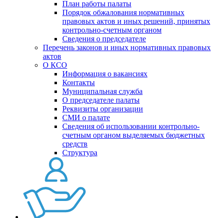
План работы палаты
Порядок обжалования нормативных
правовых актов и иных решений, принятых
контрольно-счетным органом
Сведения о председателе
Перечень законов и иных нормативных правовых
актов
О КСО
Информация о вакансиях
Контакты
Муниципальная служба
О председателе палаты
Реквизиты организации
СМИ о палате
Сведения об использовании контрольно-
счетным органом выделяемых бюджетных
средств
Структура