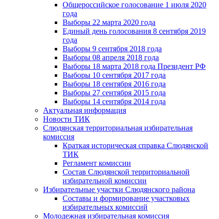
Общероссийское голосование 1 июля 2020
года
Выборы 22 марта 2020 года
Единый день голосования 8 сентября 2019
года
Выборы 9 сентября 2018 года
Выборы 08 апреля 2018 года
Выборы 18 марта 2018 года Президент РФ
Выборы 10 сентября 2017 года
Выборы 18 сентября 2016 года
Выборы 27 сентября 2015 года
Выборы 14 сентября 2014 года
Актуальная информация
Новости ТИК
Слюдянская территориальная избирательная
комиссия
Краткая историческая справка Слюдянской
ТИК
Регламент комиссии
Состав Слюдянской территориальной
избирательной комиссии
Избирательные участки Слюдянского района
Составы и формирование участковых
избирательных комиссий
Молодежная избирательная комиссия