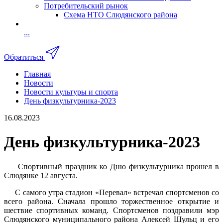
Потребительский рынок
Схема НТО Слюдянского района
...
Обратиться
Главная
Новости
Новости культуры и спорта
День физкультурника-2023
16.08.2023
День физкультурника-2023
Спортивный праздник ко Дню физкультурника прошел в
Слюдянке 12 августа.
С самого утра стадион «Перевал» встречал спортсменов со
всего района. Сначала прошло торжественное открытие и
шествие спортивных команд. Спортсменов поздравили мэр
Слюдянского муниципального района Алексей Шульц и его