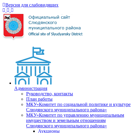
Версия для слабовидящих
Администрация
Руководство, контакты
План работы
МКУ«Комитет по социальной политике и культуре
Слюдянского муниципального района»
МКУ«Комитет по управлению муниципальным
имуществом и земельным отношениям
Слюдянского муниципального района»
Аукционы