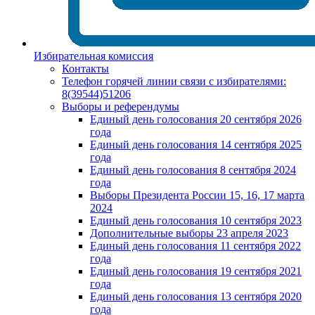
Избирательная комиссия
Контакты
Телефон горячей линии связи с избирателями:
8(39544)51206
Выборы и референдумы
Единый день голосования 20 сентября 2026
года
Единый день голосования 14 сентября 2025
года
Единый день голосования 8 сентября 2024
года
Выборы Президента России 15, 16, 17 марта
2024
Единый день голосования 10 сентября 2023
Дополнительные выборы 23 апреля 2023
Единый день голосования 11 сентября 2022
года
Единый день голосования 19 сентября 2021
года
Единый день голосования 13 сентября 2020
года