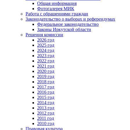
Общая информация
Фотогалерея МИК
Работа с обращениями граждан
Законодательство о выборах и референдумах
Федеральное законодательство
Законы Иркутской области
Решения комиссии
2026 год
2025 год
2024 год
2023 год
2022 год
2021 год
2020 год
2019 год
2018 год
2017 год
2016 год
2015 год
2014 год
2013 год
2012 год
2011 год
2010 год
Правовая культура