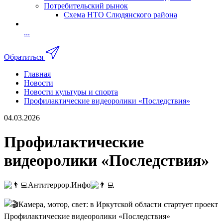
Потребительский рынок
Схема НТО Слюдянского района
...
Обратиться
Главная
Новости
Новости культуры и спорта
Профилактические видеоролики «Последствия»
04.03.2026
Профилактические
видеоролики «Последствия»
Антитеррор.Инфо
Камера, мотор, свет: в Иркутской области стартует проект
Профилактические видеоролики «Последствия»