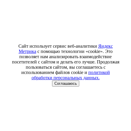
Сайт использует сервис веб-аналитики
Яндекс
Метрика
с помощью технологии «cookie». Это
позволяет нам анализировать взаимодействие
посетителей с сайтом и делать его лучше. Продолжая
пользоваться сайтом, вы соглашаетесь с
использованием файлов cookie и
политикой
обработки персональных данных.
Соглашаюсь