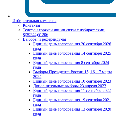
Избирательная комиссия
Контакты
Телефон горячей линии связи с избирателями:
8(39544)51206
Выборы и референдумы
Единый день голосования 20 сентября 2026
года
Единый день голосования 14 сентября 2025
года
Единый день голосования 8 сентября 2024
года
Выборы Президента России 15, 16, 17 марта
2024
Единый день голосования 10 сентября 2023
Дополнительные выборы 23 апреля 2023
Единый день голосования 11 сентября 2022
года
Единый день голосования 19 сентября 2021
года
Единый день голосования 13 сентября 2020
года