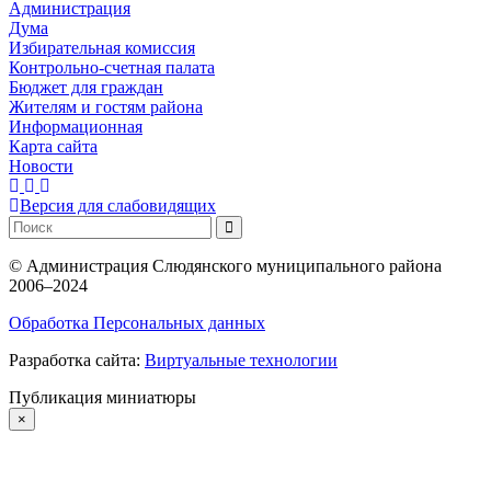
Администрация
Дума
Избирательная комиссия
Контрольно-счетная палата
Бюджет для граждан
Жителям и гостям района
Информационная
Карта сайта
Новости
Версия для слабовидящих
©
Администрация Слюдянского муниципального района
2006–2024
Обработка Персональных данных
Разработка сайта:
Виртуальные технологии
Публикация миниатюры
×