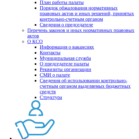
План работы палаты
Порядок обжалования нормативных
правовых актов и иных решений, принятых
контрольно-счетным органом
Сведения о председателе
Перечень законов и иных нормативных правовых
актов
О КСО
Информация о вакансиях
Контакты
Муниципальная служба
О председателе палаты
Реквизиты организации
СМИ о палате
Сведения об использовании контрольно-
счетным органом выделяемых бюджетных
средств
Структура