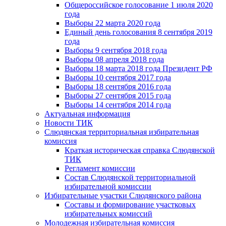
Общероссийское голосование 1 июля 2020
года
Выборы 22 марта 2020 года
Единый день голосования 8 сентября 2019
года
Выборы 9 сентября 2018 года
Выборы 08 апреля 2018 года
Выборы 18 марта 2018 года Президент РФ
Выборы 10 сентября 2017 года
Выборы 18 сентября 2016 года
Выборы 27 сентября 2015 года
Выборы 14 сентября 2014 года
Актуальная информация
Новости ТИК
Слюдянская территориальная избирательная
комиссия
Краткая историческая справка Слюдянской
ТИК
Регламент комиссии
Состав Слюдянской территориальной
избирательной комиссии
Избирательные участки Слюдянского района
Составы и формирование участковых
избирательных комиссий
Молодежная избирательная комиссия