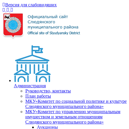
Версия для слабовидящих
Администрация
Руководство, контакты
План работы
МКУ«Комитет по социальной политике и культуре
Слюдянского муниципального района»
МКУ«Комитет по управлению муниципальным
имуществом и земельным отношениям
Слюдянского муниципального района»
Аукционы