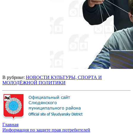
В рубрике:
НОВОСТИ КУЛЬТУРЫ, СПОРТА И
МОЛОДЁЖНОЙ ПОЛИТИКИ
Главная
Информация по защите прав потребителей