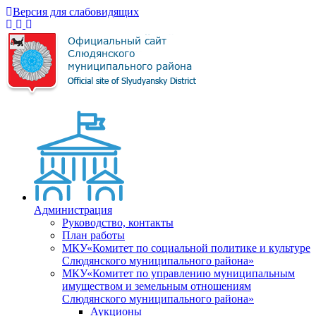
Версия для слабовидящих
Администрация
Руководство, контакты
План работы
МКУ«Комитет по социальной политике и культуре
Слюдянского муниципального района»
МКУ«Комитет по управлению муниципальным
имуществом и земельным отношениям
Слюдянского муниципального района»
Аукционы