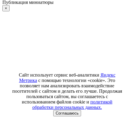
Публикация миниатюры
×
Сайт использует сервис веб-аналитики
Яндекс
Метрика
с помощью технологии «cookie». Это
позволяет нам анализировать взаимодействие
посетителей с сайтом и делать его лучше. Продолжая
пользоваться сайтом, вы соглашаетесь с
использованием файлов cookie и
политикой
обработки персональных данных.
Соглашаюсь