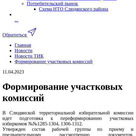
Потребительский рынок
Схема НТО Слюдянского района
...
Обратиться
Главная
Новости
Новости ТИК
Формирование участковых комиссий
11.04.2023
Формирование участковых
комиссий
В Слюдянской территориальной избирательной комиссии
идет подготовка к переформированию участковых
избиркомов №№1285-1304, 1306-1312.
Утвержден состав рабочей группы по приему и
предварительному рассмотрению документов,