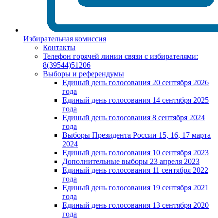
Избирательная комиссия
Контакты
Телефон горячей линии связи с избирателями:
8(39544)51206
Выборы и референдумы
Единый день голосования 20 сентября 2026
года
Единый день голосования 14 сентября 2025
года
Единый день голосования 8 сентября 2024
года
Выборы Президента России 15, 16, 17 марта
2024
Единый день голосования 10 сентября 2023
Дополнительные выборы 23 апреля 2023
Единый день голосования 11 сентября 2022
года
Единый день голосования 19 сентября 2021
года
Единый день голосования 13 сентября 2020
года