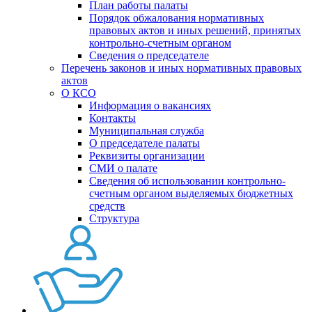
План работы палаты
Порядок обжалования нормативных
правовых актов и иных решений, принятых
контрольно-счетным органом
Сведения о председателе
Перечень законов и иных нормативных правовых
актов
О КСО
Информация о вакансиях
Контакты
Муниципальная служба
О председателе палаты
Реквизиты организации
СМИ о палате
Сведения об использовании контрольно-
счетным органом выделяемых бюджетных
средств
Структура