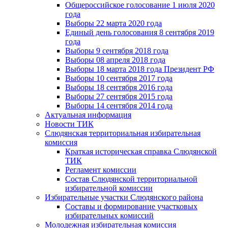
Общероссийское голосование 1 июля 2020
года
Выборы 22 марта 2020 года
Единый день голосования 8 сентября 2019
года
Выборы 9 сентября 2018 года
Выборы 08 апреля 2018 года
Выборы 18 марта 2018 года Президент РФ
Выборы 10 сентября 2017 года
Выборы 18 сентября 2016 года
Выборы 27 сентября 2015 года
Выборы 14 сентября 2014 года
Актуальная информация
Новости ТИК
Слюдянская территориальная избирательная
комиссия
Краткая историческая справка Слюдянской
ТИК
Регламент комиссии
Состав Слюдянской территориальной
избирательной комиссии
Избирательные участки Слюдянского района
Составы и формирование участковых
избирательных комиссий
Молодежная избирательная комиссия