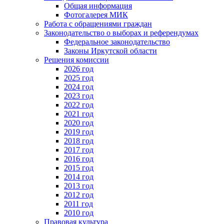
Общая информация
Фотогалерея МИК
Работа с обращениями граждан
Законодательство о выборах и референдумах
Федеральное законодательство
Законы Иркутской области
Решения комиссии
2026 год
2025 год
2024 год
2023 год
2022 год
2021 год
2020 год
2019 год
2018 год
2017 год
2016 год
2015 год
2014 год
2013 год
2012 год
2011 год
2010 год
Правовая культура