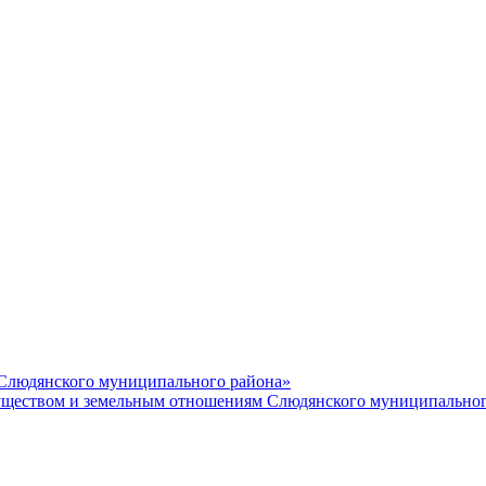
 Слюдянского муниципального района»
еством и земельным отношениям Слюдянского муниципальног