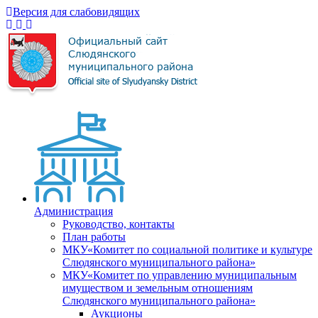
Версия для слабовидящих
Администрация
Руководство, контакты
План работы
МКУ«Комитет по социальной политике и культуре
Слюдянского муниципального района»
МКУ«Комитет по управлению муниципальным
имуществом и земельным отношениям
Слюдянского муниципального района»
Аукционы