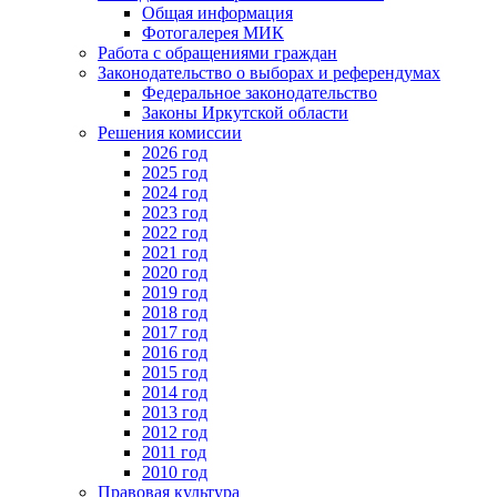
Общая информация
Фотогалерея МИК
Работа с обращениями граждан
Законодательство о выборах и референдумах
Федеральное законодательство
Законы Иркутской области
Решения комиссии
2026 год
2025 год
2024 год
2023 год
2022 год
2021 год
2020 год
2019 год
2018 год
2017 год
2016 год
2015 год
2014 год
2013 год
2012 год
2011 год
2010 год
Правовая культура