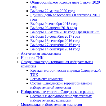
Общероссийское голосование 1 июля 2020
года
Выборы 22 марта 2020 года
Единый день голосования 8 сентября 2019
года
Выборы 9 сентября 2018 года
Выборы 08 апреля 2018 года
Выборы 18 марта 2018 года Президент РФ
Выборы 10 сентября 2017 года
Выборы 18 сентября 2016 года
Выборы 27 сентября 2015 года
Выборы 14 сентября 2014 года
Актуальная информация
Новости ТИК
Слюдянская территориальная избирательная
комиссия
Краткая историческая справка Слюдянской
ТИК
Регламент комиссии
Состав Слюдянской территориальной
избирательной комиссии
Избирательные участки Слюдянского района
Составы и формирование участковых
избирательных комиссий
Молодежная избирательная комиссия