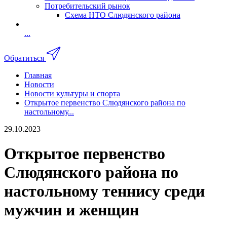
Потребительский рынок
Схема НТО Слюдянского района
...
Обратиться
Главная
Новости
Новости культуры и спорта
Открытое первенство Слюдянского района по
настольному...
29.10.2023
Открытое первенство
Слюдянского района по
настольному теннису среди
мужчин и женщин