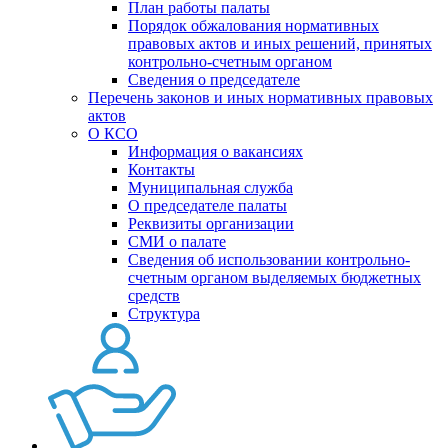
План работы палаты
Порядок обжалования нормативных
правовых актов и иных решений, принятых
контрольно-счетным органом
Сведения о председателе
Перечень законов и иных нормативных правовых
актов
О КСО
Информация о вакансиях
Контакты
Муниципальная служба
О председателе палаты
Реквизиты организации
СМИ о палате
Сведения об использовании контрольно-
счетным органом выделяемых бюджетных
средств
Структура