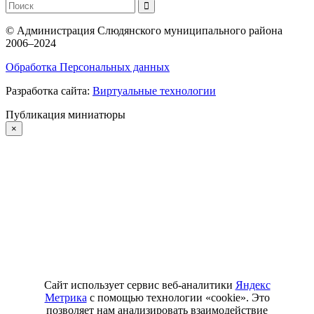
©
Администрация Слюдянского муниципального района
2006–2024
Обработка Персональных данных
Разработка сайта:
Виртуальные технологии
Публикация миниатюры
×
Сайт использует сервис веб-аналитики
Яндекс
Метрика
с помощью технологии «cookie». Это
позволяет нам анализировать взаимодействие