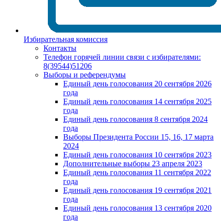
Избирательная комиссия
Контакты
Телефон горячей линии связи с избирателями:
8(39544)51206
Выборы и референдумы
Единый день голосования 20 сентября 2026
года
Единый день голосования 14 сентября 2025
года
Единый день голосования 8 сентября 2024
года
Выборы Президента России 15, 16, 17 марта
2024
Единый день голосования 10 сентября 2023
Дополнительные выборы 23 апреля 2023
Единый день голосования 11 сентября 2022
года
Единый день голосования 19 сентября 2021
года
Единый день голосования 13 сентября 2020
года