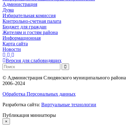
Администрация
Дума
Избирательная комиссия
Контрольно-счетная палата
Бюджет для граждан
Жителям и гостям района
Информационная
Карта сайта
Новости
Версия для слабовидящих
©
Администрация Слюдянского муниципального района
2006–2024
Обработка Персональных данных
Разработка сайта:
Виртуальные технологии
Публикация миниатюры
×