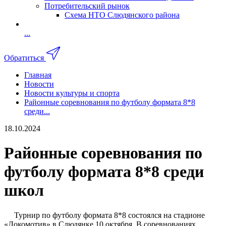
Потребительский рынок
Схема НТО Слюдянского района
...
Обратиться
Главная
Новости
Новости культуры и спорта
Районные соревнования по футболу формата 8*8
среди...
18.10.2024
Районные соревнования по
футболу формата 8*8 среди
школ
Турнир по футболу формата 8*8 состоялся на стадионе
«Локомотив» в Слюдянке 10 октября. В соревнованиях